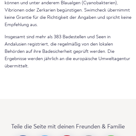
können und unter anderem Blaualgen (Cyanobakterien),
Vibrionen oder Zerkarien begünstigen. Swimcheck übernimmt
keine Grantie für die Richtigkeit der Angaben und spricht keine
Empfehlung aus.
Insgesamt sind mehr als 383 Badestellen und Seen in
Andalusien registriert, die regelmäßig von den lokalen
Behörden auf ihre Badesicherheit geprüft werden. Die
Ergebnisse werden jährlich an die europäische Umweltagentur
übermittelt.
Teile die Seite mit deinen Freunden & Familie