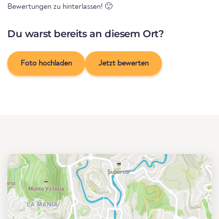
Bewertungen zu hinterlassen! 🙂
Du warst bereits an diesem Ort?
Foto hochladen
Jetzt bewerten