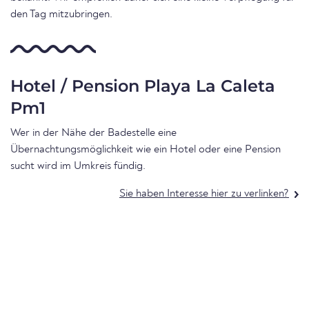
den Tag mitzubringen.
Hotel / Pension Playa La Caleta
Pm1
Wer in der Nähe der Badestelle eine
Übernachtungsmöglichkeit wie ein Hotel oder eine Pension
sucht wird im Umkreis fündig.
Sie haben Interesse hier zu verlinken?