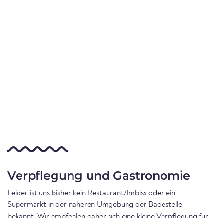
Verpflegung und Gastronomie
Leider ist uns bisher kein Restaurant/Imbiss oder ein
Supermarkt in der näheren Umgebung der Badestelle
bekannt. Wir empfehlen daher sich eine kleine Verpflegung für