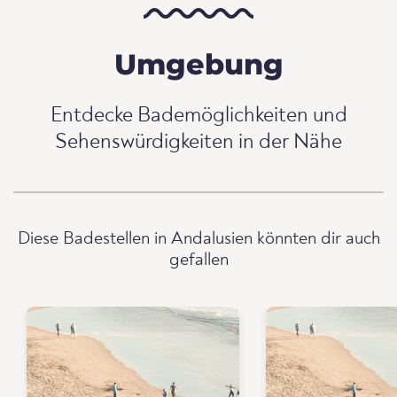
Umgebung
Entdecke Bademöglichkeiten und
Sehenswürdigkeiten in der Nähe
Diese Badestellen in Andalusien könnten dir auch
gefallen