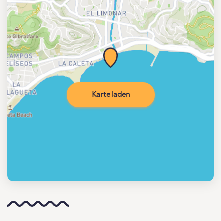
Karte laden