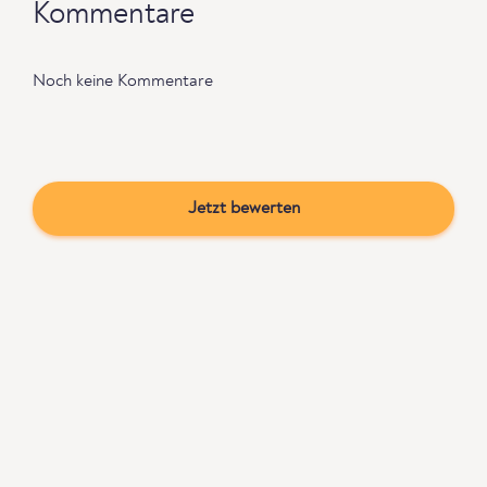
Kommentare
Noch keine Kommentare
Jetzt bewerten