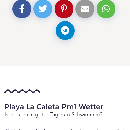
Playa La Caleta Pm1 Wetter
Ist heute ein guter Tag zum Schwimmen?