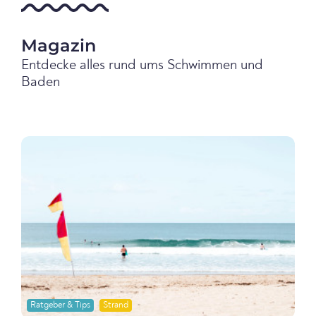
Magazin
Entdecke alles rund ums Schwimmen und
Baden
Ratgeber & Tips
Strand