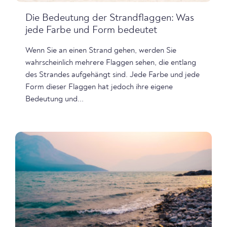
Die Bedeutung der Strandflaggen: Was
jede Farbe und Form bedeutet
Wenn Sie an einen Strand gehen, werden Sie
wahrscheinlich mehrere Flaggen sehen, die entlang
des Strandes aufgehängt sind. Jede Farbe und jede
Form dieser Flaggen hat jedoch ihre eigene
Bedeutung und...