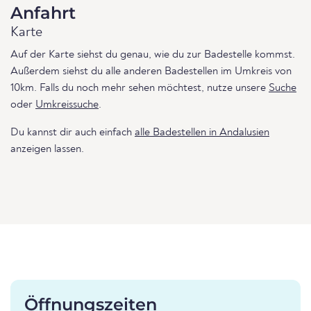
Anfahrt
Karte
Auf der Karte siehst du genau, wie du zur Badestelle kommst.
Außerdem siehst du alle anderen Badestellen im Umkreis von
10km. Falls du noch mehr sehen möchtest, nutze unsere
Suche
oder
Umkreissuche
.
Du kannst dir auch einfach
alle Badestellen in Andalusien
anzeigen lassen.
Öffnungszeiten