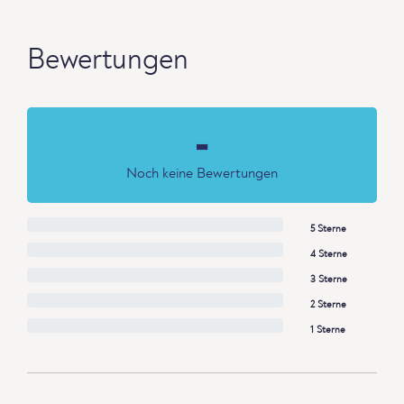
Bewertungen
-
Noch keine Bewertungen
5 Sterne
4 Sterne
3 Sterne
2 Sterne
1 Sterne