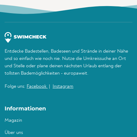
Entdecke Badestellen, Badeseen und Strände in deiner Nähe
und so einfach wie noch nie. Nutze die Umkreissuche an Ort
und Stelle oder plane deinen nächsten Urlaub entlang der
tollsten Bademöglichkeiten - europaweit.
Folge uns:
Facebook
|
Instagram
Informationen
Magazin
Über uns