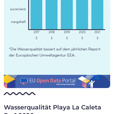
ausreichend
mangelhaft
5
5
5
5
5
*Die Wasserqualität basiert auf dem jährlichen Report
der Europäischen Umweltagentur EEA.
Wasserqualität Playa La Caleta