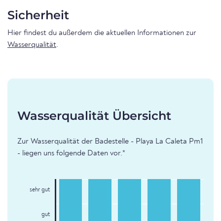
Sicherheit
Hier findest du außerdem die aktuellen Informationen zur
Wasserqualität
.
Wasserqualität Übersicht
Zur Wasserqualität der Badestelle - Playa La Caleta Pm1
- liegen uns folgende Daten vor.*
sehr gut
gut