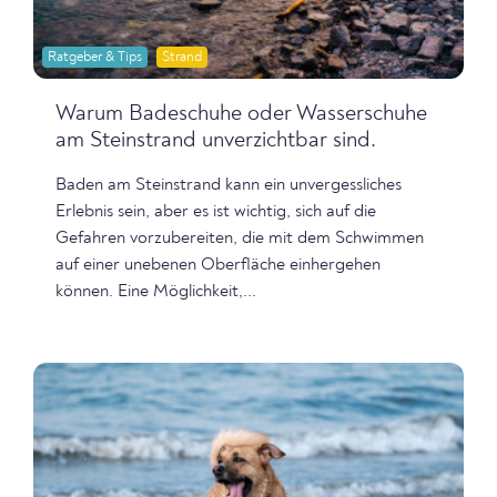
Ratgeber & Tips
Strand
Warum Badeschuhe oder Wasserschuhe
am Steinstrand unverzichtbar sind.
Baden am Steinstrand kann ein unvergessliches
Erlebnis sein, aber es ist wichtig, sich auf die
Gefahren vorzubereiten, die mit dem Schwimmen
auf einer unebenen Oberfläche einhergehen
können. Eine Möglichkeit,...