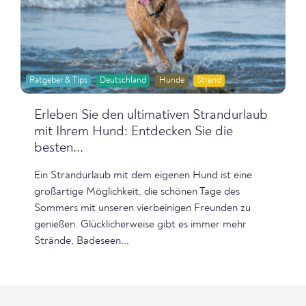
Ratgeber & Tips
Deutschland
Hunde
Strand
Erleben Sie den ultimativen Strandurlaub
mit Ihrem Hund: Entdecken Sie die
besten...
Ein Strandurlaub mit dem eigenen Hund ist eine
großartige Möglichkeit, die schönen Tage des
Sommers mit unseren vierbeinigen Freunden zu
genießen. Glücklicherweise gibt es immer mehr
Strände, Badeseen...