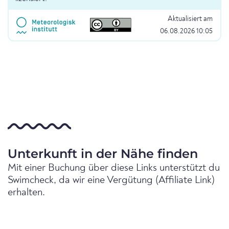
Aktualisiert am
06.08.2026 10:05
Unterkunft in der Nähe finden
Mit einer Buchung über diese Links unterstützt du
Swimcheck, da wir eine Vergütung (Affiliate Link)
erhalten.