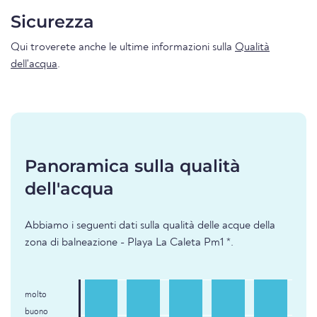
Sicurezza
Qui troverete anche le ultime informazioni sulla
Qualità
dell'acqua
.
Panoramica sulla qualità
dell'acqua
Abbiamo i seguenti dati sulla qualità delle acque della
zona di balneazione - Playa La Caleta Pm1 *.
molto
buono