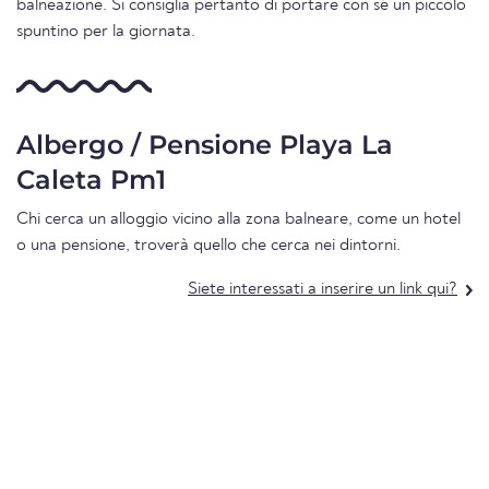
balneazione. Si consiglia pertanto di portare con sé un piccolo
spuntino per la giornata.
Albergo / Pensione Playa La
Caleta Pm1
Chi cerca un alloggio vicino alla zona balneare, come un hotel
o una pensione, troverà quello che cerca nei dintorni.
Siete interessati a inserire un link qui?