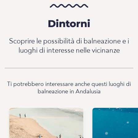
Dintorni
Scoprire le possibilità di balneazione e i
luoghi di interesse nelle vicinanze
Ti potrebbero interessare anche questi luoghi di
balneazione in Andalusia