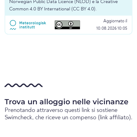
Norwegian Public Data Licence (NLOD) e la Creative
Common 4.0 BY International (CC BY 4.0).
Aggiornato il
10.08.2026 10:05
Trova un alloggio nelle vicinanze
Prenotando attraverso questi link si sostiene
Swimcheck, che riceve un compenso (link affiliato).