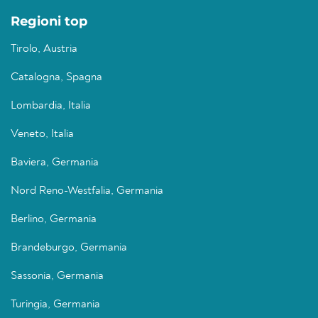
Regioni top
Tirolo, Austria
Catalogna, Spagna
Lombardia, Italia
Veneto, Italia
Baviera, Germania
Nord Reno-Westfalia, Germania
Berlino, Germania
Brandeburgo, Germania
Sassonia, Germania
Turingia, Germania