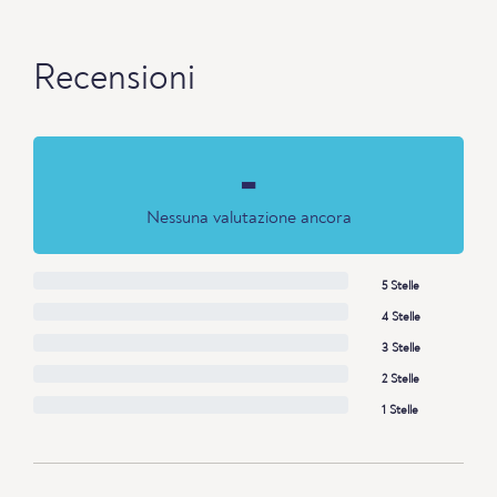
Recensioni
-
Nessuna valutazione ancora
5 Stelle
4 Stelle
3 Stelle
2 Stelle
1 Stelle