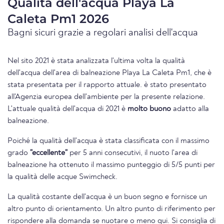
Qualità dell'acqua Playa La
Caleta Pm1 2026
Bagni sicuri grazie a regolari analisi dell'acqua
Nel sito 2021 è stata analizzata l'ultima volta la qualità
dell'acqua dell'area di balneazione Playa La Caleta Pm1, che è
stata presentata per il rapporto attuale. è stato presentato
all'Agenzia europea dell'ambiente per la presente relazione.
L'attuale qualità dell'acqua di 2021 è
molto buono
adatto alla
balneazione.
Poiché la qualità dell'acqua è stata classificata con il massimo
grado
"eccellente"
per 5 anni consecutivi, il nuoto l'area di
balneazione ha ottenuto il massimo punteggio di 5/5 punti per
la qualità delle acque Swimcheck.
La qualità costante dell'acqua è un buon segno e fornisce un
altro punto di orientamento. Un altro punto di riferimento per
rispondere alla domanda se nuotare o meno qui. Si consiglia di