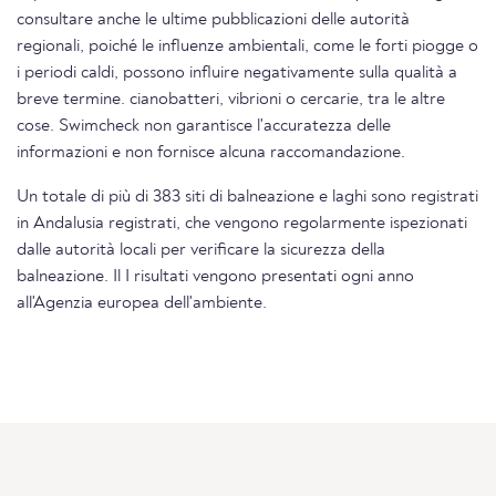
consultare anche le ultime pubblicazioni delle autorità
regionali, poiché le influenze ambientali, come le forti piogge o
i periodi caldi, possono influire negativamente sulla qualità a
breve termine. cianobatteri, vibrioni o cercarie, tra le altre
cose. Swimcheck non garantisce l'accuratezza delle
informazioni e non fornisce alcuna raccomandazione.
Un totale di più di 383 siti di balneazione e laghi sono registrati
in Andalusia registrati, che vengono regolarmente ispezionati
dalle autorità locali per verificare la sicurezza della
balneazione. Il I risultati vengono presentati ogni anno
all'Agenzia europea dell'ambiente.