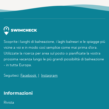
Scoprite i luoghi di balneazione, i laghi balneari e le spiagge più
vicine a voi e in modo così semplice come mai prima d'ora.
Utilizzate la ricerca per area sul posto o pianificate la vostra
prossima vacanza lungo le più grandi possibilità di balneazione
- in tutta Europa.
Seguiteci:
Facebook
|
Instagram
Informazioni
Rivista