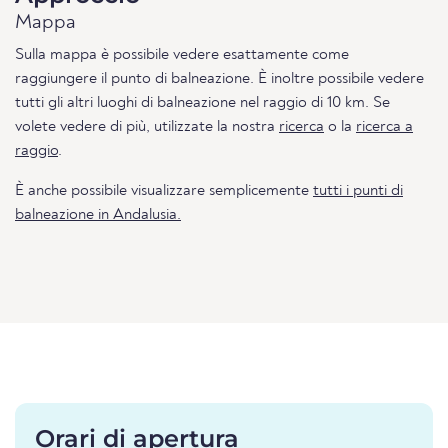
Mappa
Sulla mappa è possibile vedere esattamente come
raggiungere il punto di balneazione. È inoltre possibile vedere
tutti gli altri luoghi di balneazione nel raggio di 10 km. Se
volete vedere di più, utilizzate la nostra
ricerca
o la
ricerca a
raggio
.
È anche possibile visualizzare semplicemente
tutti i punti di
balneazione in Andalusia.
Orari di apertura