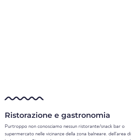
Ristorazione e gastronomia
Purtroppo non conosciamo nessun ristorante/snack bar o
supermercato nelle vicinanze della zona balneare. dell'area di