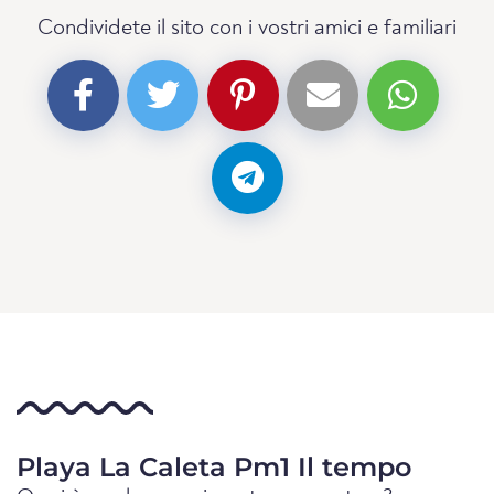
Condividete il sito con i vostri amici e familiari
Playa La Caleta Pm1 Il tempo