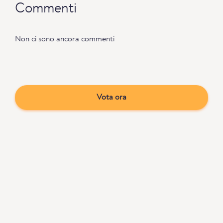
Commenti
Non ci sono ancora commenti
Vota ora