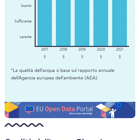
buono
Sufficiente
carente
5
5
5
5
5
*La qualità dell'acqua si basa sul rapporto annuale
dell'Agenzia europea dell'ambiente (AEA).