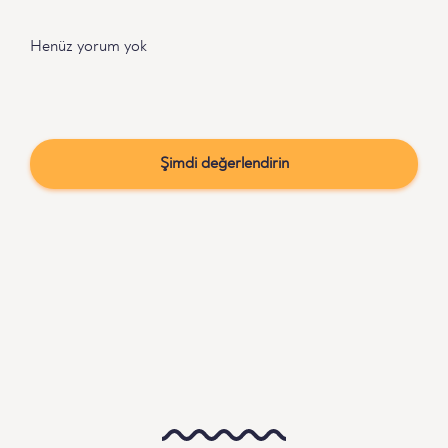
Henüz yorum yok
Şimdi değerlendirin