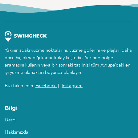
Yakınınızdaki yüzme noktalarını, yüzme göllerini ve plajları daha
önce hiç olmadığı kadar kolay keşfedin. Yerinde bölge
aramasını kullanın veya bir sonraki tatilinizi tüm Avrupa'daki en
iyi yüzme olanakları boyunca planlayın.
Bizi takip edin:
Facebook
|
Instagram
Bilgi
Dergi
Hakkımızda