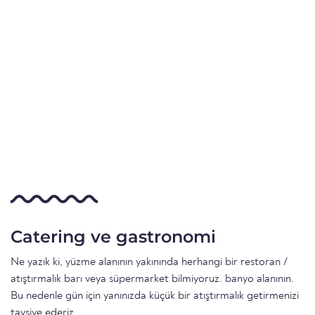
Catering ve gastronomi
Ne yazık ki, yüzme alanının yakınında herhangi bir restoran /
atıştırmalık barı veya süpermarket bilmiyoruz. banyo alanının.
Bu nedenle gün için yanınızda küçük bir atıştırmalık getirmenizi
tavsiye ederiz.