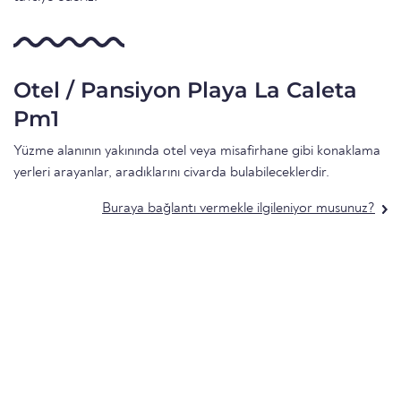
Otel / Pansiyon Playa La Caleta
Pm1
Yüzme alanının yakınında otel veya misafirhane gibi konaklama
yerleri arayanlar, aradıklarını civarda bulabileceklerdir.
Buraya bağlantı vermekle ilgileniyor musunuz?