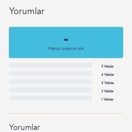
Yorumlar
-
Henüz oylama yok
5 Yıldızlar
4 Yıldızlar
3 Yıldızlar
2 Yıldızlar
1 Yıldızlar
Yorumlar