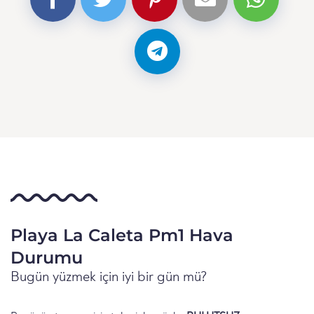
Playa La Caleta Pm1 Hava
Durumu
Bugün yüzmek için iyi bir gün mü?