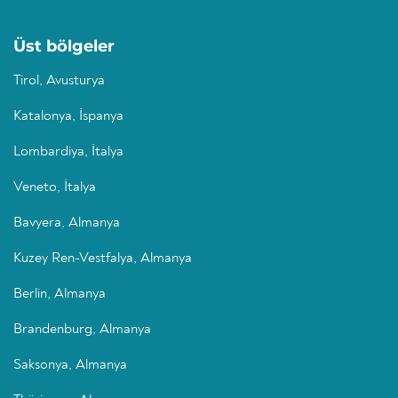
Üst bölgeler
Tirol, Avusturya
Katalonya, İspanya
Lombardiya, İtalya
Veneto, İtalya
Bavyera, Almanya
Kuzey Ren-Vestfalya, Almanya
Berlin, Almanya
Brandenburg, Almanya
Saksonya, Almanya