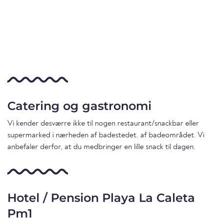
Catering og gastronomi
Vi kender desværre ikke til nogen restaurant/snackbar eller
supermarked i nærheden af badestedet. af badeområdet. Vi
anbefaler derfor, at du medbringer en lille snack til dagen.
Hotel / Pension Playa La Caleta
Pm1