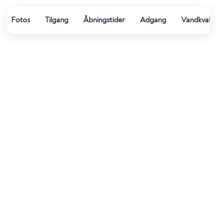
Fotos
Tilgang
Åbningstider
Adgang
Vandkvalit