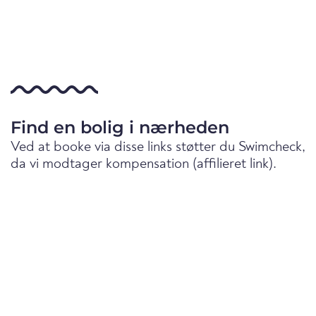
Find en bolig i nærheden
Ved at booke via disse links støtter du Swimcheck,
da vi modtager kompensation (affilieret link).