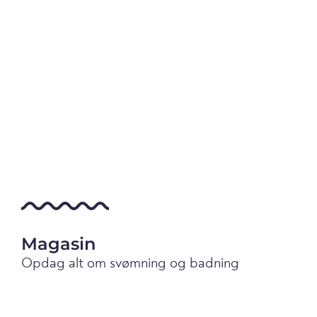
Magasin
Opdag alt om svømning og badning