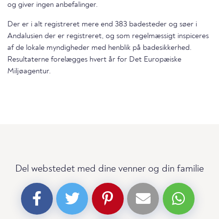
og giver ingen anbefalinger.
Der er i alt registreret mere end 383 badesteder og søer i
Andalusien der er registreret, og som regelmæssigt inspiceres
af de lokale myndigheder med henblik på badesikkerhed.
Resultaterne forelægges hvert år for Det Europæiske
Miljøagentur.
Del webstedet med dine venner og din familie