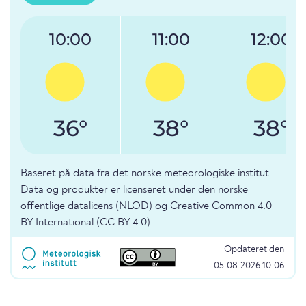
10:00
11:00
12:00
36°
38°
38°
Baseret på data fra det norske meteorologiske institut.
Data og produkter er licenseret under den norske
offentlige datalicens (NLOD) og Creative Common 4.0
BY International (CC BY 4.0).
Opdateret den
05.08.2026 10:06