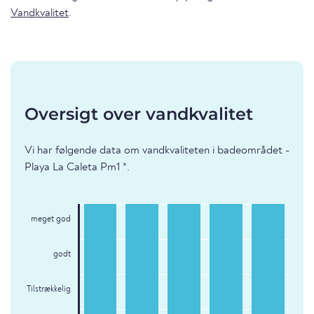
Vandkvalitet
.
Oversigt over vandkvalitet
Vi har følgende data om vandkvaliteten i badeområdet -
Playa La Caleta Pm1 *.
meget god
godt
Tilstrækkelig