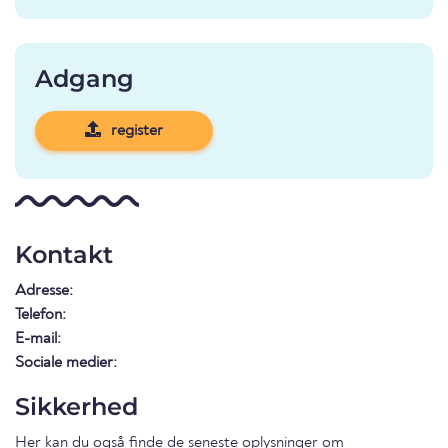
Adgang
register
Kontakt
Adresse:
Telefon:
E-mail:
Sociale medier:
Sikkerhed
Her kan du også finde de seneste oplysninger om