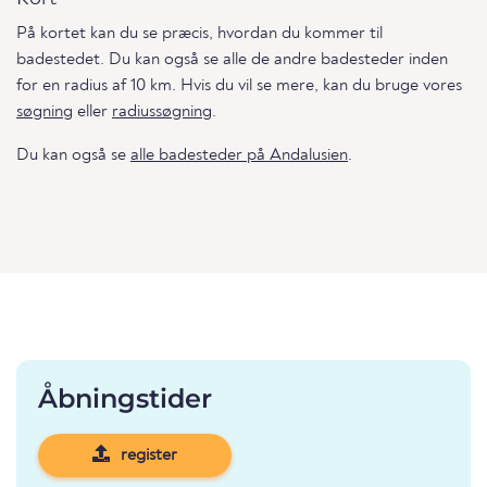
På kortet kan du se præcis, hvordan du kommer til
badestedet. Du kan også se alle de andre badesteder inden
for en radius af 10 km. Hvis du vil se mere, kan du bruge vores
søgning
eller
radiussøgning
.
Du kan også se
alle badesteder på Andalusien
.
Åbningstider
register