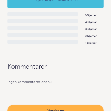
Ingen bedømmelser endnu
5 Stjerner
4 Stjerner
3 Stjerner
2 Stjerner
1 Stjerner
Kommentarer
Ingen kommentarer endnu