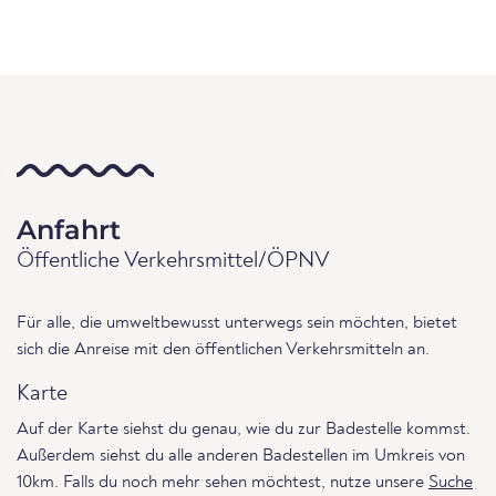
Anfahrt
Öffentliche Verkehrsmittel/ÖPNV
Für alle, die umweltbewusst unterwegs sein möchten, bietet
sich die Anreise mit den öffentlichen Verkehrsmitteln an.
Karte
Auf der Karte siehst du genau, wie du zur Badestelle kommst.
Außerdem siehst du alle anderen Badestellen im Umkreis von
10km. Falls du noch mehr sehen möchtest, nutze unsere
Suche