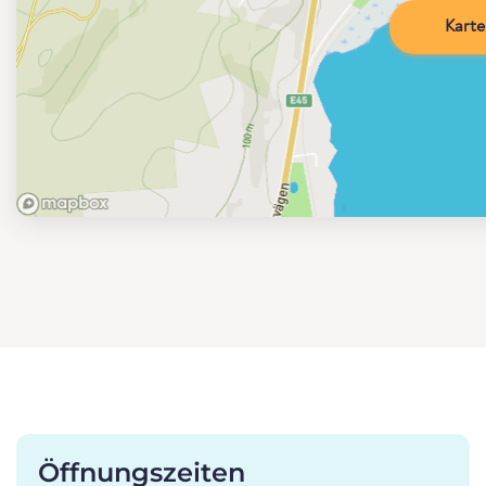
Karte
Öffnungszeiten