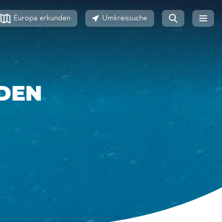
Europa erkunden
Umkreissuche
DEN