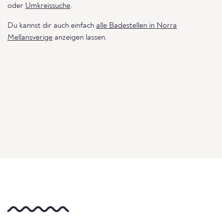
oder
Umkreissuche
.
Du kannst dir auch einfach
alle Badestellen in Norra
Mellansverige
anzeigen lassen.