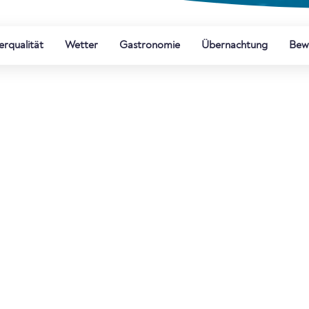
rqualität
Wetter
Gastronomie
Übernachtung
Bew