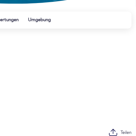
ertungen
Umgebung
Teilen