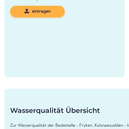
eintragen
Wasserqualität Übersicht
Zur Wasserqualität der Badestelle - Fryken, Kolsnaesudden - 