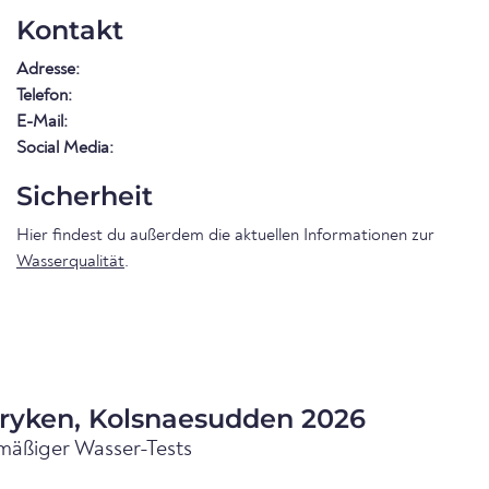
Kontakt
Adresse:
Telefon:
E-Mail:
Social Media:
Sicherheit
Hier findest du außerdem die aktuellen Informationen zur
Wasserqualität
.
Fryken, Kolsnaesudden 2026
mäßiger Wasser-Tests