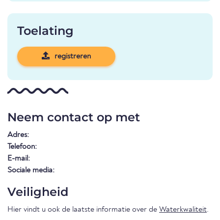
Toelating
registreren
Neem contact op met
Adres:
Telefoon:
E-mail:
Sociale media:
Veiligheid
Hier vindt u ook de laatste informatie over de
Waterkwaliteit
.