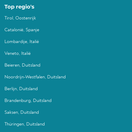
Top regio's
Tirol, Oostenrijk
Catalonië, Spanje
Lombardije, Italië
Veneto, Italië
Beieren, Duitsland
Noordrijn-Westfalen, Duitsland
Berlijn, Duitsland
Brandenburg, Duitsland
Saksen, Duitsland
Thüringen, Duitsland