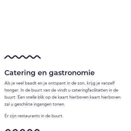
Catering en gastronomie
Als je veel baadt en je ontspant in de zon, krijg je vanzelf
honger. In de buurt van de vindt u cateringfaciliteiten in de
buurt. Een snelle blik op de kaart hierboven kaart hierboven
zal u geschikte ingangen tonen.
Er zijn restaurants in de buurt.