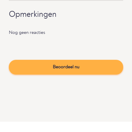
Opmerkingen
Nog geen reacties
Beoordeel nu