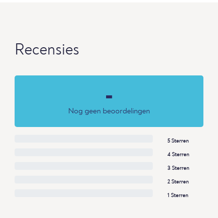
Recensies
-
Nog geen beoordelingen
5 Sterren
4 Sterren
3 Sterren
2 Sterren
1 Sterren