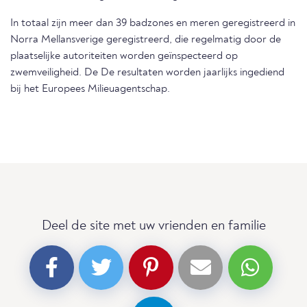
In totaal zijn meer dan 39 badzones en meren geregistreerd in
Norra Mellansverige geregistreerd, die regelmatig door de
plaatselijke autoriteiten worden geïnspecteerd op
zwemveiligheid. De De resultaten worden jaarlijks ingediend
bij het Europees Milieuagentschap.
Deel de site met uw vrienden en familie