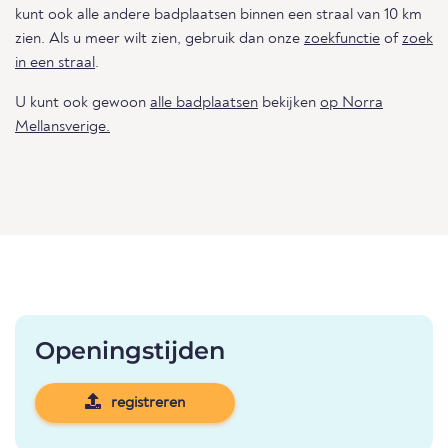
kunt ook alle andere badplaatsen binnen een straal van 10 km
zien. Als u meer wilt zien, gebruik dan onze
zoekfunctie
of
zoek
in een straal
.
U kunt ook gewoon
alle badplaatsen
bekijken
op Norra
Mellansverige.
Openingstijden
registreren