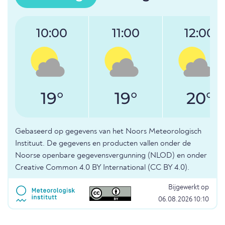
10:00
11:00
12:00
19°
19°
20°
Gebaseerd op gegevens van het Noors Meteorologisch
Instituut. De gegevens en producten vallen onder de
Noorse openbare gegevensvergunning (NLOD) en onder
Creative Common 4.0 BY International (CC BY 4.0).
Bijgewerkt op
06.08.2026 10:10