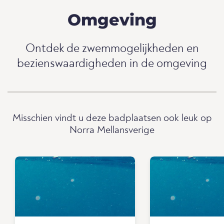
Omgeving
Ontdek de zwemmogelijkheden en
bezienswaardigheden in de omgeving
Misschien vindt u deze badplaatsen ook leuk op
Norra Mellansverige