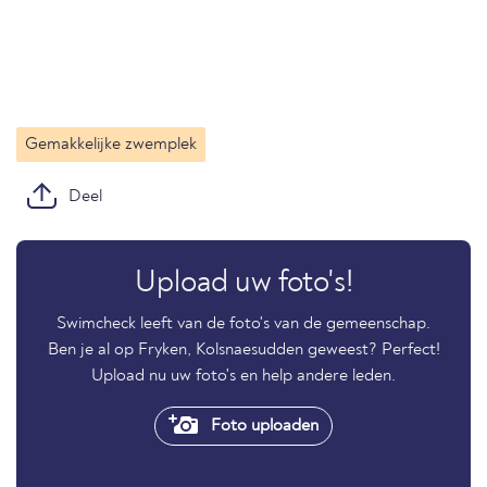
Gemakkelijke zwemplek
Deel
Upload uw foto's!
Swimcheck leeft van de foto's van de gemeenschap.
Ben je al op Fryken, Kolsnaesudden geweest? Perfect!
Upload nu uw foto's en help andere leden.
Foto uploaden