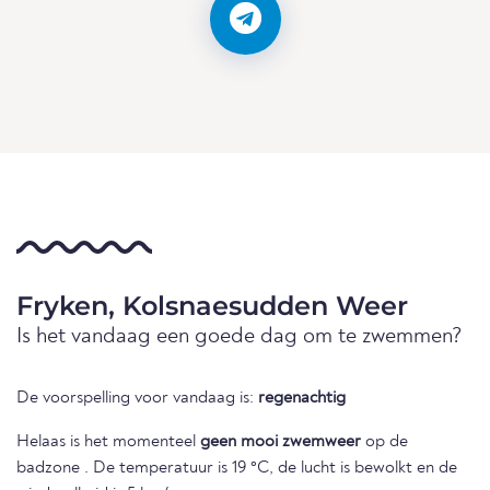
Fryken, Kolsnaesudden Weer
Is het vandaag een goede dag om te zwemmen?
De voorspelling voor vandaag is:
regenachtig
Helaas is het momenteel
geen mooi zwemweer
op de
badzone . De temperatuur is 19 °C, de lucht is bewolkt en de