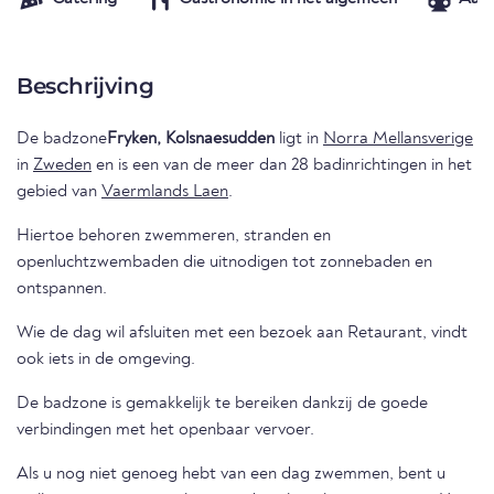
Beschrijving
De badzone
Fryken, Kolsnaesudden
ligt in
Norra Mellansverige
in
Zweden
en is een van de meer dan 28 badinrichtingen in het
gebied van
Vaermlands Laen
.
Hiertoe behoren zwemmeren, stranden en
openluchtzwembaden die uitnodigen tot zonnebaden en
ontspannen.
Wie de dag wil afsluiten met een bezoek aan Retaurant, vindt
ook iets in de omgeving.
De badzone is gemakkelijk te bereiken dankzij de goede
verbindingen met het openbaar vervoer.
Als u nog niet genoeg hebt van een dag zwemmen, bent u