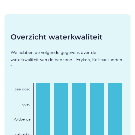
Overzicht waterkwaliteit
We hebben de volgende gegevens over de
waterkwaliteit van de badzone - Fryken, Kolsnaesudden
*.
zeer goed
goed
Voldoende
gebrekkig