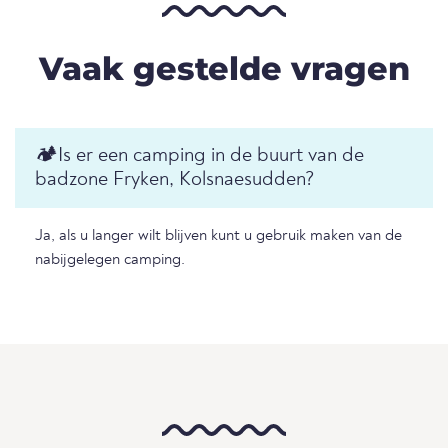
Vaak gestelde vragen
🏕️Is er een camping in de buurt van de
badzone Fryken, Kolsnaesudden?
Ja, als u langer wilt blijven kunt u gebruik maken van de
nabijgelegen camping.