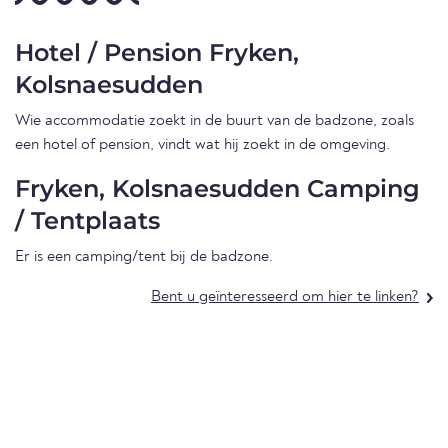
Hotel / Pension Fryken,
Kolsnaesudden
Wie accommodatie zoekt in de buurt van de badzone, zoals
een hotel of pension, vindt wat hij zoekt in de omgeving.
Fryken, Kolsnaesudden Camping
/ Tentplaats
Er is een camping/tent bij de badzone.
Bent u geïnteresseerd om hier te linken?