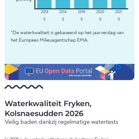
5
5
5
5
5
*De waterkwaliteit is gebaseerd op het jaarverslag van
het Europees Milieuagentschap EMA.
Waterkwaliteit Fryken,
Kolsnaesudden 2026
Veilig baden dankzij regelmatige watertests