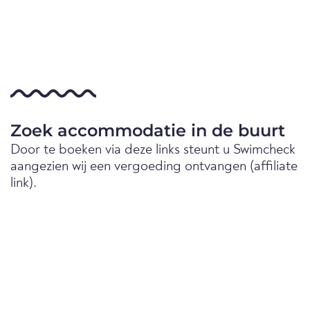
Zoek accommodatie in de buurt
Door te boeken via deze links steunt u Swimcheck
aangezien wij een vergoeding ontvangen (affiliate
link).