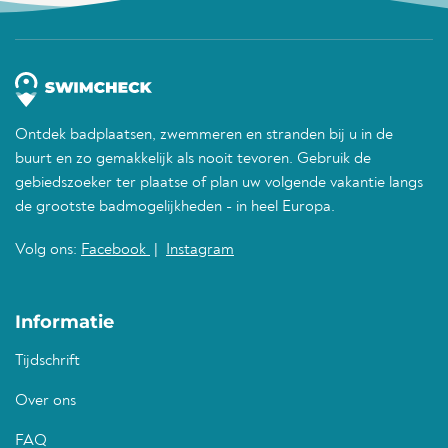
Ontdek badplaatsen, zwemmeren en stranden bij u in de
buurt en zo gemakkelijk als nooit tevoren. Gebruik de
gebiedszoeker ter plaatse of plan uw volgende vakantie langs
de grootste badmogelijkheden - in heel Europa.
Volg ons:
Facebook
|
Instagram
Informatie
Tijdschrift
Over ons
FAQ