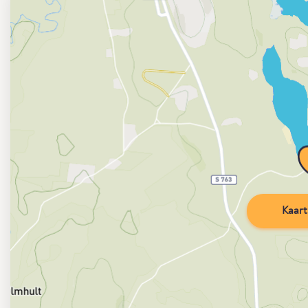
Kaart