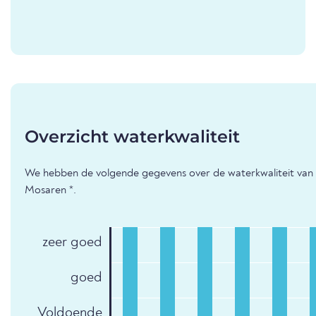
Overzicht waterkwaliteit
We hebben de volgende gegevens over de waterkwaliteit van
Mosaren *.
zeer goed
goed
Voldoende