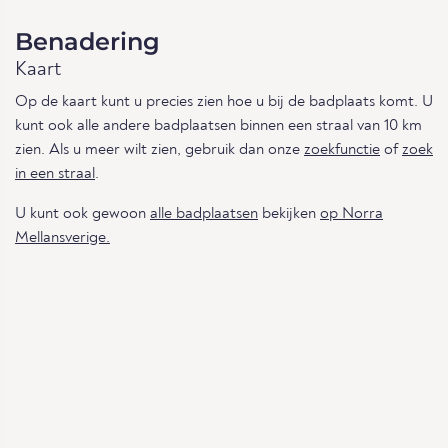
Benadering
Kaart
Op de kaart kunt u precies zien hoe u bij de badplaats komt. U
kunt ook alle andere badplaatsen binnen een straal van 10 km
zien. Als u meer wilt zien, gebruik dan onze
zoekfunctie
of
zoek
in een straal
.
U kunt ook gewoon
alle badplaatsen
bekijken
op Norra
Mellansverige.