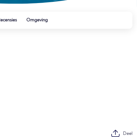
ecensies
Omgeving
Deel