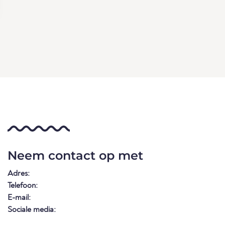
Neem contact op met
Adres:
Telefoon:
E-mail:
Sociale media: