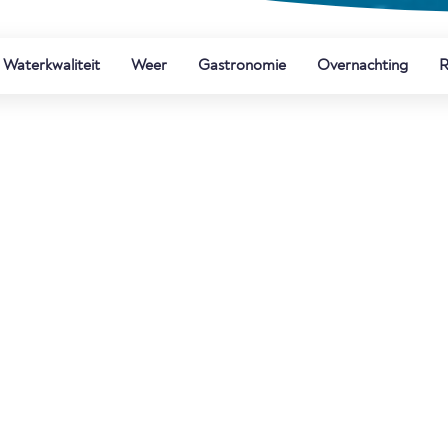
Waterkwaliteit
Weer
Gastronomie
Overnachting
R