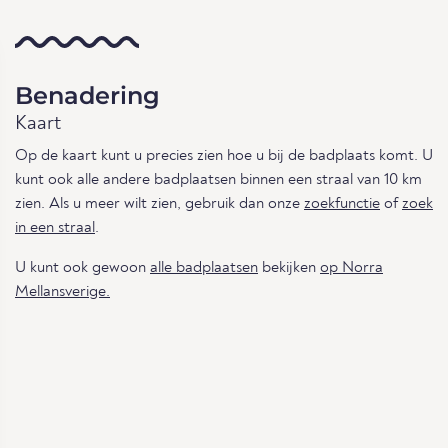
Benadering
Kaart
Op de kaart kunt u precies zien hoe u bij de badplaats komt. U
kunt ook alle andere badplaatsen binnen een straal van 10 km
zien. Als u meer wilt zien, gebruik dan onze
zoekfunctie
of
zoek
in een straal
.
U kunt ook gewoon
alle badplaatsen
bekijken
op Norra
Mellansverige.