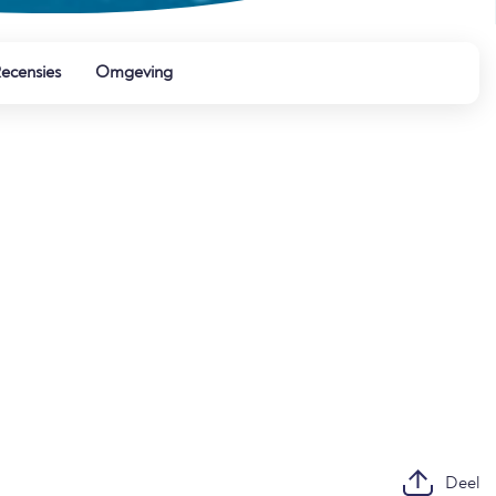
ecensies
Omgeving
Deel