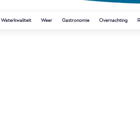
Waterkwaliteit
Weer
Gastronomie
Overnachting
R