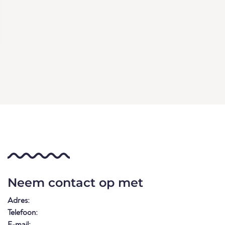
Neem contact op met
Adres:
Telefoon:
E-mail: