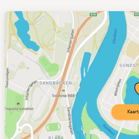
Kaart