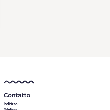
Contatto
Indirizzo:
Telefono: