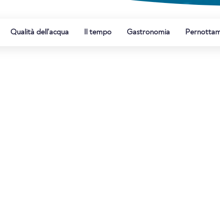
Qualità dell'acqua
Il tempo
Gastronomia
Pernotta