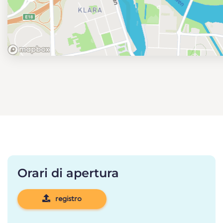
Orari di apertura
registro