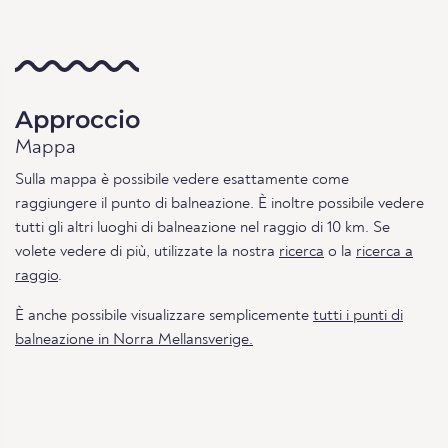
Approccio
Mappa
Sulla mappa è possibile vedere esattamente come
raggiungere il punto di balneazione. È inoltre possibile vedere
tutti gli altri luoghi di balneazione nel raggio di 10 km. Se
volete vedere di più, utilizzate la nostra
ricerca
o la
ricerca a
raggio
.
È anche possibile visualizzare semplicemente
tutti i punti di
balneazione in Norra Mellansverige.