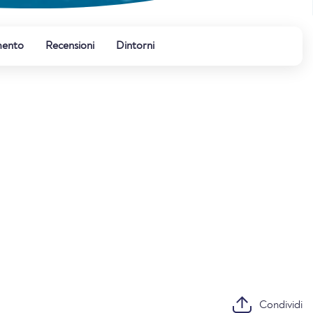
mento
Recensioni
Dintorni
Condividi