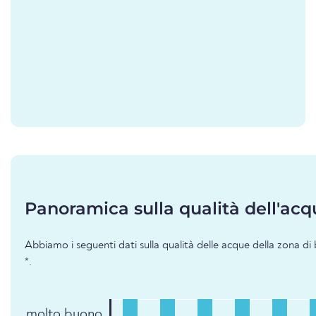
Panoramica sulla qualità dell'acq
Abbiamo i seguenti dati sulla qualità delle acque della zona d
*.
molto buono