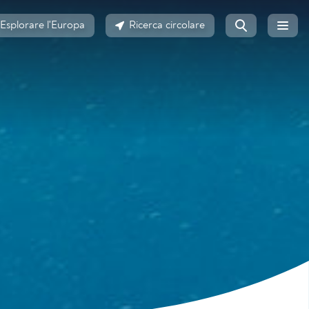
Esplorare l'Europa
Ricerca circolare