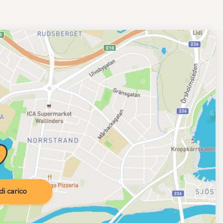
i carico