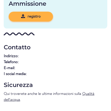
Ammissione
registro
Contatto
Indirizzo:
Telefono:
E-mail:
I social media:
Sicurezza
Qui troverete anche le ultime informazioni sulla
Qualità
dell'acqua
.