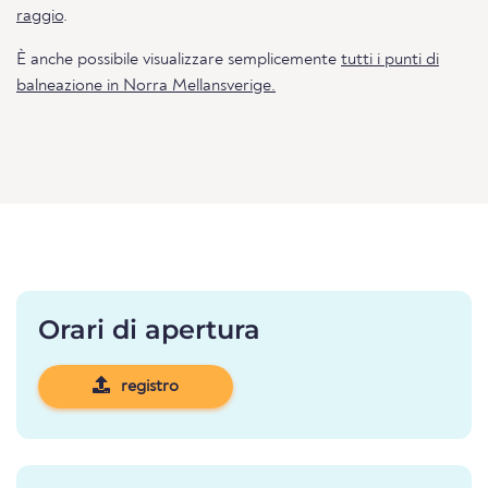
raggio
.
È anche possibile visualizzare semplicemente
tutti i punti di
balneazione in Norra Mellansverige.
Orari di apertura
registro