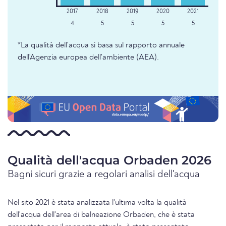
4
5
5
5
5
*La qualità dell'acqua si basa sul rapporto annuale
dell'Agenzia europea dell'ambiente (AEA).
Qualità dell'acqua Orbaden 2026
Bagni sicuri grazie a regolari analisi dell'acqua
Nel sito 2021 è stata analizzata l'ultima volta la qualità
dell'acqua dell'area di balneazione Orbaden, che è stata