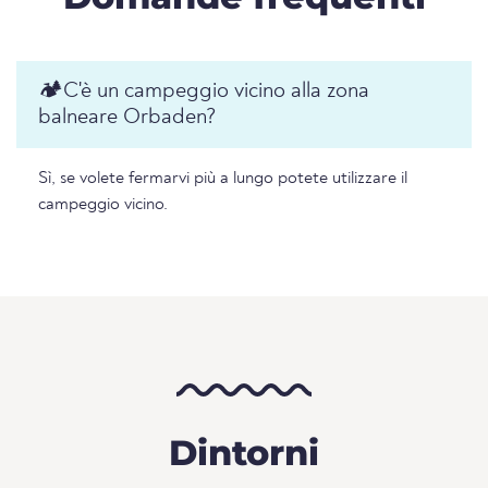
🏕️️C'è un campeggio vicino alla zona
balneare Orbaden?
Sì, se volete fermarvi più a lungo potete utilizzare il
campeggio vicino.
Dintorni