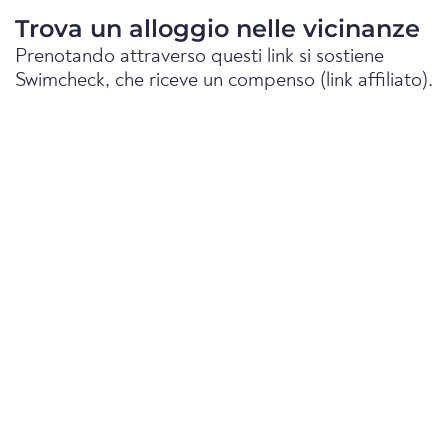
Trova un alloggio nelle vicinanze
Prenotando attraverso questi link si sostiene
Swimcheck, che riceve un compenso (link affiliato).