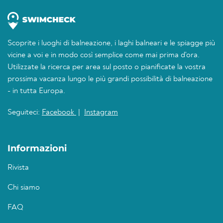
Scoprite i luoghi di balneazione, i laghi balneari e le spiagge più
vicine a voi e in modo così semplice come mai prima d'ora.
Utilizzate la ricerca per area sul posto o pianificate la vostra
prossima vacanza lungo le più grandi possibilità di balneazione
- in tutta Europa.
Seguiteci:
Facebook
|
Instagram
Informazioni
Rivista
Chi siamo
FAQ