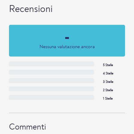
Recensioni
-
Nessuna valutazione ancora
5 Stelle
4 Stelle
3 Stelle
2 Stelle
1 Stelle
Commenti