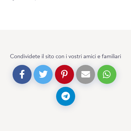
Condividete il sito con i vostri amici e familiari