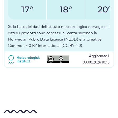
17°
18°
20°
Sulla base dei dati dell'Istituto meteorologico norvegese. I
dati e i prodotti sono concessi in licenza secondo la
Norwegian Public Data Licence (NLOD) e la Creative
Common 4.0 BY International (CC BY 4.0).
Aggiornato il
08.08.2026 10:10