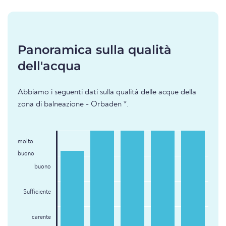
Panoramica sulla qualità
dell'acqua
Abbiamo i seguenti dati sulla qualità delle acque della
zona di balneazione - Orbaden *.
molto
buono
buono
Sufficiente
carente