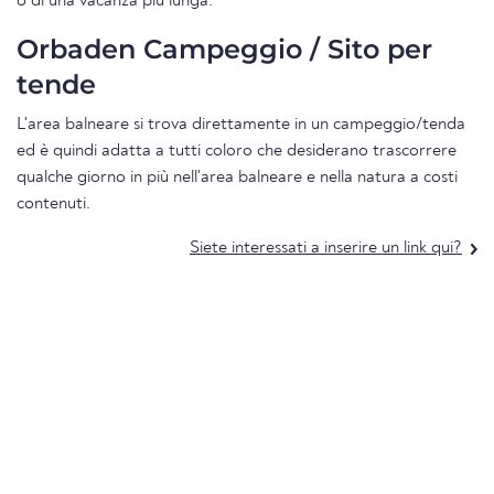
o di una vacanza più lunga.
Orbaden Campeggio / Sito per
tende
L'area balneare si trova direttamente in un campeggio/tenda
ed è quindi adatta a tutti coloro che desiderano trascorrere
qualche giorno in più nell'area balneare e nella natura a costi
contenuti.
Siete interessati a inserire un link qui?