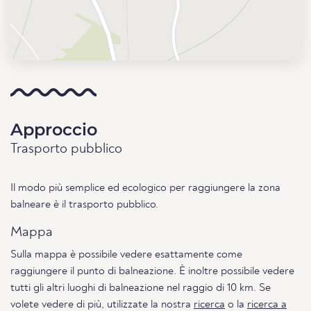
Approccio
Trasporto pubblico
Il modo più semplice ed ecologico per raggiungere la zona
balneare è il trasporto pubblico.
Mappa
Sulla mappa è possibile vedere esattamente come
raggiungere il punto di balneazione. È inoltre possibile vedere
tutti gli altri luoghi di balneazione nel raggio di 10 km. Se
volete vedere di più, utilizzate la nostra
ricerca
o la
ricerca a