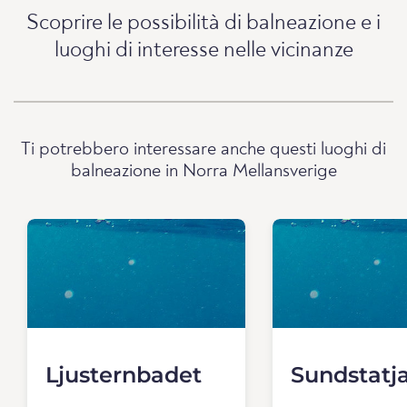
Scoprire le possibilità di balneazione e i
luoghi di interesse nelle vicinanze
Ti potrebbero interessare anche questi luoghi di
balneazione in Norra Mellansverige
Ljusternbadet
Sundstatj