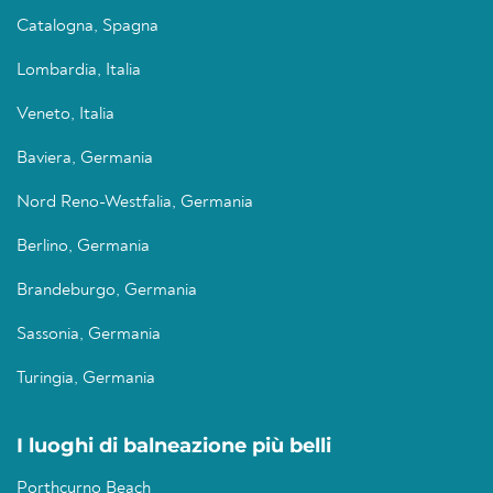
Catalogna, Spagna
Lombardia, Italia
Veneto, Italia
Baviera, Germania
Nord Reno-Westfalia, Germania
Berlino, Germania
Brandeburgo, Germania
Sassonia, Germania
Turingia, Germania
I luoghi di balneazione più belli
Porthcurno Beach