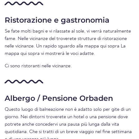
Ristorazione e gastronomia
Se fate molti bagni e vi rilassate al sole, vi verrà naturalmente
fame. Nelle vicinanze del troverete strutture di ristorazione
nelle vicinanze. Un rapido sguardo alla mappa qui sopra La
mappa qui sopra vi mostrerà le voci adatte.
Ci sono ristoranti nelle vicinanze.
Albergo / Pensione Orbaden
Questo luogo di balneazione non è adatto solo per gite di un
giorno. Nei dintorni troverete un hotel o una pensione dove
potrete anche concedervi una pausa più lunga dalla vita
quotidiana. Che si tratti di un breve viaggio nel fine settimana