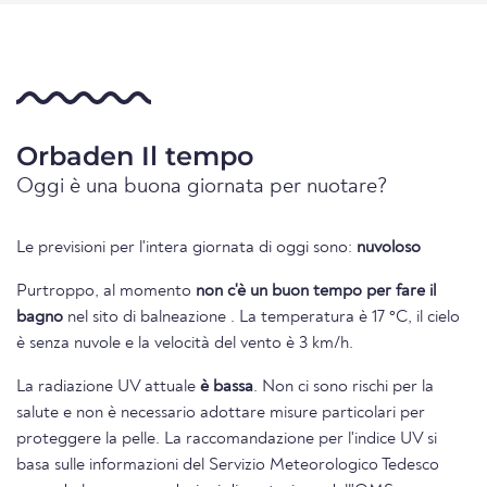
Orbaden Il tempo
Oggi è una buona giornata per nuotare?
Le previsioni per l'intera giornata di oggi sono:
nuvoloso
Purtroppo, al momento
non c'è un buon tempo per fare il
bagno
nel sito di balneazione . La temperatura è 17 °C, il cielo
è senza nuvole e la velocità del vento è 3 km/h.
La radiazione UV attuale
è bassa
. Non ci sono rischi per la
salute e non è necessario adottare misure particolari per
proteggere la pelle. La raccomandazione per l'indice UV si
basa sulle informazioni del Servizio Meteorologico Tedesco