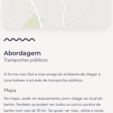
Abordagem
Transportes públicos
A forma mais fácil e mais amiga do ambiente de chegar à
zona balnear é através de transportes públicos.
Mapa
No mapa, pode ver exactamente como chegar ao local do
banho. Também se podem ver todos os outros pontos de
banho num raio de 10 km. Se quiser ver mais, utilize a nossa