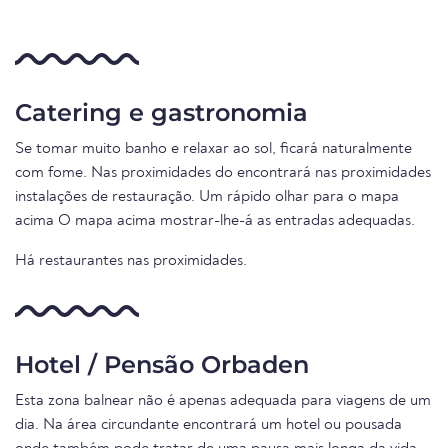
Catering e gastronomia
Se tomar muito banho e relaxar ao sol, ficará naturalmente
com fome. Nas proximidades do encontrará nas proximidades
instalações de restauração. Um rápido olhar para o mapa
acima O mapa acima mostrar-lhe-á as entradas adequadas.
Há restaurantes nas proximidades.
Hotel / Pensão Orbaden
Esta zona balnear não é apenas adequada para viagens de um
dia. Na área circundante encontrará um hotel ou pousada