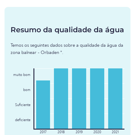
Resumo da qualidade da água
Temos os seguintes dados sobre a qualidade da água da
zona balnear - Orbaden *.
muito bom
bom
Suficiente
deficiente