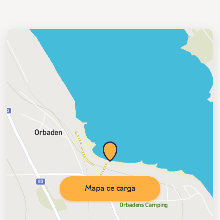
Mapa de carga