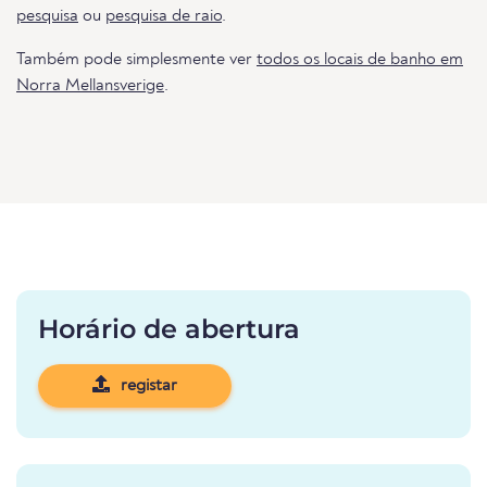
pesquisa
ou
pesquisa de raio
.
Também pode simplesmente ver
todos os locais de banho em
Norra Mellansverige
.
Horário de abertura
registar