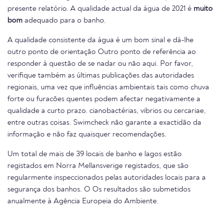
presente relatório. A qualidade actual da água de 2021 é
muito
bom
adequado para o banho.
A qualidade consistente da água é um bom sinal e dá-lhe
outro ponto de orientação Outro ponto de referência ao
responder à questão de se nadar ou não aqui. Por favor,
verifique também as últimas publicações das autoridades
regionais, uma vez que influências ambientais tais como chuva
forte ou furacões quentes podem afectar negativamente a
qualidade a curto prazo. cianobactérias, vibrios ou cercariae,
entre outras coisas. Swimcheck não garante a exactidão da
informação e não faz quaisquer recomendações.
Um total de mais de 39 locais de banho e lagos estão
registados em Norra Mellansverige registados, que são
regularmente inspeccionados pelas autoridades locais para a
segurança dos banhos. O Os resultados são submetidos
anualmente à Agência Europeia do Ambiente.