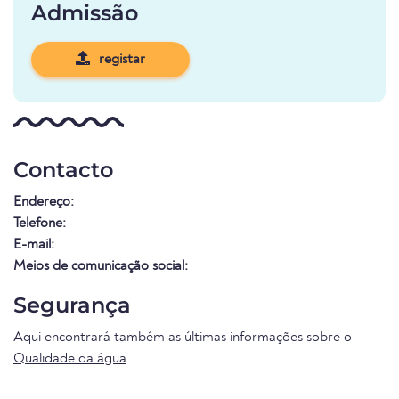
Admissão
registar
Contacto
Endereço:
Telefone:
E-mail:
Meios de comunicação social:
Segurança
Aqui encontrará também as últimas informações sobre o
Qualidade da água
.