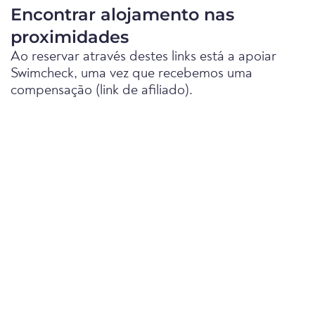
Encontrar alojamento nas
proximidades
Ao reservar através destes links está a apoiar
Swimcheck, uma vez que recebemos uma
compensação (link de afiliado).