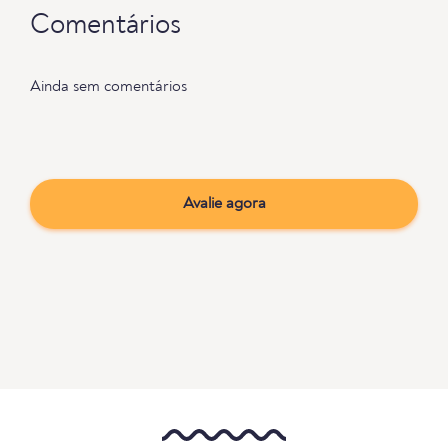
Comentários
Ainda sem comentários
Avalie agora