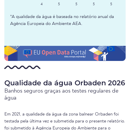
4
5
5
5
5
*A qualidade da água é baseada no relatório anual da
Agência Europeia do Ambiente AEA.
Qualidade da água Orbaden 2026
Banhos seguros graças aos testes regulares de
água
Em 2021, a qualidade da água da zona balnear Orbaden foi
testada pela última vez e submetida para o presente relatório.
foi submetido à Agência Europeia do Ambiente para o