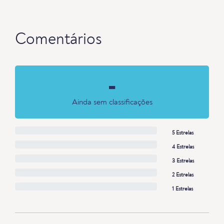
Comentários
-
Ainda sem classificações
5 Estrelas
4 Estrelas
3 Estrelas
2 Estrelas
1 Estrelas