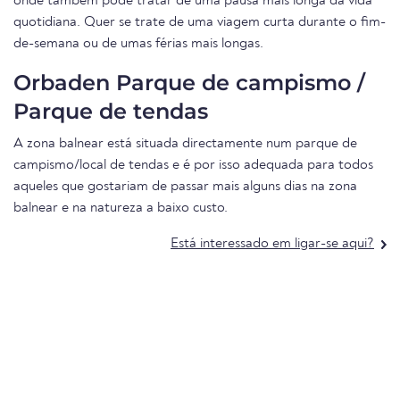
onde também pode tratar de uma pausa mais longa da vida
quotidiana. Quer se trate de uma viagem curta durante o fim-
de-semana ou de umas férias mais longas.
Orbaden Parque de campismo /
Parque de tendas
A zona balnear está situada directamente num parque de
campismo/local de tendas e é por isso adequada para todos
aqueles que gostariam de passar mais alguns dias na zona
balnear e na natureza a baixo custo.
Está interessado em ligar-se aqui?