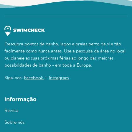
Descubra pontos de banho, lagos e praias perto de si e tão
facilmente como nunca antes. Use a pesquisa da área no local
ou planeie as suas próximas férias ao longo das maiores
possibilidades de banho - em toda a Europa.
Siga-nos:
Facebook
|
Instagram
Informação
Revista
Sobre nós