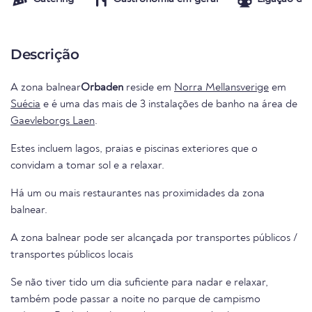
Descrição
A zona balnear
Orbaden
reside em
Norra Mellansverige
em
Suécia
e é uma das mais de 3 instalações de banho na área de
Gaevleborgs Laen
.
Estes incluem lagos, praias e piscinas exteriores que o
convidam a tomar sol e a relaxar.
Há um ou mais restaurantes nas proximidades da zona
balnear.
A zona balnear pode ser alcançada por transportes públicos /
transportes públicos locais
Se não tiver tido um dia suficiente para nadar e relaxar,
também pode passar a noite no parque de campismo