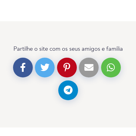
Partilhe o site com os seus amigos e família