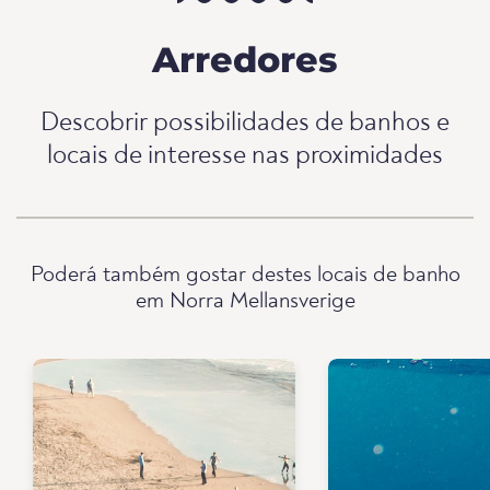
Arredores
Descobrir possibilidades de banhos e
locais de interesse nas proximidades
Poderá também gostar destes locais de banho
em Norra Mellansverige