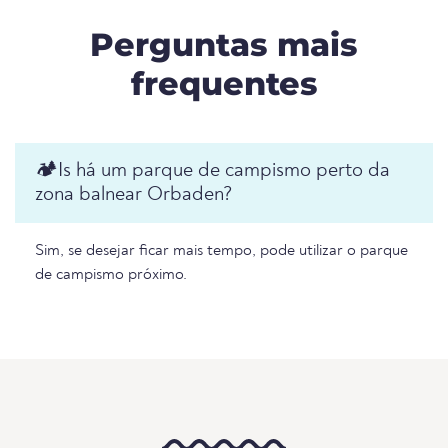
Perguntas mais
frequentes
🏕️️Is há um parque de campismo perto da
zona balnear Orbaden?
Sim, se desejar ficar mais tempo, pode utilizar o parque
de campismo próximo.