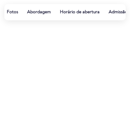
Fotos
Abordagem
Horário de abertura
Admissão