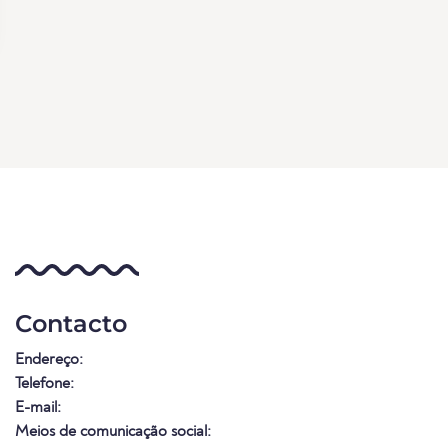
Contacto
Endereço:
Telefone:
E-mail:
Meios de comunicação social: