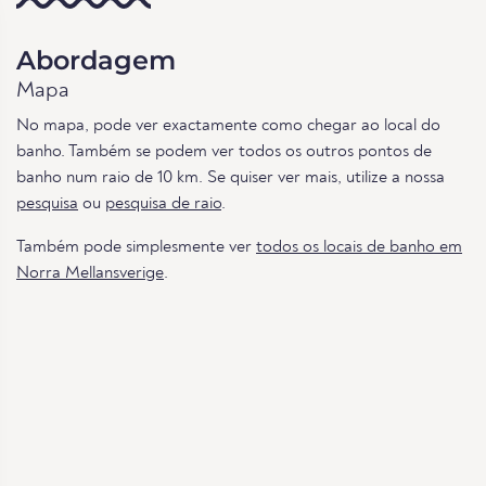
Abordagem
Mapa
No mapa, pode ver exactamente como chegar ao local do
banho. Também se podem ver todos os outros pontos de
banho num raio de 10 km. Se quiser ver mais, utilize a nossa
pesquisa
ou
pesquisa de raio
.
Também pode simplesmente ver
todos os locais de banho em
Norra Mellansverige
.