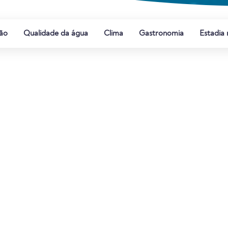
ão
Qualidade da água
Clima
Gastronomia
Estadia