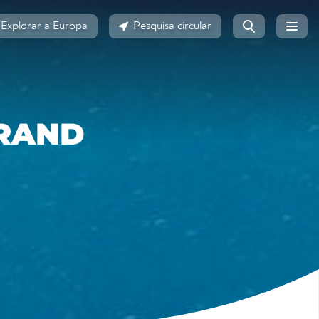
Explorar a Europa
Pesquisa circular
TRAND