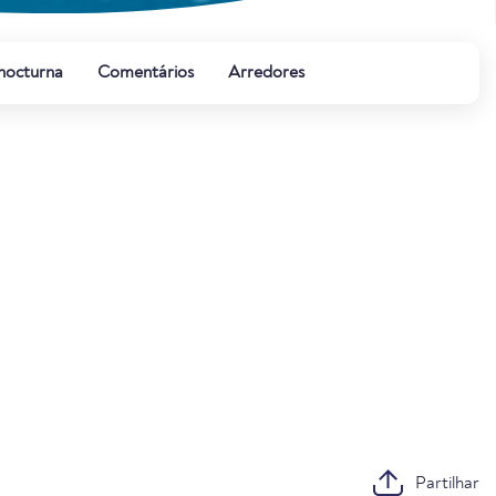
 nocturna
Comentários
Arredores
Partilhar