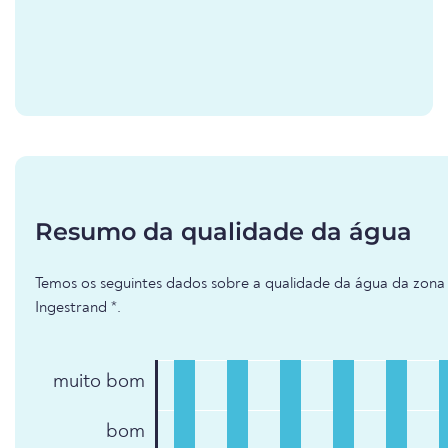
Resumo da qualidade da água
Temos os seguintes dados sobre a qualidade da água da zona 
Ingestrand *.
muito bom
bom