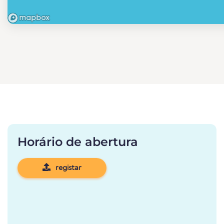
Horário de abertura
registar