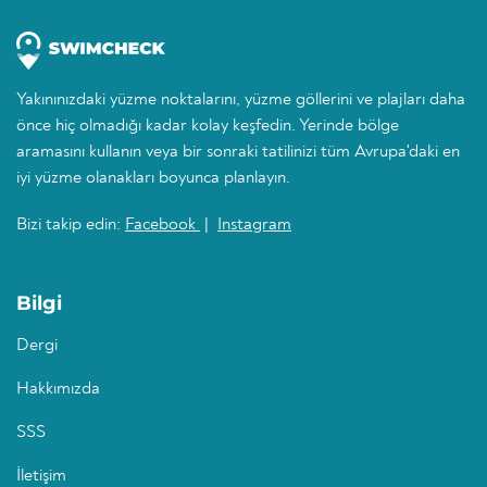
Yakınınızdaki yüzme noktalarını, yüzme göllerini ve plajları daha
önce hiç olmadığı kadar kolay keşfedin. Yerinde bölge
aramasını kullanın veya bir sonraki tatilinizi tüm Avrupa'daki en
iyi yüzme olanakları boyunca planlayın.
Bizi takip edin:
Facebook
|
Instagram
Bilgi
Dergi
Hakkımızda
SSS
İletişim