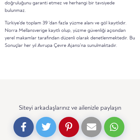
doğruluğunu garanti etmez ve herhangi bir tavsiyede
bulunmaz.
Türkiye'de toplam 39 'dan fazla yüzme alanı ve göl kayıtlıdır.
Norra Mellansverige kayıtlı olup, yüzme güvenliği açısından
yerel makamlar tarafından düzenli olarak denetlenmektedir. Bu
Sonuçlar her yıl Avrupa Çevre Ajansı'na sunulmaktadır.
Siteyi arkadaşlarınız ve ailenizle paylaşın