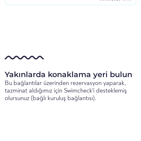
Yakınlarda konaklama yeri bulun
Bu bağlantılar üzerinden rezervasyon yaparak,
tazminat aldığımız için Swimcheck'i desteklemiş
olursunuz (bağlı kuruluş bağlantısı).