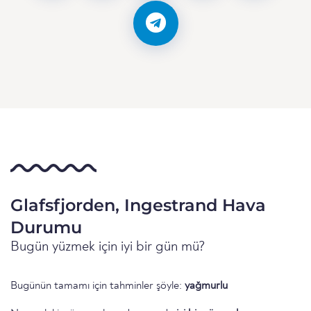
Glafsfjorden, Ingestrand Hava
Durumu
Bugün yüzmek için iyi bir gün mü?
Bugünün tamamı için tahminler şöyle:
yağmurlu