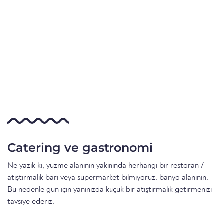
Catering ve gastronomi
Ne yazık ki, yüzme alanının yakınında herhangi bir restoran /
atıştırmalık barı veya süpermarket bilmiyoruz. banyo alanının.
Bu nedenle gün için yanınızda küçük bir atıştırmalık getirmenizi
tavsiye ederiz.