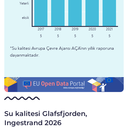
Yeterli
eksik
5
5
5
5
5
*Su kalitesi Avrupa Çevre Ajansı AÇA'nın yıllık raporuna
dayanmaktadır.
Su kalitesi Glafsfjorden,
Ingestrand 2026