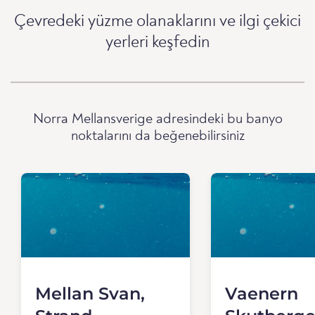
Çevredeki yüzme olanaklarını ve ilgi çekici
yerleri keşfedin
Norra Mellansverige adresindeki bu banyo
noktalarını da beğenebilirsiniz
Mellan Svan,
Vaenern