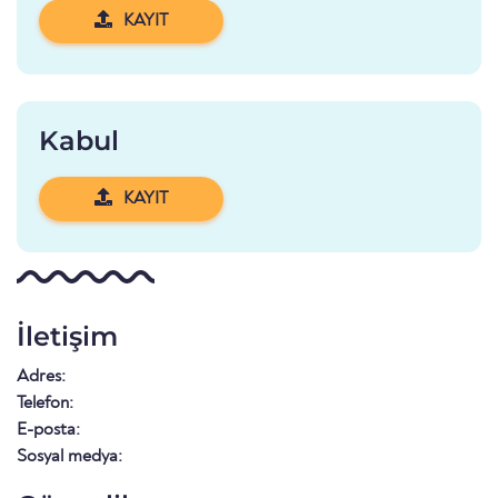
KAYIT
Kabul
KAYIT
İletişim
Adres:
Telefon:
E-posta:
Sosyal medya: