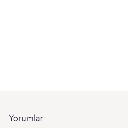
Yorumlar