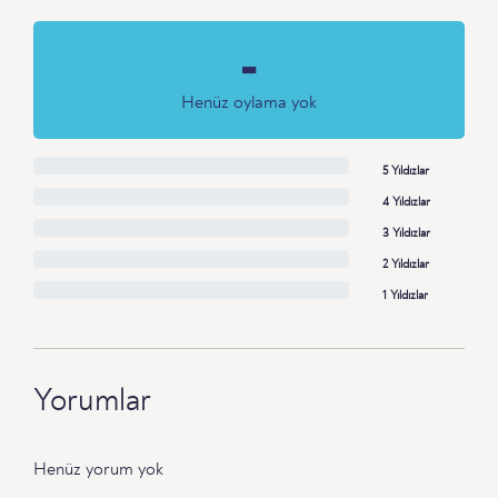
-
Henüz oylama yok
5 Yıldızlar
4 Yıldızlar
3 Yıldızlar
2 Yıldızlar
1 Yıldızlar
Yorumlar
Henüz yorum yok