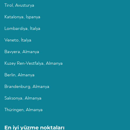
Tirol, Avusturya
Katalonya, İspanya
Lombardiya, İtalya
Veneto, İtalya
Bavyera, Almanya
Kuzey Ren-Vestfalya, Almanya
Berlin, Almanya
Brandenburg, Almanya
Saksonya, Almanya
Thüringen, Almanya
En iyi yüzme noktaları