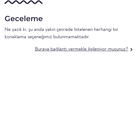
Geceleme
Ne yazık ki, şu anda yakın çevrede listelenen herhangi bir
konaklama seçeneğimiz bulunmamaktadır.
Buraya bağlantı vermekle ilgileniyor musunuz?