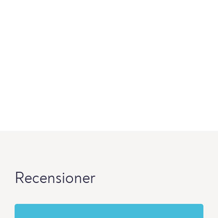
Recensioner