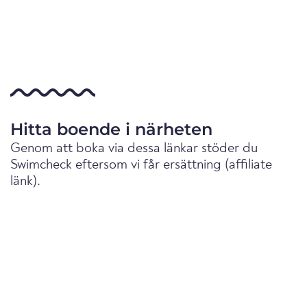
Hitta boende i närheten
Genom att boka via dessa länkar stöder du
Swimcheck eftersom vi får ersättning (affiliate
länk).