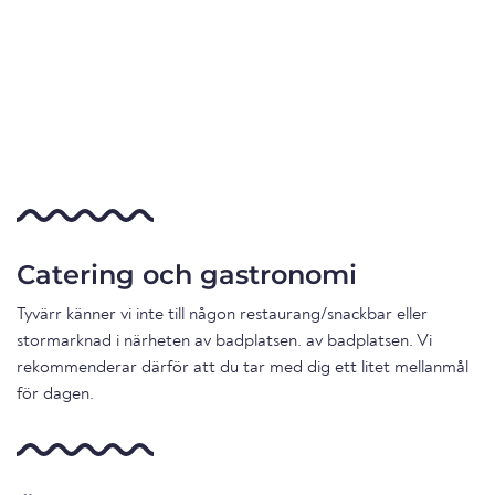
Catering och gastronomi
Tyvärr känner vi inte till någon restaurang/snackbar eller
stormarknad i närheten av badplatsen. av badplatsen. Vi
rekommenderar därför att du tar med dig ett litet mellanmål
för dagen.