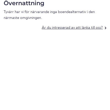
Övernattning
Tyvärr har vi för närvarande inga boendealternativ i den
närmaste omgivningen.
Är du intresserad av att länka till oss?