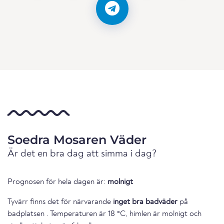
Soedra Mosaren Väder
Är det en bra dag att simma i dag?
Prognosen för hela dagen är:
molnigt
Tyvärr finns det för närvarande
inget bra badväder
på
badplatsen . Temperaturen är 18 °C, himlen är molnigt och