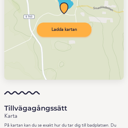
Ladda kartan
Tillvägagångssätt
Karta
På kartan kan du se exakt hur du tar dig till badplatsen. Du