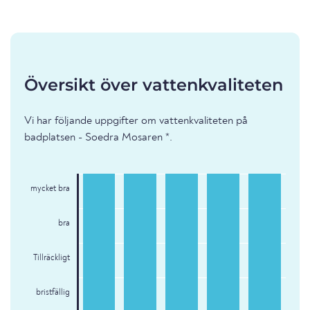
Översikt över vattenkvaliteten
Vi har följande uppgifter om vattenkvaliteten på
badplatsen - Soedra Mosaren *.
mycket bra
bra
Tillräckligt
bristfällig