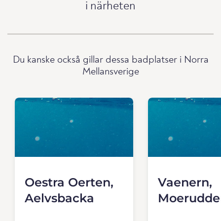
i närheten
Du kanske också gillar dessa badplatser i Norra
Mellansverige
Oestra Oerten,
Vaenern,
Aelvsbacka
Moerudde