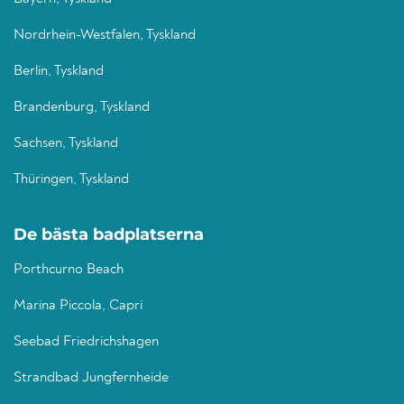
Nordrhein-Westfalen, Tyskland
Berlin, Tyskland
Brandenburg, Tyskland
Sachsen, Tyskland
Thüringen, Tyskland
De bästa badplatserna
Porthcurno Beach
Marina Piccola, Capri
Seebad Friedrichshagen
Strandbad Jungfernheide