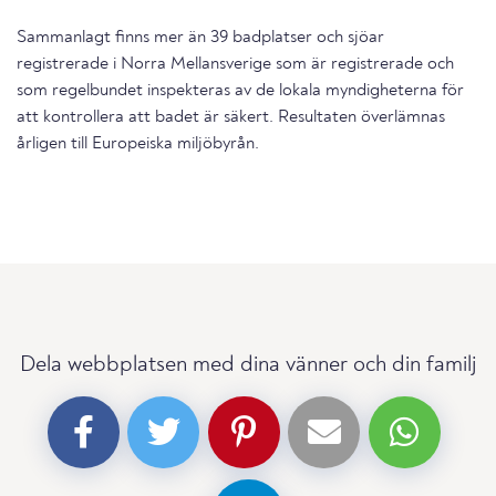
Sammanlagt finns mer än 39 badplatser och sjöar
registrerade i Norra Mellansverige som är registrerade och
som regelbundet inspekteras av de lokala myndigheterna för
att kontrollera att badet är säkert. Resultaten överlämnas
årligen till Europeiska miljöbyrån.
Dela webbplatsen med dina vänner och din familj