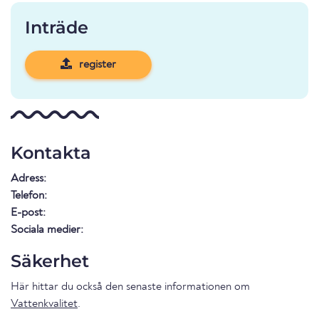
Inträde
register
Kontakta
Adress:
Telefon:
E-post:
Sociala medier:
Säkerhet
Här hittar du också den senaste informationen om
Vattenkvalitet
.