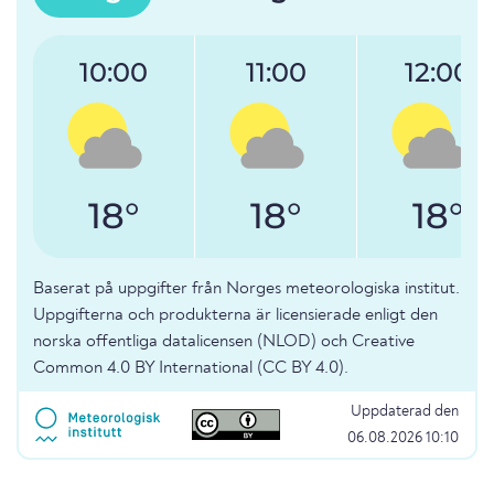
10:00
11:00
12:00
18°
18°
18°
Baserat på uppgifter från Norges meteorologiska institut.
Uppgifterna och produkterna är licensierade enligt den
norska offentliga datalicensen (NLOD) och Creative
Common 4.0 BY International (CC BY 4.0).
Uppdaterad den
06.08.2026 10:10