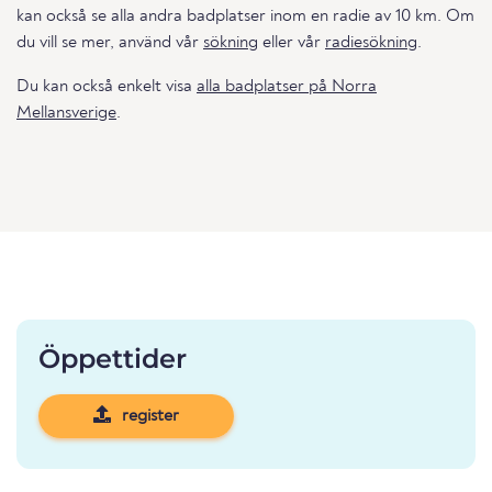
kan också se alla andra badplatser inom en radie av 10 km. Om
du vill se mer, använd vår
sökning
eller vår
radiesökning
.
Du kan också enkelt visa
alla badplatser på Norra
Mellansverige
.
Öppettider
register