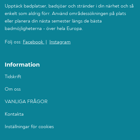
Upptäck badplatser, badsjöar och stränder i din närhet och så
enkelt som aldrig förr. Använd områdessökningen på plats
eller planera din nästa semester längs de bästa
badmöjligheterna - över hela Europa.
Följ oss:
Facebook
|
Instagram
Information
Tidskrift
Om oss
VANLIGA FRÅGOR
Kontakta
Inställningar för cookies