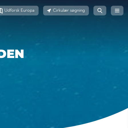
Udforsk Europa
Cirkulær søgning
DEN