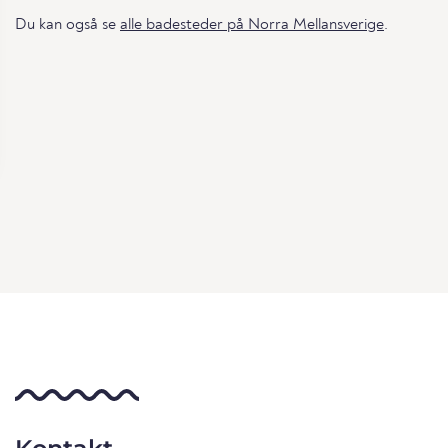
Du kan også se
alle badesteder på Norra Mellansverige
.