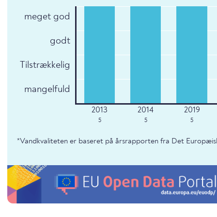
meget god
godt
Tilstrækkelig
mangelfuld
5
5
5
*Vandkvaliteten er baseret på årsrapporten fra Det Europæis