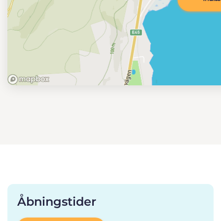
Åbningstider