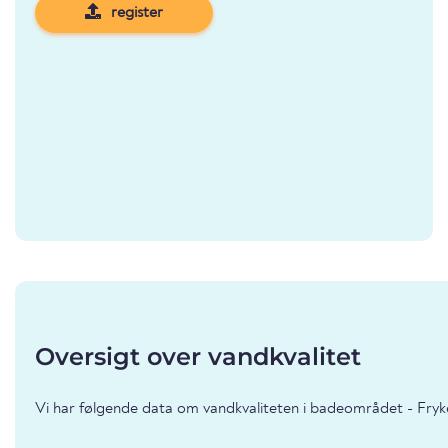
register
Oversigt over vandkvalitet
Vi har følgende data om vandkvaliteten i badeområdet - Fryk