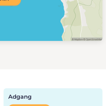
Adgang