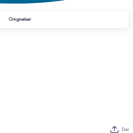
Omgivelser
Del