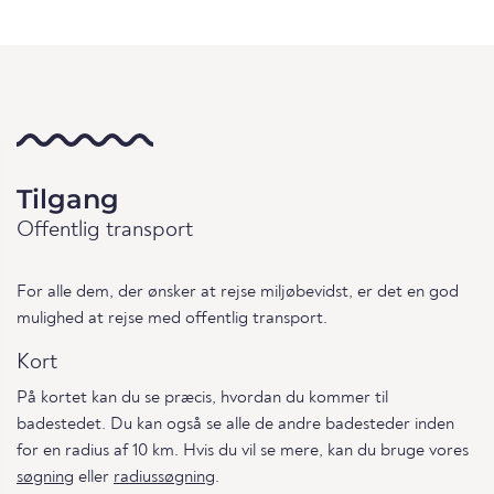
Tilgang
Offentlig transport
For alle dem, der ønsker at rejse miljøbevidst, er det en god
mulighed at rejse med offentlig transport.
Kort
På kortet kan du se præcis, hvordan du kommer til
badestedet. Du kan også se alle de andre badesteder inden
for en radius af 10 km. Hvis du vil se mere, kan du bruge vores
søgning
eller
radiussøgning
.