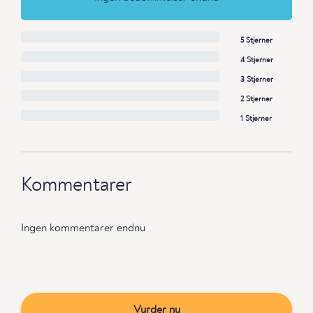
5 Stjerner
4 Stjerner
3 Stjerner
2 Stjerner
1 Stjerner
Kommentarer
Ingen kommentarer endnu
Vurder nu