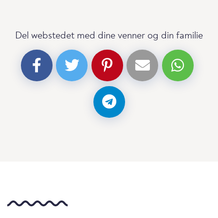
Del webstedet med dine venner og din familie