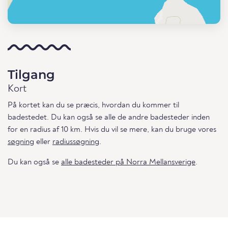
Tilgang
Kort
På kortet kan du se præcis, hvordan du kommer til
badestedet. Du kan også se alle de andre badesteder inden
for en radius af 10 km. Hvis du vil se mere, kan du bruge vores
søgning
eller
radiussøgning
.
Du kan også se
alle badesteder på Norra Mellansverige
.