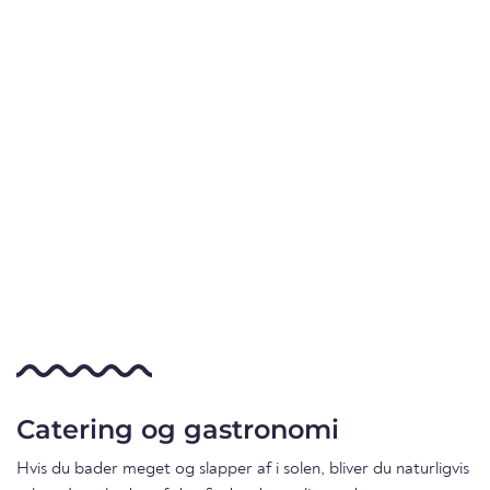
Catering og gastronomi
Hvis du bader meget og slapper af i solen, bliver du naturligvis