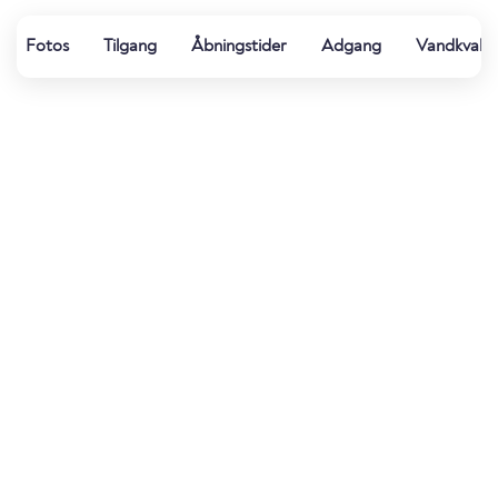
Fotos
Tilgang
Åbningstider
Adgang
Vandkvalit