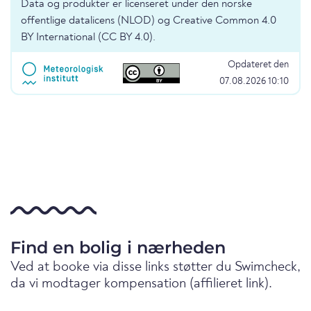
Data og produkter er licenseret under den norske
offentlige datalicens (NLOD) og Creative Common 4.0
BY International (CC BY 4.0).
Opdateret den
07.08.2026 10:10
Find en bolig i nærheden
Ved at booke via disse links støtter du Swimcheck,
da vi modtager kompensation (affilieret link).