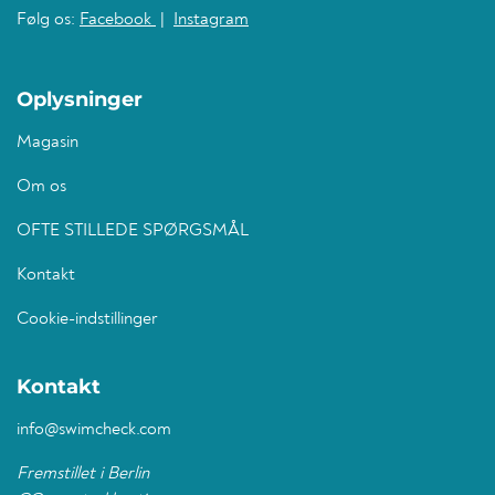
Følg os:
Facebook
|
Instagram
Oplysninger
Magasin
Om os
OFTE STILLEDE SPØRGSMÅL
Kontakt
Cookie-indstillinger
Kontakt
info@swimcheck.com
Fremstillet i Berlin