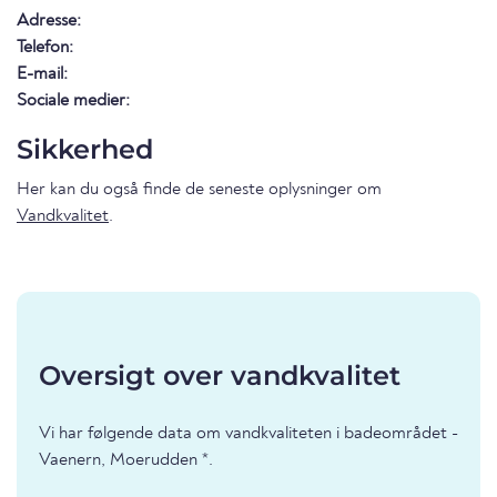
Adresse:
Telefon:
E-mail:
Sociale medier:
Sikkerhed
Her kan du også finde de seneste oplysninger om
Vandkvalitet
.
Oversigt over vandkvalitet
Vi har følgende data om vandkvaliteten i badeområdet -
Vaenern, Moerudden *.