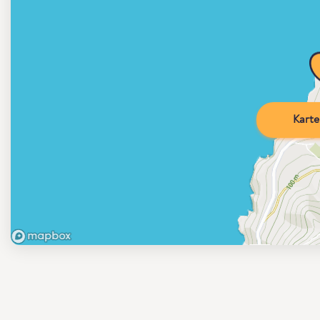
Karte