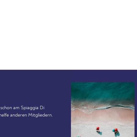
 schon am Spiaggia Di
helfe anderen Mitgliedern.