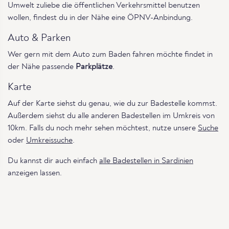
Umwelt zuliebe die öffentlichen Verkehrsmittel benutzen
wollen, findest du in der Nähe eine ÖPNV-Anbindung.
Auto & Parken
Wer gern mit dem Auto zum Baden fahren möchte findet in
der Nähe passende
Parkplätze
.
Karte
Auf der Karte siehst du genau, wie du zur Badestelle kommst.
Außerdem siehst du alle anderen Badestellen im Umkreis von
10km. Falls du noch mehr sehen möchtest, nutze unsere
Suche
oder
Umkreissuche
.
Du kannst dir auch einfach
alle Badestellen in Sardinien
anzeigen lassen.