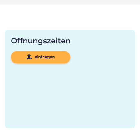
Öffnungszeiten
eintragen