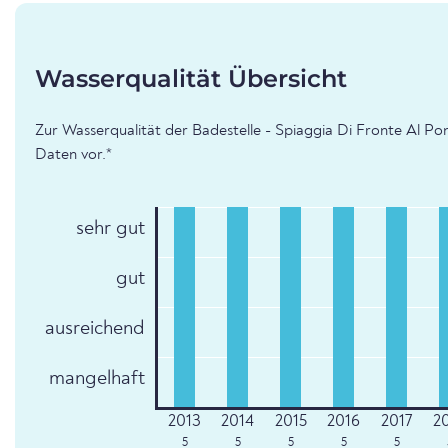
Wasserqualität Übersicht
Zur Wasserqualität der Badestelle - Spiaggia Di Fronte Al Pon
Daten vor.*
sehr gut
gut
ausreichend
mangelhaft
5
5
5
5
5