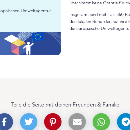
übernimmt keine Grantie für di
Europäischen Umweltagentur
Insgesamt sind mehr als 660 Bad
den lokalen Behörden auf ihre 
die europäische Umweltagentur
Teile die Seite mit deinen Freunden & Familie