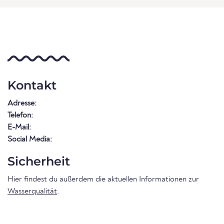
Kontakt
Adresse:
Telefon:
E-Mail:
Social Media:
Sicherheit
Hier findest du außerdem die aktuellen Informationen zur
Wasserqualität
.