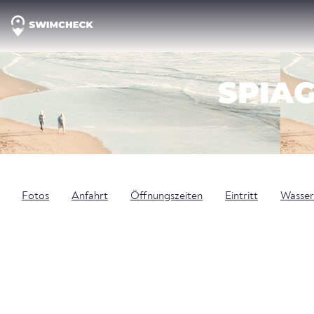
SPIAG
Fotos
Anfahrt
Öffnungszeiten
Eintritt
Wasser