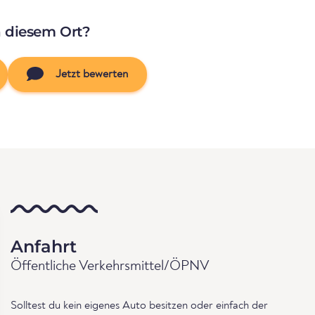
n diesem Ort?
Jetzt bewerten
Anfahrt
Öffentliche Verkehrsmittel/ÖPNV
Solltest du kein eigenes Auto besitzen oder einfach der