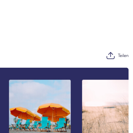
Teilen