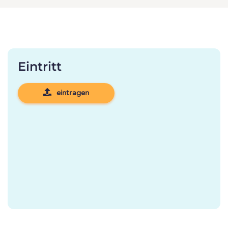
Eintritt
eintragen