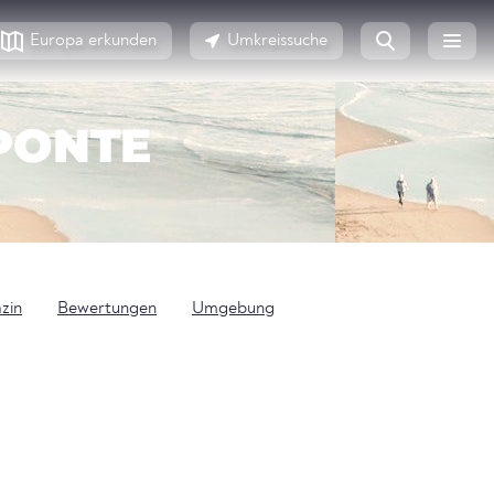
Europa erkunden
Umkreissuche
 PONTE
zin
Bewertungen
Umgebung