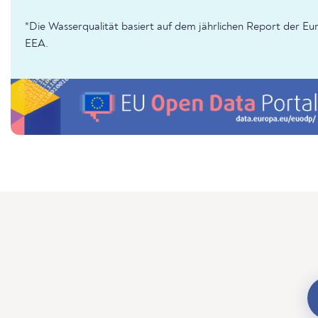
*Die Wasserqualität basiert auf dem jährlichen Report der 
EEA.