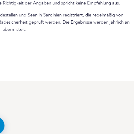
e Richtigkeit der Angaben und spricht keine Empfehlung aus.
estellen und Seen in Sardinien registriert, die regelmäßig von
Badesicherheit geprüft werden. Die Ergebnisse werden jährlich an
 übermittelt.