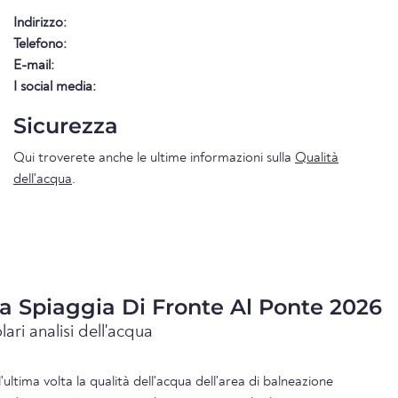
Indirizzo:
Telefono:
E-mail:
I social media:
Sicurezza
Qui troverete anche le ultime informazioni sulla
Qualità
dell'acqua
.
ua Spiaggia Di Fronte Al Ponte 2026
lari analisi dell'acqua
l'ultima volta la qualità dell'acqua dell'area di balneazione