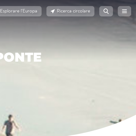
Esplorare l'Europa
Ricerca circolare
 PONTE