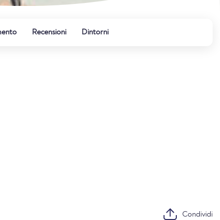
mento
Recensioni
Dintorni
Condividi