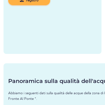
registro
Panoramica sulla qualità dell'acq
Abbiamo i seguenti dati sulla qualità delle acque della zona di
Fronte Al Ponte *.