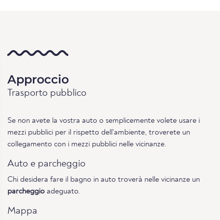
Approccio
Trasporto pubblico
Se non avete la vostra auto o semplicemente volete usare i
mezzi pubblici per il rispetto dell'ambiente, troverete un
collegamento con i mezzi pubblici nelle vicinanze.
Auto e parcheggio
Chi desidera fare il bagno in auto troverà nelle vicinanze un
parcheggio
adeguato.
Mappa