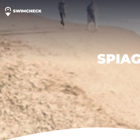
SPIAG