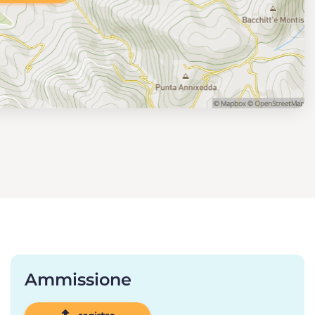
Ammissione