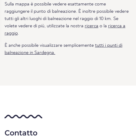
Sulla mappa è possibile vedere esattamente come
raggiungere il punto di balneazione. È inoltre possibile vedere
tutti gli altri luoghi di balneazione nel raggio di 10 km. Se
volete vedere di più, utilizzate la nostra
ricerca
o la
ricerca a
raggio
.
È anche possibile visualizzare semplicemente
tutti i punti di
balneazione in Sardegna.
Contatto