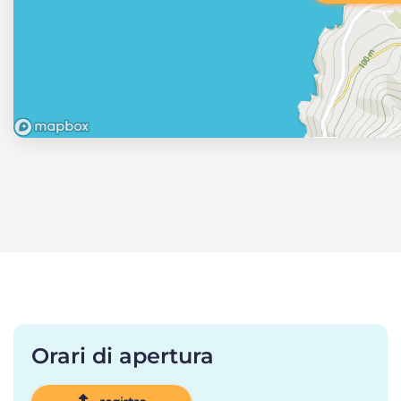
Orari di apertura