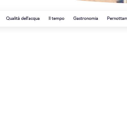
Qualità dell'acqua
Il tempo
Gastronomia
Pernotta