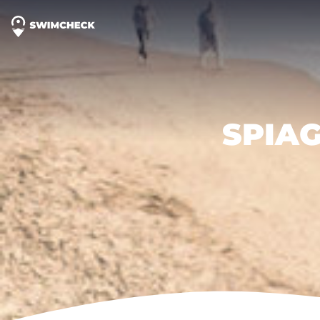
SPIAG