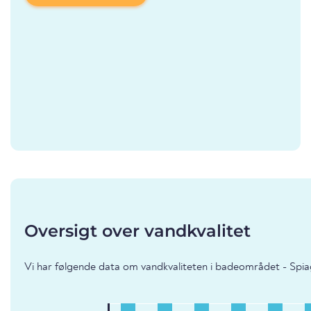
Oversigt over vandkvalitet
Vi har følgende data om vandkvaliteten i badeområdet - Spia