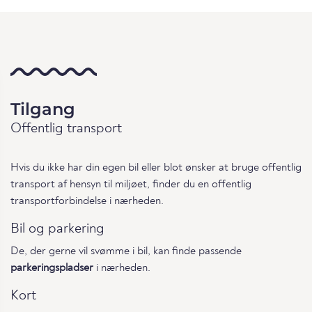
Tilgang
Offentlig transport
Hvis du ikke har din egen bil eller blot ønsker at bruge offentlig
transport af hensyn til miljøet, finder du en offentlig
transportforbindelse i nærheden.
Bil og parkering
De, der gerne vil svømme i bil, kan finde passende
parkeringspladser
i nærheden.
Kort