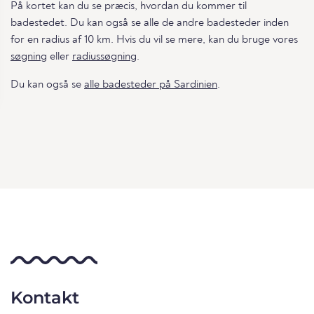
På kortet kan du se præcis, hvordan du kommer til
badestedet. Du kan også se alle de andre badesteder inden
for en radius af 10 km. Hvis du vil se mere, kan du bruge vores
søgning
eller
radiussøgning
.
Du kan også se
alle badesteder på Sardinien
.
Kontakt