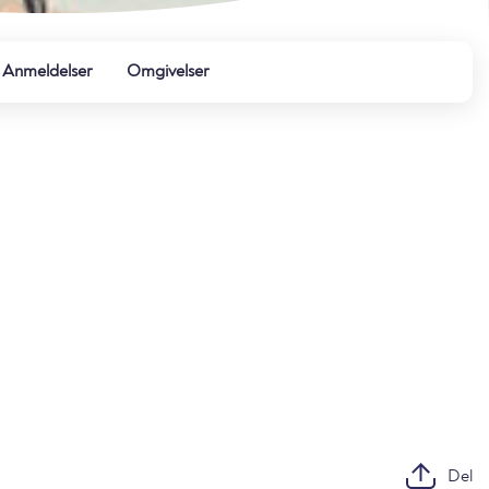
Anmeldelser
Omgivelser
Del