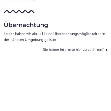
Übernachtung
Leider haben wir aktuell keine Übernachtungsmöglichkeiten in
der näheren Umgebung gelistet.
Sie haben Interesse hier zu verlinken?