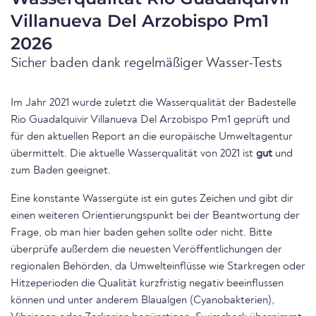
Villanueva Del Arzobispo Pm1
2026
Sicher baden dank regelmäßiger Wasser-Tests
Im Jahr 2021 wurde zuletzt die Wasserqualität der Badestelle
Rio Guadalquivir Villanueva Del Arzobispo Pm1 geprüft und
für den aktuellen Report an die europäische Umweltagentur
übermittelt. Die aktuelle Wasserqualität von 2021 ist
gut
und
zum Baden geeignet.
Eine konstante Wassergüte ist ein gutes Zeichen und gibt dir
einen weiteren Orientierungspunkt bei der Beantwortung der
Frage, ob man hier baden gehen sollte oder nicht. Bitte
überprüfe außerdem die neuesten Veröffentlichungen der
regionalen Behörden, da Umwelteinflüsse wie Starkregen oder
Hitzeperioden die Qualität kurzfristig negativ beeinflussen
können und unter anderem Blaualgen (Cyanobakterien),