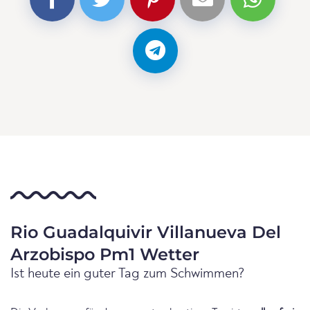
Rio Guadalquivir Villanueva Del
Arzobispo Pm1 Wetter
Ist heute ein guter Tag zum Schwimmen?