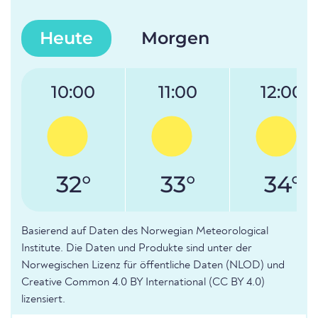
Heute
Morgen
10:00
11:00
12:00
32°
33°
34°
Basierend auf Daten des Norwegian Meteorological
Institute. Die Daten und Produkte sind unter der
Norwegischen Lizenz für öffentliche Daten (NLOD) und
Creative Common 4.0 BY International (CC BY 4.0)
lizensiert.