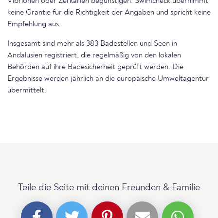
Vibrionen oder Zerkarien begünstigen. Swimcheck übernimmt
keine Grantie für die Richtigkeit der Angaben und spricht keine
Empfehlung aus.
Insgesamt sind mehr als 383 Badestellen und Seen in
Andalusien registriert, die regelmäßig von den lokalen
Behörden auf ihre Badesicherheit geprüft werden. Die
Ergebnisse werden jährlich an die europäische Umweltagentur
übermittelt.
Teile die Seite mit deinen Freunden & Familie