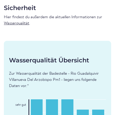
Sicherheit
Hier findest du außerdem die aktuellen Informationen zur
Wasserqualität
.
Wasserqualität Übersicht
Zur Wasserqualität der Badestelle - Rio Guadalquivir
Villanueva Del Arzobispo Pm1 - liegen uns folgende
Daten vor.*
sehr gut