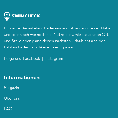
Entdecke Badestellen, Badeseen und Strände in deiner Nähe
und so einfach wie noch nie. Nutze die Umkreissuche an Ort
und Stelle oder plane deinen nächsten Urlaub entlang der
tollsten Bademöglichkeiten - europaweit.
Folge uns:
Facebook
|
Instagram
Informationen
Magazin
Über uns
FAQ