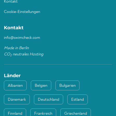
Kontakt
Cookie-Einstellungen
Kontakt
info@swimcheck.com
Made in Berlin
CO
neutrales Hosting
2
Länder
Albanien
Belgien
Bulgarien
Dänemark
Deutschland
Estland
Finnland
Frankreich
Griechenland