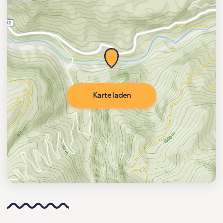
Karte laden