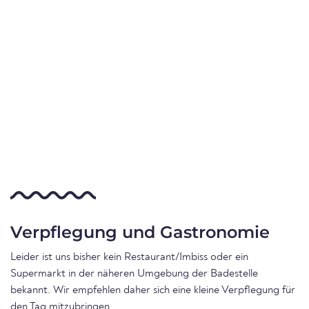
Verpflegung und Gastronomie
Leider ist uns bisher kein Restaurant/Imbiss oder ein
Supermarkt in der näheren Umgebung der Badestelle
bekannt. Wir empfehlen daher sich eine kleine Verpflegung für
den Tag mitzubringen.