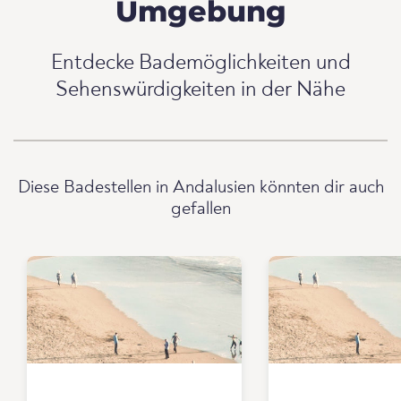
Umgebung
Entdecke Bademöglichkeiten und
Sehenswürdigkeiten in der Nähe
Diese Badestellen in Andalusien könnten dir auch
gefallen