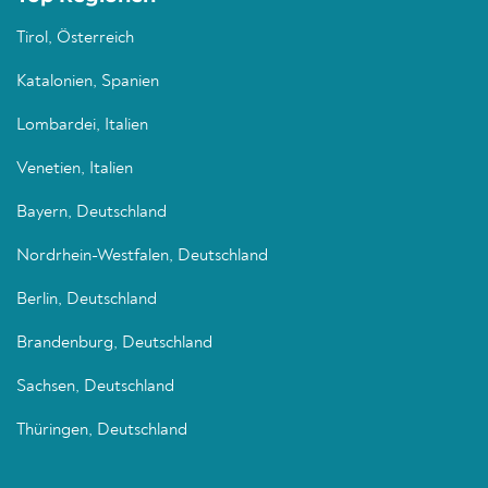
Tirol, Österreich
Katalonien, Spanien
Lombardei, Italien
Venetien, Italien
Bayern, Deutschland
Nordrhein-Westfalen, Deutschland
Berlin, Deutschland
Brandenburg, Deutschland
Sachsen, Deutschland
Thüringen, Deutschland