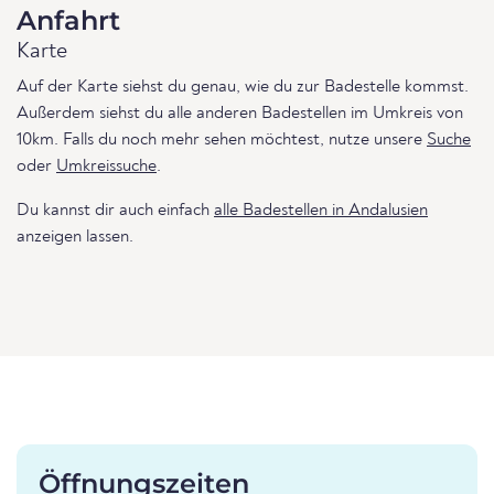
Anfahrt
Karte
Auf der Karte siehst du genau, wie du zur Badestelle kommst.
Außerdem siehst du alle anderen Badestellen im Umkreis von
10km. Falls du noch mehr sehen möchtest, nutze unsere
Suche
oder
Umkreissuche
.
Du kannst dir auch einfach
alle Badestellen in Andalusien
anzeigen lassen.
Öffnungszeiten