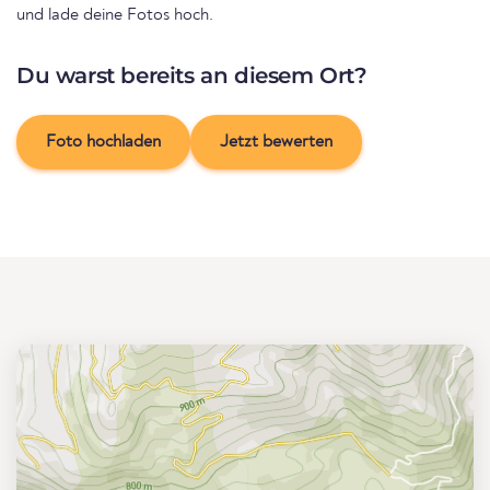
und lade deine Fotos hoch.
Du warst bereits an diesem Ort?
Foto hochladen
Jetzt bewerten