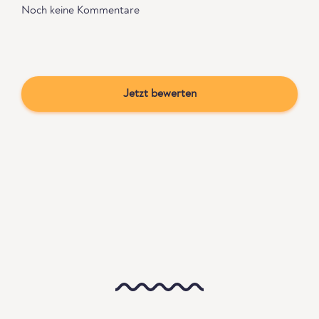
Noch keine Kommentare
Jetzt bewerten