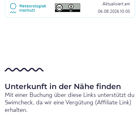
Aktualisiert am
06.08.2026 10:05
Unterkunft in der Nähe finden
Mit einer Buchung über diese Links unterstützt du
Swimcheck, da wir eine Vergütung (Affiliate Link)
erhalten.