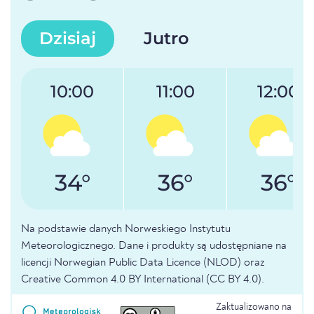
Dzisiaj
Jutro
10:00
11:00
12:00
34°
36°
36°
Na podstawie danych Norweskiego Instytutu
Meteorologicznego. Dane i produkty są udostępniane na
licencji Norwegian Public Data Licence (NLOD) oraz
Creative Common 4.0 BY International (CC BY 4.0).
Zaktualizowano na