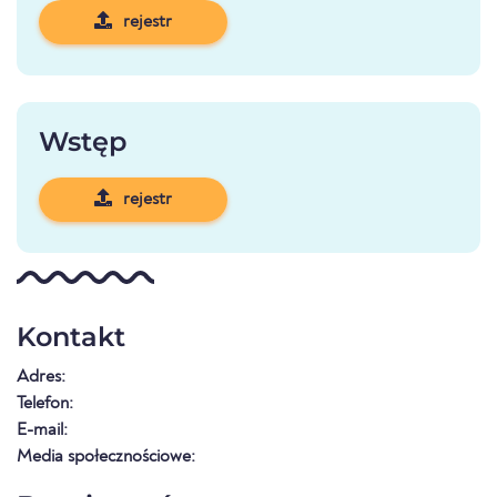
rejestr
Wstęp
rejestr
Kontakt
Adres:
Telefon:
E-mail:
Media społecznościowe: