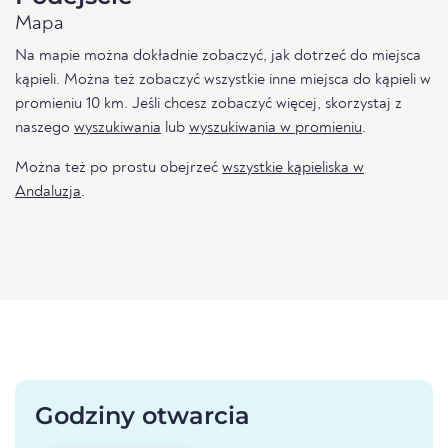
Mapa
Na mapie można dokładnie zobaczyć, jak dotrzeć do miejsca
kąpieli. Można też zobaczyć wszystkie inne miejsca do kąpieli w
promieniu 10 km. Jeśli chcesz zobaczyć więcej, skorzystaj z
naszego
wyszukiwania
lub
wyszukiwania w promieniu
.
Można też po prostu obejrzeć
wszystkie kąpieliska w
Andaluzja
.
Godziny otwarcia