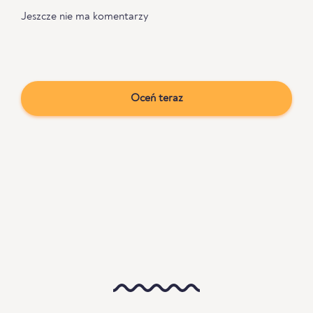
Jeszcze nie ma komentarzy
Oceń teraz