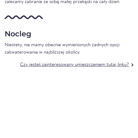
zalecamy zabranie ze sobą małej przekąski na cały dzień.
Nocleg
Niestety, nie mamy obecnie wymienionych żadnych opcji
zakwaterowania w najbliższej okolicy.
Czy jesteś zainteresowany umieszczeniem tutaj linku?