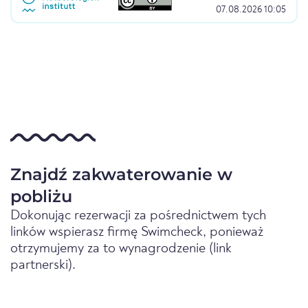
07.08.2026 10:05
Znajdź zakwaterowanie w
pobliżu
Dokonując rezerwacji za pośrednictwem tych
linków wspierasz firmę Swimcheck, ponieważ
otrzymujemy za to wynagrodzenie (link
partnerski).