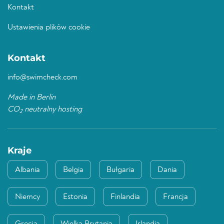
Kontakt
Ustawienia plików cookie
Kontakt
info@swimcheck.com
Made in Berlin
CO
neutralny hosting
2
Kraje
Albania
Belgia
Bułgaria
Dania
Niemcy
Estonia
Finlandia
Francja