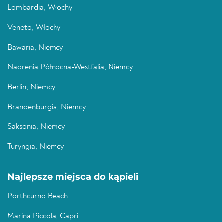
Lombardia, Włochy
Veneto, Włochy
Bawaria, Niemcy
Nadrenia Północna-Westfalia, Niemcy
Berlin, Niemcy
Brandenburgia, Niemcy
Saksonia, Niemcy
Turyngia, Niemcy
Najlepsze miejsca do kąpieli
Porthcurno Beach
Marina Piccola, Capri