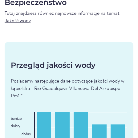
Bezpieczeństwo
Tutaj znajdziesz również najnowsze informacje na temat
Jakość wody
.
Przegląd jakości wody
Posiadamy następujące dane dotyczące jakości wody w
kąpielisku - Rio Guadalquivir Villanueva Del Arzobispo
Pm1 *.
bardzo
dobry
dobry