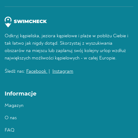
Odkryj kąpieliska, jeziora kąpielowe i plaże w pobliżu Ciebie i
tak łatwo jak nigdy dotąd. Skorzystaj z wyszukiwania
obszarów na miejscu lub zaplanuj swój kolejny urlop wzdłuż
największych możliwości kąpielowych - w całej Europie.
Śledź nas:
Facebook
|
Instagram
Informacje
Magazyn
O nas
FAQ