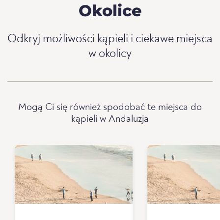
Okolice
Odkryj możliwości kąpieli i ciekawe miejsca
w okolicy
Mogą Ci się również spodobać te miejsca do
kąpieli w Andaluzja