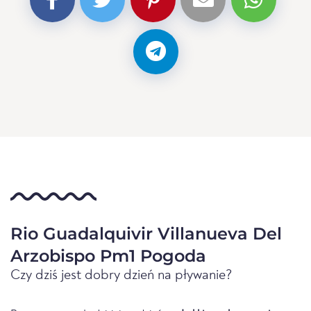
Rio Guadalquivir Villanueva Del
Arzobispo Pm1 Pogoda
Czy dziś jest dobry dzień na pływanie?