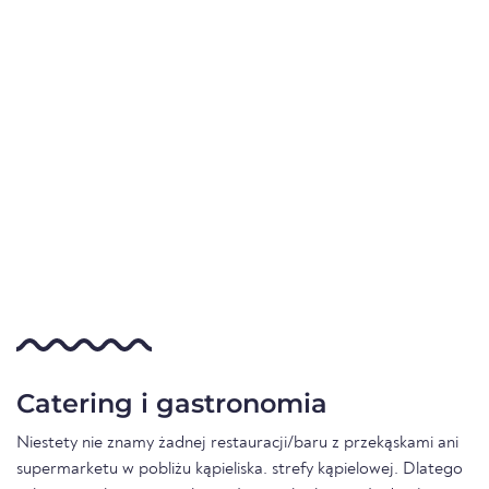
Catering i gastronomia
Niestety nie znamy żadnej restauracji/baru z przekąskami ani
supermarketu w pobliżu kąpieliska. strefy kąpielowej. Dlatego