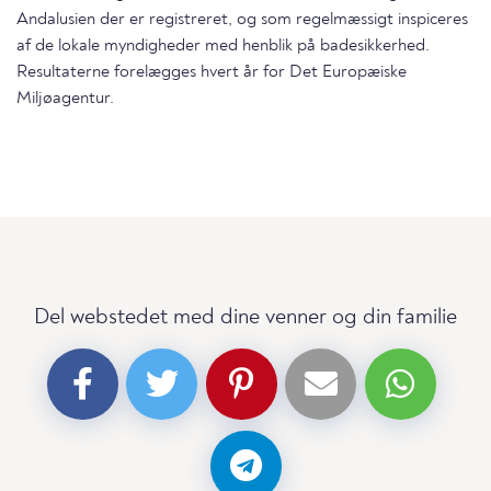
Andalusien der er registreret, og som regelmæssigt inspiceres
af de lokale myndigheder med henblik på badesikkerhed.
Resultaterne forelægges hvert år for Det Europæiske
Miljøagentur.
Del webstedet med dine venner og din familie