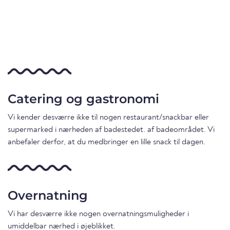
Catering og gastronomi
Vi kender desværre ikke til nogen restaurant/snackbar eller
supermarked i nærheden af badestedet. af badeområdet. Vi
anbefaler derfor, at du medbringer en lille snack til dagen.
Overnatning
Vi har desværre ikke nogen overnatningsmuligheder i
umiddelbar nærhed i øjeblikket.