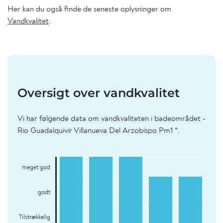
Her kan du også finde de seneste oplysninger om
Vandkvalitet
.
Oversigt over vandkvalitet
Vi har følgende data om vandkvaliteten i badeområdet -
Rio Guadalquivir Villanueva Del Arzobispo Pm1 *.
meget god
godt
Tilstrækkelig