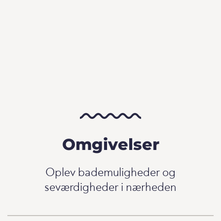
Omgivelser
Oplev bademuligheder og
seværdigheder i nærheden