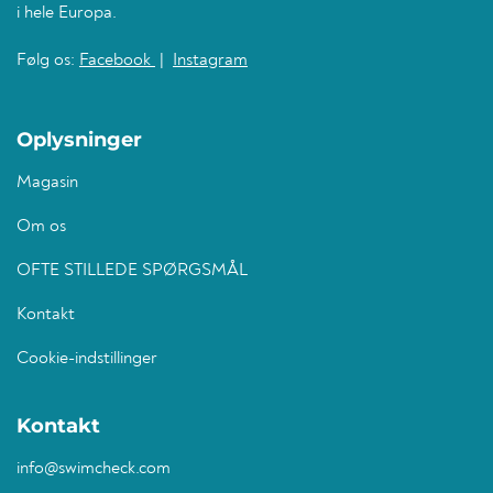
i hele Europa.
Følg os:
Facebook
|
Instagram
Oplysninger
Magasin
Om os
OFTE STILLEDE SPØRGSMÅL
Kontakt
Cookie-indstillinger
Kontakt
info@swimcheck.com