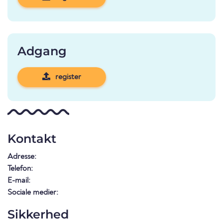
Adgang
register
Kontakt
Adresse:
Telefon:
E-mail:
Sociale medier:
Sikkerhed