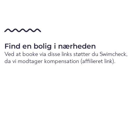
Find en bolig i nærheden
Ved at booke via disse links støtter du Swimcheck,
da vi modtager kompensation (affilieret link).