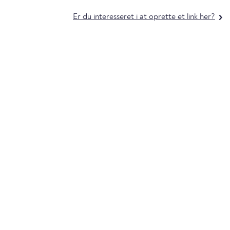
Er du interesseret i at oprette et link her?