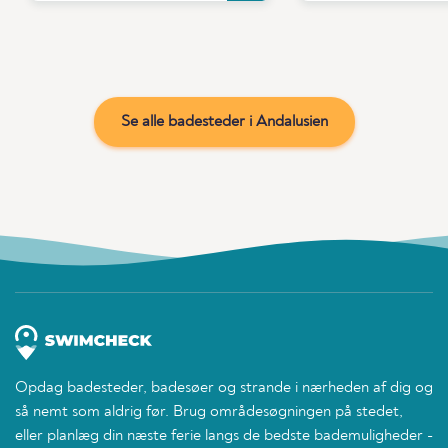
Se alle badesteder i Andalusien
Opdag badesteder, badesøer og strande i nærheden af dig og
så nemt som aldrig før. Brug områdesøgningen på stedet,
eller planlæg din næste ferie langs de bedste bademuligheder -