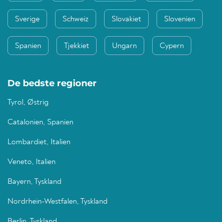
Sverige
Schweiz
Slovakiet
Slovenien
Spanien
Tjekkiet
Ungarn
Cypern
De bedste regioner
Tyrol, Østrig
Catalonien, Spanien
Lombardiet, Italien
Veneto, Italien
Bayern, Tyskland
Nordrhein-Westfalen, Tyskland
Berlin, Tyskland