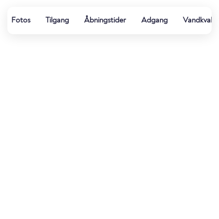
Fotos
Tilgang
Åbningstider
Adgang
Vandkvalit