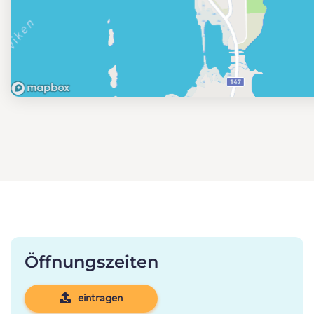
Öffnungszeiten
eintragen