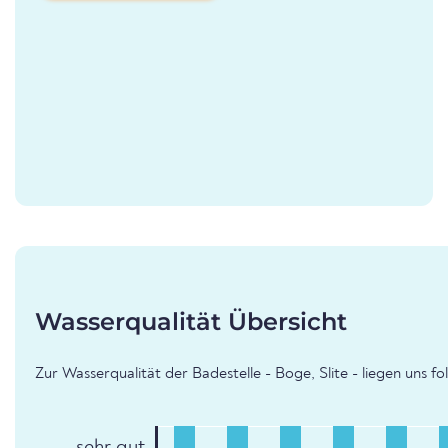
Wasserqualität Übersicht
Zur Wasserqualität der Badestelle - Boge, Slite - liegen uns f