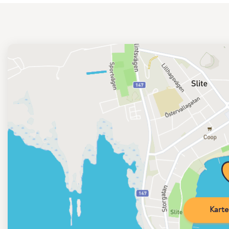
Karte