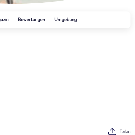
azin
Bewertungen
Umgebung
Teilen