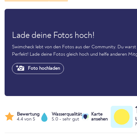
Lade deine Fotos hoch!
Swimcheck lebt von den Fotos aus der Community. Du warst 
Perfekt! Lade deine Fotos gleich hoch und helfe anderen Mitg
Foto hochladen
Bewertung
Wasserqualität
Karte
4.4 von 5
5.0 - sehr gut
ansehen