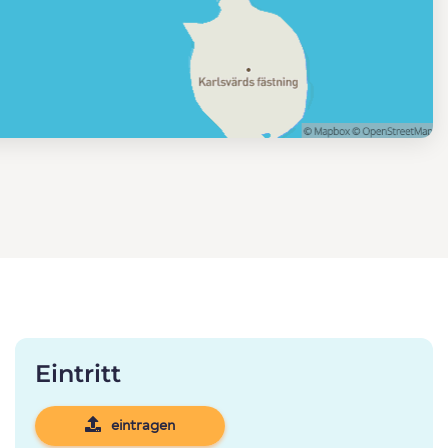
Eintritt
eintragen