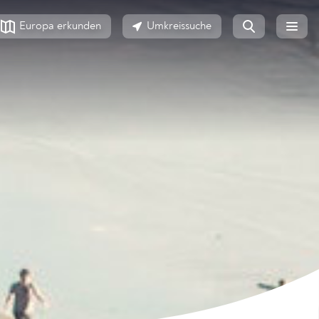
Europa erkunden
Umkreissuche