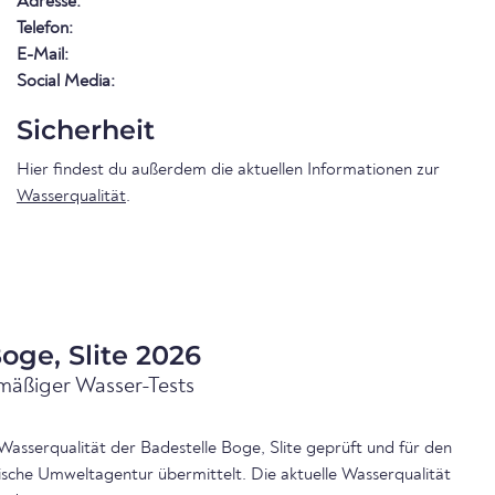
Adresse:
Telefon:
E-Mail:
Social Media:
Sicherheit
Hier findest du außerdem die aktuellen Informationen zur
Wasserqualität
.
oge, Slite 2026
mäßiger Wasser-Tests
Wasserqualität der Badestelle Boge, Slite geprüft und für den
ische Umweltagentur übermittelt. Die aktuelle Wasserqualität