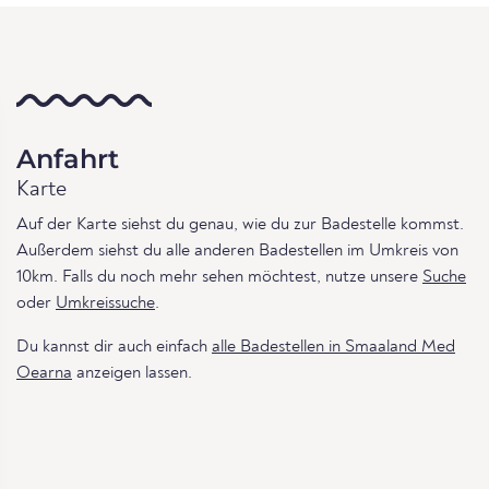
Anfahrt
Karte
Auf der Karte siehst du genau, wie du zur Badestelle kommst.
Außerdem siehst du alle anderen Badestellen im Umkreis von
10km. Falls du noch mehr sehen möchtest, nutze unsere
Suche
oder
Umkreissuche
.
Du kannst dir auch einfach
alle Badestellen in Smaaland Med
Oearna
anzeigen lassen.