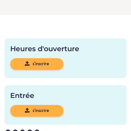
Heures d'ouverture
s'inscrire
Entrée
s'inscrire