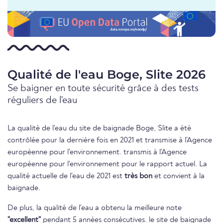
Qualité de l'eau Boge, Slite 2026
Se baigner en toute sécurité grâce à des tests
réguliers de l'eau
La qualité de l'eau du site de baignade Boge, Slite a été
contrôlée pour la dernière fois en 2021 et transmise à l'Agence
européenne pour l'environnement. transmis à l'Agence
européenne pour l'environnement pour le rapport actuel. La
qualité actuelle de l'eau de 2021 est
très bon
et convient à la
baignade.
De plus, la qualité de l'eau a obtenu la meilleure note
"excellent"
pendant 5 années consécutives. le site de baignade