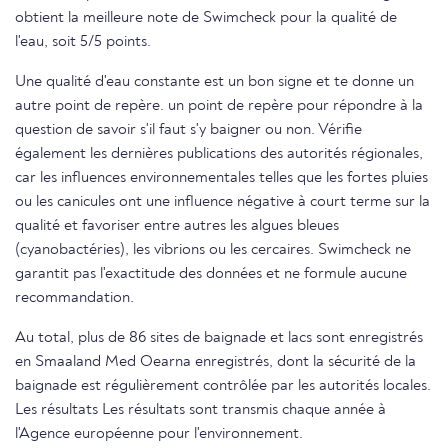
obtient la meilleure note de Swimcheck pour la qualité de
l'eau, soit 5/5 points.
Une qualité d'eau constante est un bon signe et te donne un
autre point de repère. un point de repère pour répondre à la
question de savoir s'il faut s'y baigner ou non. Vérifie
également les dernières publications des autorités régionales,
car les influences environnementales telles que les fortes pluies
ou les canicules ont une influence négative à court terme sur la
qualité et favoriser entre autres les algues bleues
(cyanobactéries), les vibrions ou les cercaires. Swimcheck ne
garantit pas l'exactitude des données et ne formule aucune
recommandation.
Au total, plus de 86 sites de baignade et lacs sont enregistrés
en Smaaland Med Oearna enregistrés, dont la sécurité de la
baignade est régulièrement contrôlée par les autorités locales.
Les résultats Les résultats sont transmis chaque année à
l'Agence européenne pour l'environnement.