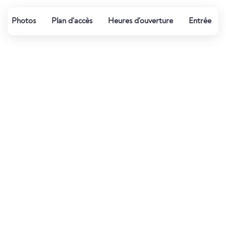
Photos
Plan d'accès
Heures d'ouverture
Entrée