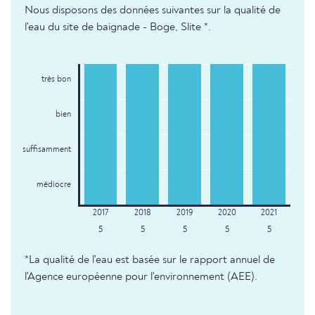
Nous disposons des données suivantes sur la qualité de
l'eau du site de baignade - Boge, Slite *.
très bon
bien
suffisamment
médiocre
5
5
5
5
5
*La qualité de l'eau est basée sur le rapport annuel de
l'Agence européenne pour l'environnement (AEE).