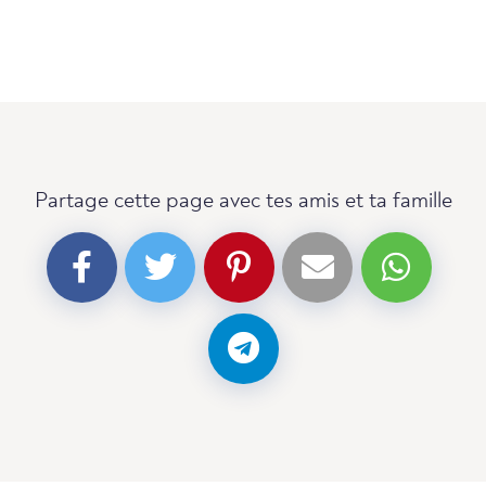
Partage cette page avec tes amis et ta famille