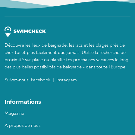
Découvre les lieux de baignade, les lacs et les plages près de
chez toi et plus facilement que jamais. Utilise la recherche de
proximité sur place ou planifie tes prochaines vacances le long
des plus belles possibilités de baignade - dans toute l'Europe.
Suivez-nous:
Facebook
|
Instagram
Informations
Magazine
À propos de nous