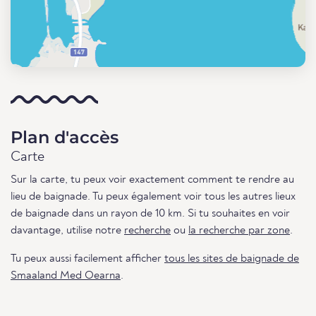
Plan d'accès
Carte
Sur la carte, tu peux voir exactement comment te rendre au
lieu de baignade. Tu peux également voir tous les autres lieux
de baignade dans un rayon de 10 km. Si tu souhaites en voir
davantage, utilise notre
recherche
ou
la recherche par zone
.
Tu peux aussi facilement afficher
tous les sites de baignade de
Smaaland Med Oearna
.