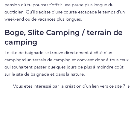
pension où tu pourras t'offrir une pause plus longue du
quotidien. Qu'il s'agisse d'une courte escapade le temps d'un
week-end ou de vacances plus longues.
Boge, Slite Camping / terrain de
camping
Le site de baignade se trouve directement à côté d'un
camping/d'un terrain de camping et convient donc à tous ceux
qui souhaitent passer quelques jours de plus à moindre coût
sur le site de baignade et dans la nature.
Vous êtes intéressé par la création d'un lien vers ce site ?