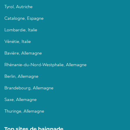
Tyrol, Autriche
Catalogne, Espagne
Lombardie, Italie
Vénétie, Italie
Bavière, Allemagne
Rhénanie-du-Nord-Westphalie, Allemagne
Berlin, Allemagne
Brandebourg, Allemagne
Saxe, Allemagne
Thuringe, Allemagne
Top sites de baignade