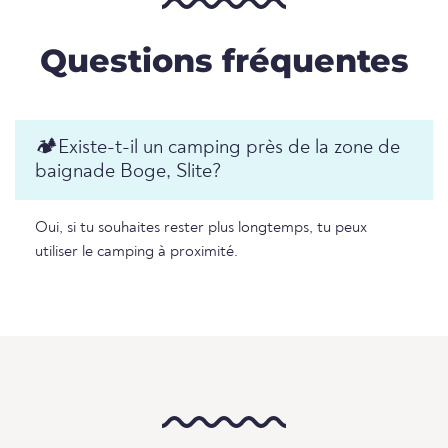
Questions fréquentes
🏕️️Existe-t-il un camping près de la zone de
baignade Boge, Slite?
Oui, si tu souhaites rester plus longtemps, tu peux
utiliser le camping à proximité.