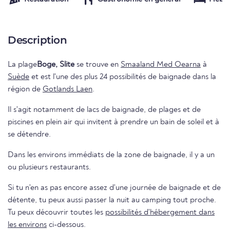
Description
La plage
Boge, Slite
se trouve en
Smaaland Med Oearna
à
Suède
et est l'une des plus 24 possibilités de baignade dans la
région de
Gotlands Laen
.
Il s'agit notamment de lacs de baignade, de plages et de
piscines en plein air qui invitent à prendre un bain de soleil et à
se détendre.
Dans les environs immédiats de la zone de baignade, il y a un
ou plusieurs restaurants.
Si tu n'en as pas encore assez d'une journée de baignade et de
détente, tu peux aussi passer la nuit au camping tout proche.
Tu peux découvrir toutes les
possibilités d'hébergement dans
les environs
ci-dessous.