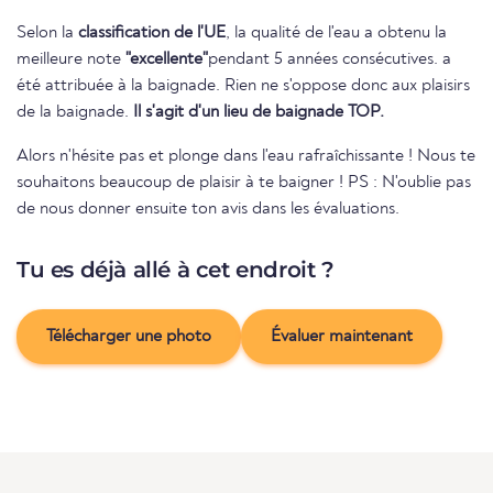
Selon la
classification de l'UE
, la qualité de l'eau a obtenu la
meilleure note
"excellente"
pendant 5 années consécutives. a
été attribuée à la baignade. Rien ne s'oppose donc aux plaisirs
de la baignade.
Il s'agit d'un lieu de baignade TOP.
Alors n'hésite pas et plonge dans l'eau rafraîchissante ! Nous te
souhaitons beaucoup de plaisir à te baigner ! PS : N'oublie pas
de nous donner ensuite ton avis dans les évaluations.
Tu es déjà allé à cet endroit ?
Télécharger une photo
Évaluer maintenant