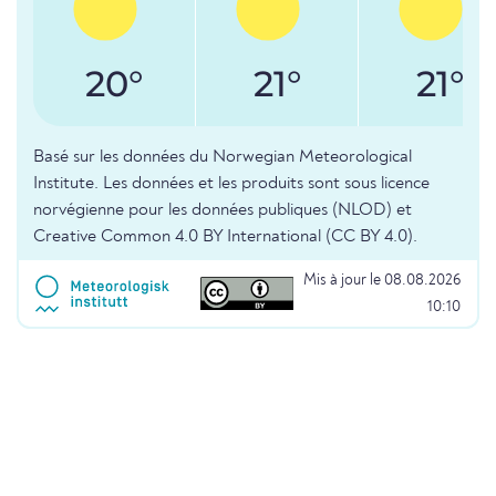
20°
21°
21°
Basé sur les données du Norwegian Meteorological
Institute. Les données et les produits sont sous licence
norvégienne pour les données publiques (NLOD) et
Creative Common 4.0 BY International (CC BY 4.0).
Mis à jour le 08.08.2026
10:10