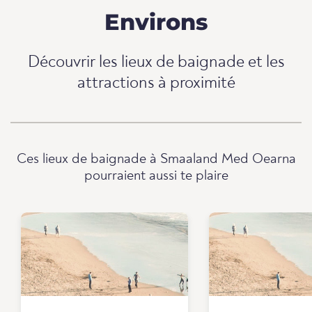
Environs
Découvrir les lieux de baignade et les
attractions à proximité
Ces lieux de baignade à Smaaland Med Oearna
pourraient aussi te plaire