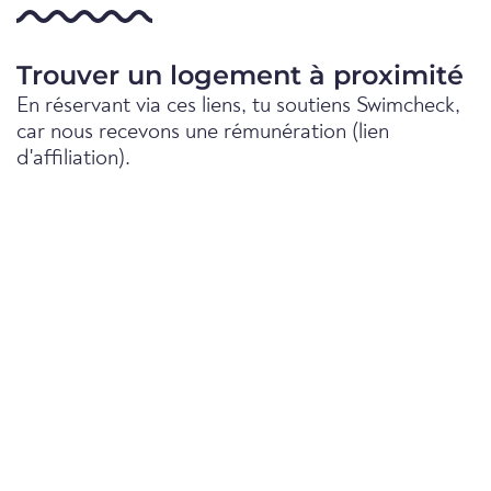
Trouver un logement à proximité
En réservant via ces liens, tu soutiens Swimcheck,
car nous recevons une rémunération (lien
d'affiliation).