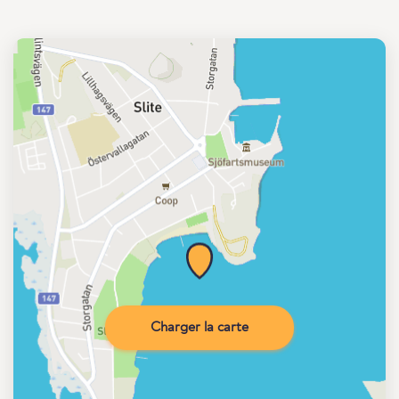
Charger la carte