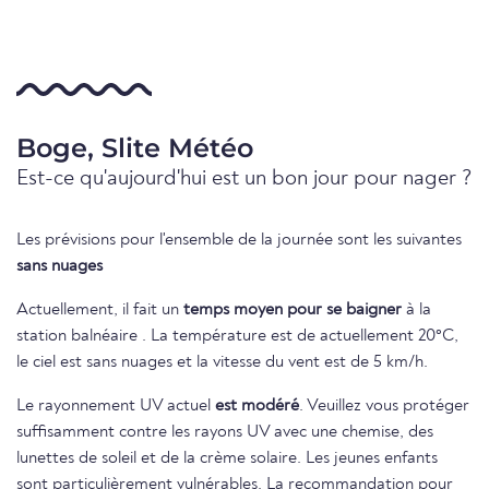
Boge, Slite Météo
Est-ce qu'aujourd'hui est un bon jour pour nager ?
Les prévisions pour l'ensemble de la journée sont les suivantes
sans nuages
Actuellement, il fait un
temps moyen pour se baigner
à la
station balnéaire . La température est de actuellement 20°C,
le ciel est sans nuages et la vitesse du vent est de 5 km/h.
Le rayonnement UV actuel
est modéré
. Veuillez vous protéger
suffisamment contre les rayons UV avec une chemise, des
lunettes de soleil et de la crème solaire. Les jeunes enfants
sont particulièrement vulnérables. La recommandation pour