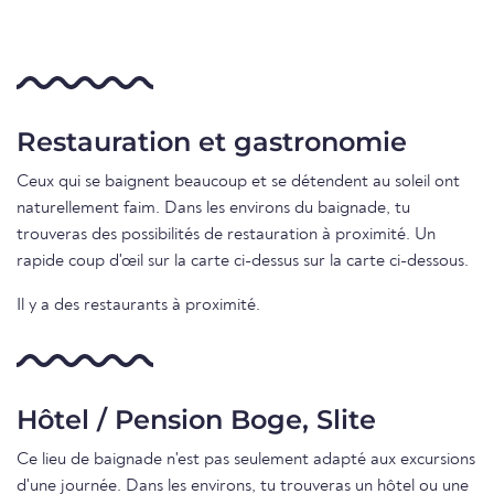
Restauration et gastronomie
Ceux qui se baignent beaucoup et se détendent au soleil ont
naturellement faim. Dans les environs du baignade, tu
trouveras des possibilités de restauration à proximité. Un
rapide coup d'œil sur la carte ci-dessus sur la carte ci-dessous.
Il y a des restaurants à proximité.
Hôtel / Pension Boge, Slite
Ce lieu de baignade n'est pas seulement adapté aux excursions
d'une journée. Dans les environs, tu trouveras un hôtel ou une