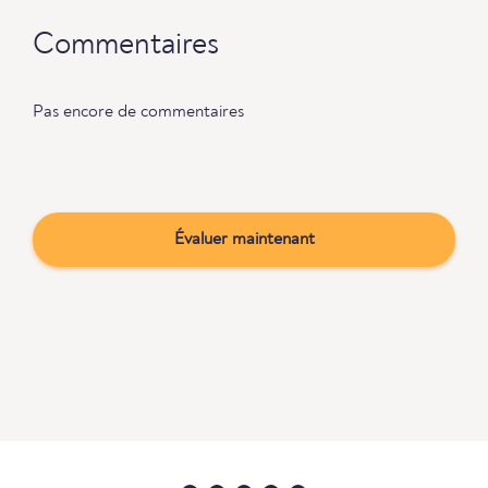
Commentaires
Pas encore de commentaires
Évaluer maintenant