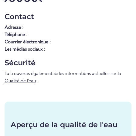
Contact
Adresse :
Téléphone :
Courrier électronique :
Les médias sociaux :
Sécurité
Tu trouveras également ici les informations actuelles sur la
Qualité de l'eau
.
Aperçu de la qualité de l'eau