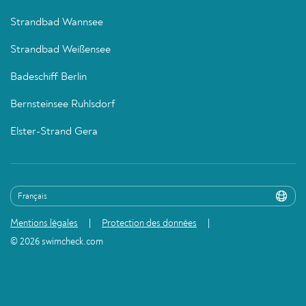
Strandbad Wannsee
Strandbad Weißensee
Badeschiff Berlin
Bernsteinsee Ruhlsdorf
Elster-Strand Gera
Mentions légales
Protection des données
© 2026 swimcheck.com