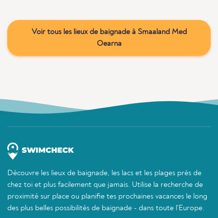
Voir tous les lieux de baignade à Smaaland Med
Oearna
Découvre les lieux de baignade, les lacs et les plages près de
chez toi et plus facilement que jamais. Utilise la recherche de
proximité sur place ou planifie tes prochaines vacances le long
des plus belles possibilités de baignade - dans toute l'Europe.