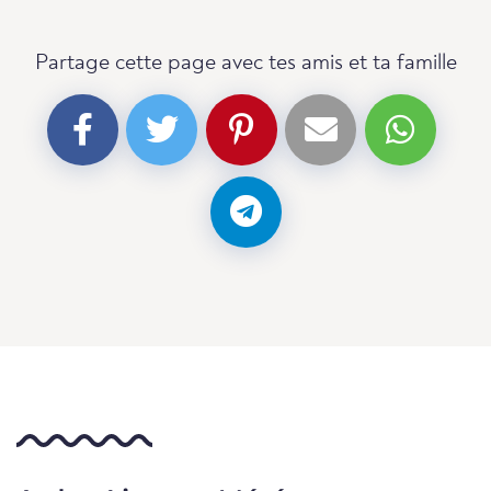
Partage cette page avec tes amis et ta famille