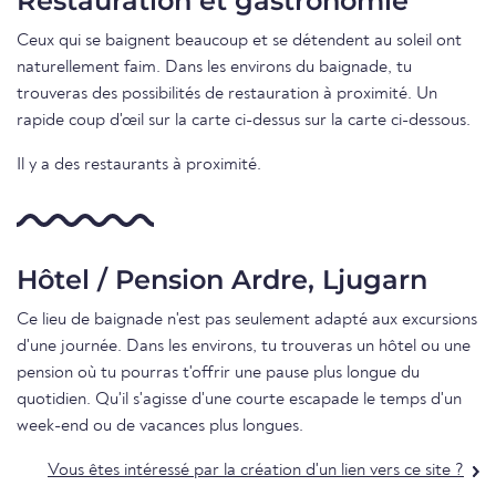
Restauration et gastronomie
Ceux qui se baignent beaucoup et se détendent au soleil ont
naturellement faim. Dans les environs du baignade, tu
trouveras des possibilités de restauration à proximité. Un
rapide coup d'œil sur la carte ci-dessus sur la carte ci-dessous.
Il y a des restaurants à proximité.
Hôtel / Pension Ardre, Ljugarn
Ce lieu de baignade n'est pas seulement adapté aux excursions
d'une journée. Dans les environs, tu trouveras un hôtel ou une
pension où tu pourras t'offrir une pause plus longue du
quotidien. Qu'il s'agisse d'une courte escapade le temps d'un
week-end ou de vacances plus longues.
Vous êtes intéressé par la création d'un lien vers ce site ?