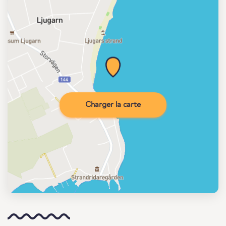
Charger la carte