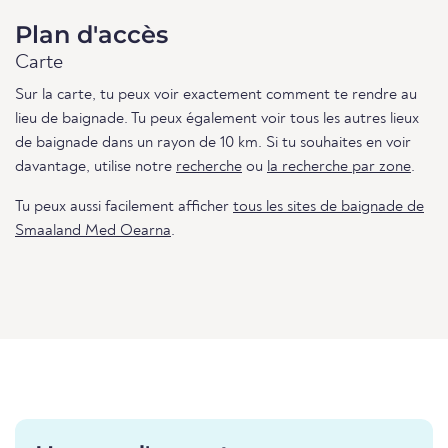
Plan d'accès
Carte
Sur la carte, tu peux voir exactement comment te rendre au
lieu de baignade. Tu peux également voir tous les autres lieux
de baignade dans un rayon de 10 km. Si tu souhaites en voir
davantage, utilise notre
recherche
ou
la recherche par zone
.
Tu peux aussi facilement afficher
tous les sites de baignade de
Smaaland Med Oearna
.