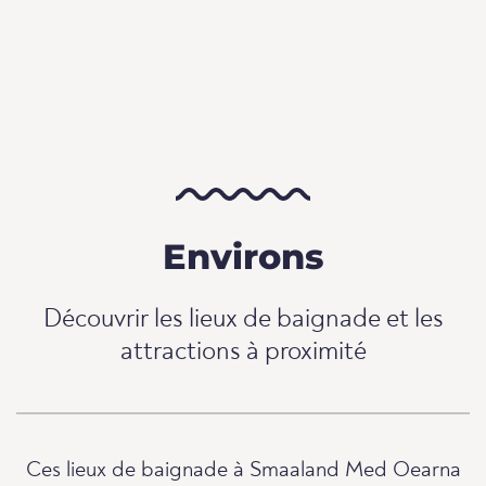
Environs
Découvrir les lieux de baignade et les
attractions à proximité
Ces lieux de baignade à Smaaland Med Oearna