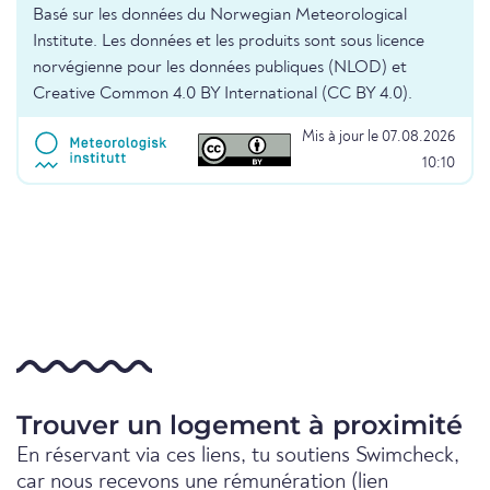
Basé sur les données du Norwegian Meteorological
Institute. Les données et les produits sont sous licence
norvégienne pour les données publiques (NLOD) et
Creative Common 4.0 BY International (CC BY 4.0).
Mis à jour le 07.08.2026
10:10
Trouver un logement à proximité
En réservant via ces liens, tu soutiens Swimcheck,
car nous recevons une rémunération (lien