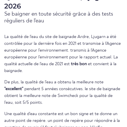
2026
Se baigner en toute sécurité grâce à des tests
réguliers de l'eau
La qualité de l'eau du site de baignade Ardre, Ljugarn a été
contrôlée pour la dernière fois en 2021 et transmise à l'Agence
européenne pour l'environnement. transmis à l'Agence
européenne pour l'environnement pour le rapport actuel. La
qualité actuelle de l'eau de 2021 est
très bon
et convient à la
baignade.
De plus, la qualité de l'eau a obtenu la meilleure note
"excellent"
pendant 5 années consécutives. le site de baignade
obtient la meilleure note de Swimcheck pour la qualité de
l'eau, soit 5/5 points.
Une qualité d'eau constante est un bon signe et te donne un
autre point de repère. un point de repère pour répondre à la