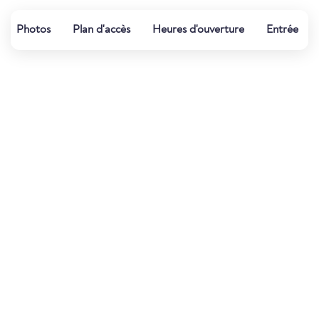
Photos
Plan d'accès
Heures d'ouverture
Entrée