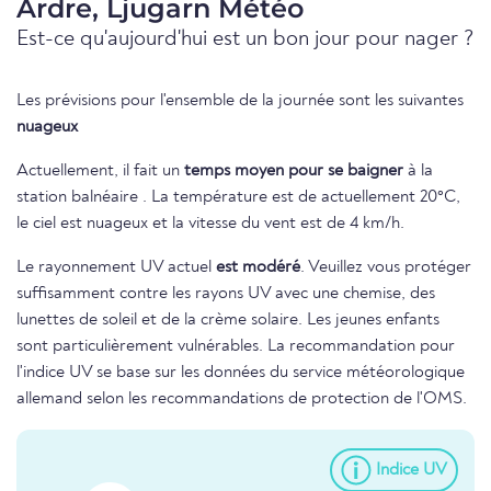
Ardre, Ljugarn Météo
Est-ce qu'aujourd'hui est un bon jour pour nager ?
Les prévisions pour l'ensemble de la journée sont les suivantes
nuageux
Actuellement, il fait un
temps moyen pour se baigner
à la
station balnéaire . La température est de actuellement 20°C,
le ciel est nuageux et la vitesse du vent est de 4 km/h.
Le rayonnement UV actuel
est modéré
. Veuillez vous protéger
suffisamment contre les rayons UV avec une chemise, des
lunettes de soleil et de la crème solaire. Les jeunes enfants
sont particulièrement vulnérables. La recommandation pour
l'indice UV se base sur les données du service météorologique
allemand selon les recommandations de protection de l'OMS.
Indice UV