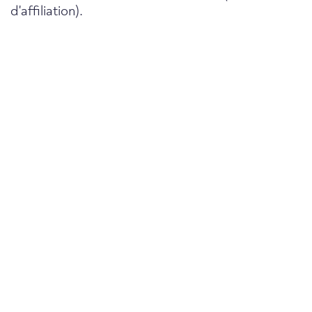
d'affiliation).