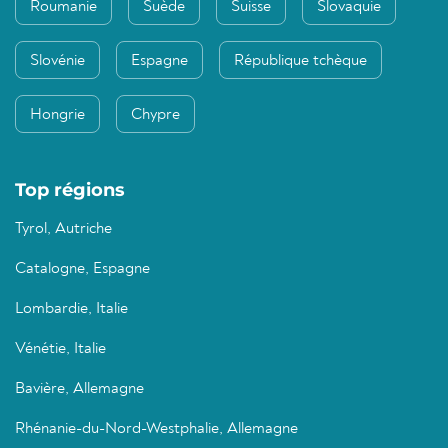
Roumanie
Suède
Suisse
Slovaquie
Slovénie
Espagne
République tchèque
Hongrie
Chypre
Top régions
Tyrol, Autriche
Catalogne, Espagne
Lombardie, Italie
Vénétie, Italie
Bavière, Allemagne
Rhénanie-du-Nord-Westphalie, Allemagne