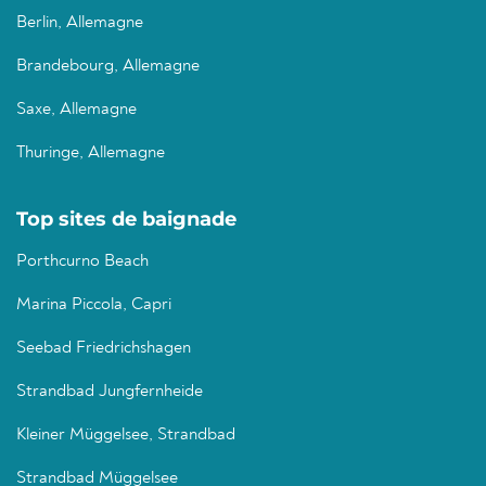
Berlin, Allemagne
Brandebourg, Allemagne
Saxe, Allemagne
Thuringe, Allemagne
Top sites de baignade
Porthcurno Beach
Marina Piccola, Capri
Seebad Friedrichshagen
Strandbad Jungfernheide
Kleiner Müggelsee, Strandbad
Strandbad Müggelsee