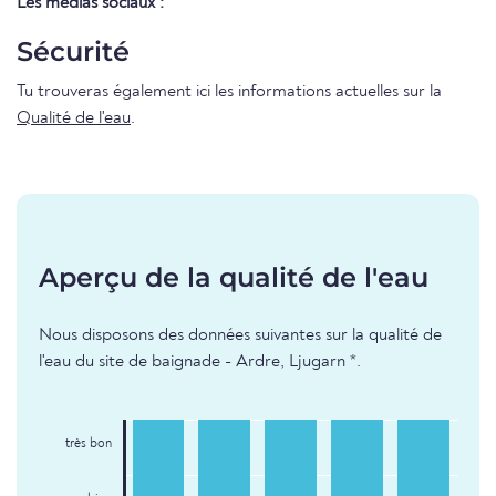
Les médias sociaux :
Sécurité
Tu trouveras également ici les informations actuelles sur la
Qualité de l'eau
.
Aperçu de la qualité de l'eau
Nous disposons des données suivantes sur la qualité de
l'eau du site de baignade - Ardre, Ljugarn *.
très bon