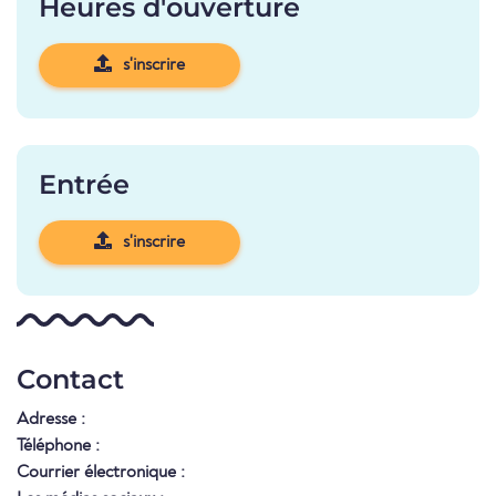
Heures d'ouverture
s'inscrire
Entrée
s'inscrire
Contact
Adresse :
Téléphone :
Courrier électronique :