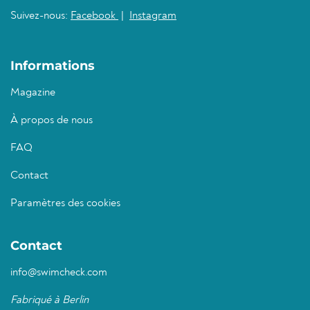
Suivez-nous:
Facebook
|
Instagram
Informations
Magazine
À propos de nous
FAQ
Contact
Paramètres des cookies
Contact
info@swimcheck.com
Fabriqué à Berlin