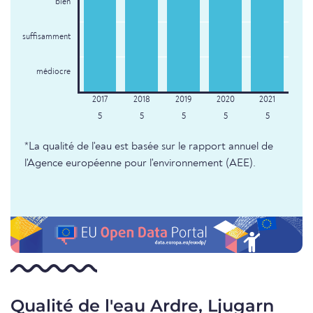
bien
suffisamment
médiocre
5
5
5
5
5
*La qualité de l'eau est basée sur le rapport annuel de
l'Agence européenne pour l'environnement (AEE).
Qualité de l'eau Ardre, Ljugarn