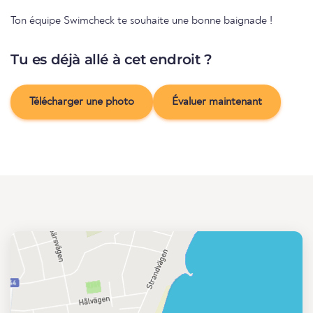
Ton équipe Swimcheck te souhaite une bonne baignade !
Tu es déjà allé à cet endroit ?
Télécharger une photo
Évaluer maintenant