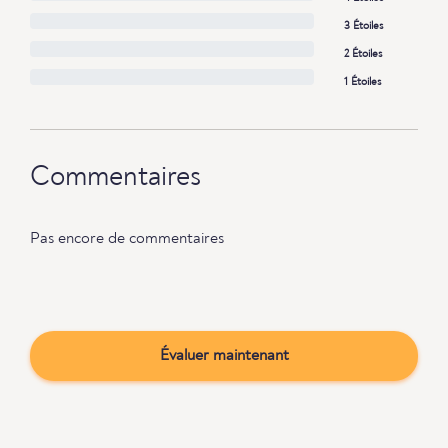
3 Étoiles
2 Étoiles
1 Étoiles
Commentaires
Pas encore de commentaires
Évaluer maintenant