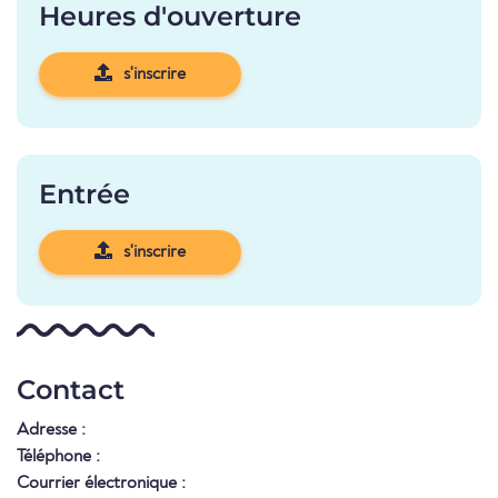
Heures d'ouverture
s'inscrire
Entrée
s'inscrire
Contact
Adresse :
Téléphone :
Courrier électronique :