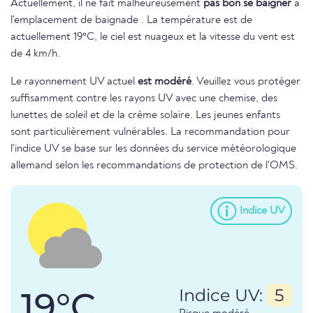
Actuellement, il ne fait malheureusement
pas bon se baigner
à
l'emplacement de baignade . La température est de
actuellement 19°C, le ciel est nuageux et la vitesse du vent est
de 4 km/h.
Le rayonnement UV actuel
est modéré
. Veuillez vous protéger
suffisamment contre les rayons UV avec une chemise, des
lunettes de soleil et de la crème solaire. Les jeunes enfants
sont particulièrement vulnérables. La recommandation pour
l'indice UV se base sur les données du service météorologique
allemand selon les recommandations de protection de l'OMS.
Indice UV
19°C
Indice UV:
5