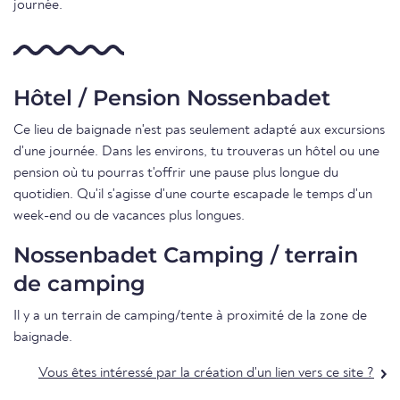
journée.
Hôtel / Pension Nossenbadet
Ce lieu de baignade n'est pas seulement adapté aux excursions
d'une journée. Dans les environs, tu trouveras un hôtel ou une
pension où tu pourras t'offrir une pause plus longue du
quotidien. Qu'il s'agisse d'une courte escapade le temps d'un
week-end ou de vacances plus longues.
Nossenbadet Camping / terrain
de camping
Il y a un terrain de camping/tente à proximité de la zone de
baignade.
Vous êtes intéressé par la création d'un lien vers ce site ?