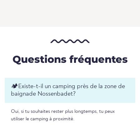
Questions fréquentes
🏕️️Existe-t-il un camping près de la zone de
baignade Nossenbadet?
Oui, si tu souhaites rester plus longtemps, tu peux
utiliser le camping à proximité.