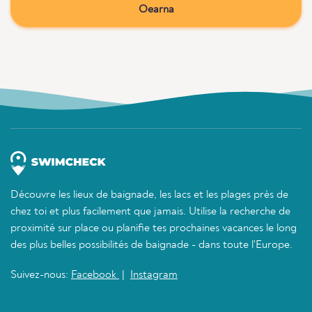
Oearna
Découvre les lieux de baignade, les lacs et les plages près de
chez toi et plus facilement que jamais. Utilise la recherche de
proximité sur place ou planifie tes prochaines vacances le long
des plus belles possibilités de baignade - dans toute l'Europe.
Suivez-nous:
Facebook
|
Instagram