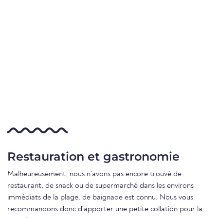
Restauration et gastronomie
Malheureusement, nous n'avons pas encore trouvé de
restaurant, de snack ou de supermarché dans les environs
immédiats de la plage. de baignade est connu. Nous vous
recommandons donc d'apporter une petite collation pour la