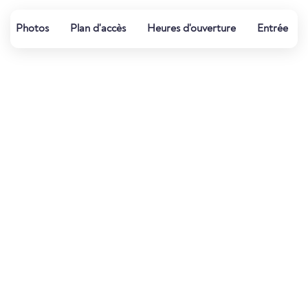
Photos
Plan d'accès
Heures d'ouverture
Entrée