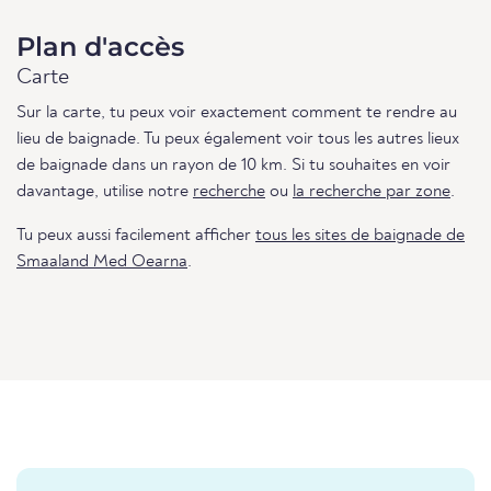
Plan d'accès
Carte
Sur la carte, tu peux voir exactement comment te rendre au
lieu de baignade. Tu peux également voir tous les autres lieux
de baignade dans un rayon de 10 km. Si tu souhaites en voir
davantage, utilise notre
recherche
ou
la recherche par zone
.
Tu peux aussi facilement afficher
tous les sites de baignade de
Smaaland Med Oearna
.