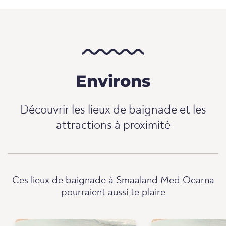
Environs
Découvrir les lieux de baignade et les
attractions à proximité
Ces lieux de baignade à Smaaland Med Oearna
pourraient aussi te plaire