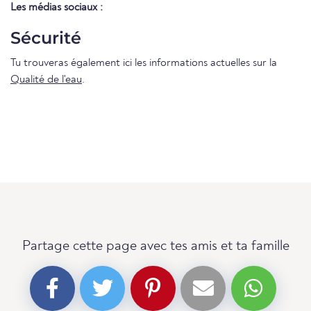
Les médias sociaux :
Sécurité
Tu trouveras également ici les informations actuelles sur la
Qualité de l'eau
.
Partage cette page avec tes amis et ta famille