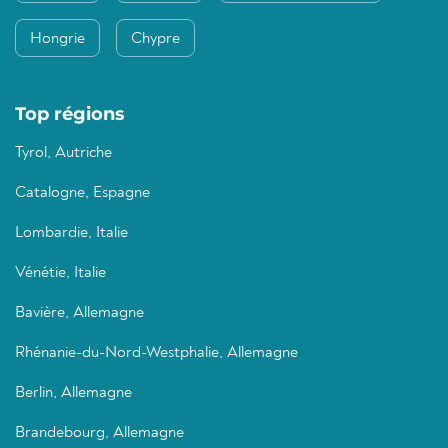
Hongrie
Chypre
Top régions
Tyrol, Autriche
Catalogne, Espagne
Lombardie, Italie
Vénétie, Italie
Bavière, Allemagne
Rhénanie-du-Nord-Westphalie, Allemagne
Berlin, Allemagne
Brandebourg, Allemagne