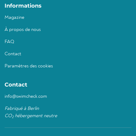
Informations
Magazine
À propos de nous
FAQ
Contact
Paramètres des cookies
Contact
info@swimcheck.com
Fabriqué à Berlin
CO
hébergement neutre
2