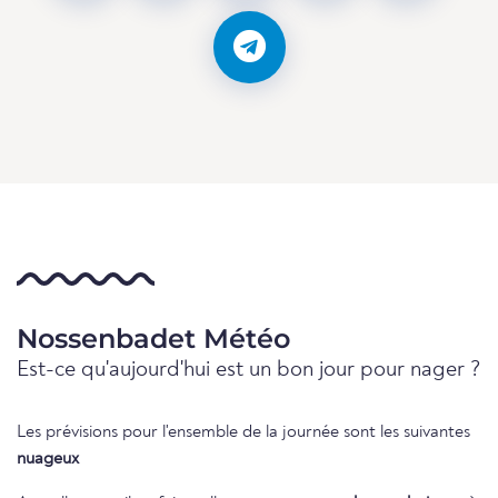
Nossenbadet Météo
Est-ce qu'aujourd'hui est un bon jour pour nager ?
Les prévisions pour l'ensemble de la journée sont les suivantes
nuageux