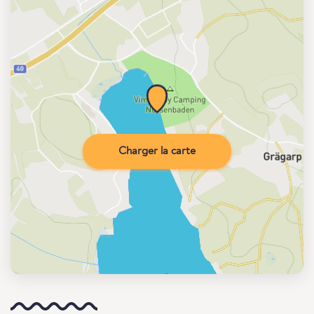
Charger la carte