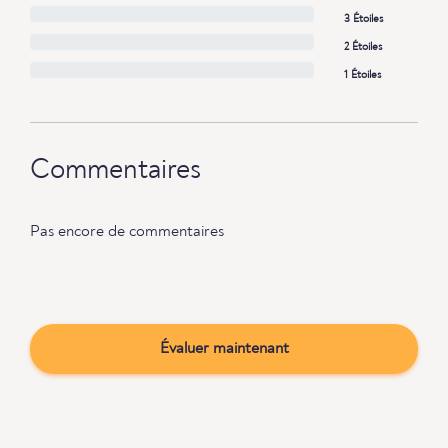
3 Étoiles
2 Étoiles
1 Étoiles
Commentaires
Pas encore de commentaires
Évaluer maintenant