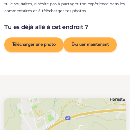
tu le souhaites, n'hésite pas à partager ton expérience dans les
commentaires et à télécharger tes photos.
Tu es déjà allé à cet endroit ?
Télécharger une photo
Évaluer maintenant