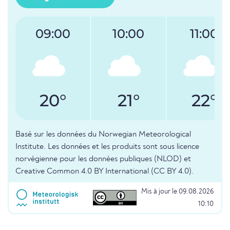
09:00
10:00
11:00
20°
21°
22°
Basé sur les données du Norwegian Meteorological
Institute. Les données et les produits sont sous licence
norvégienne pour les données publiques (NLOD) et
Creative Common 4.0 BY International (CC BY 4.0).
Mis à jour le 09.08.2026
10:10