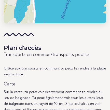
Plan d'accès
Transports en commun/transports publics
Grâce aux transports en commun, tu peux te rendre à la plage
sans voiture.
Carte
Sur la carte, tu peux voir exactement comment te rendre au
lieu de baignade. Tu peux également voir tous les autres lieux
de baignade dans un rayon de 10 km. Si tu souhaites en voir
davantage, utilise notre
recherche
ou
la recherche par zone
.