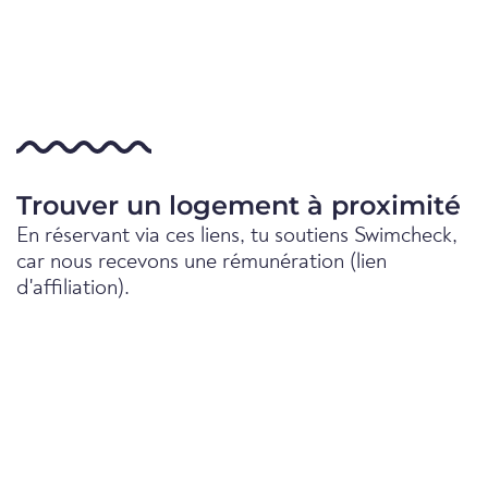
Trouver un logement à proximité
En réservant via ces liens, tu soutiens Swimcheck,
car nous recevons une rémunération (lien
d'affiliation).