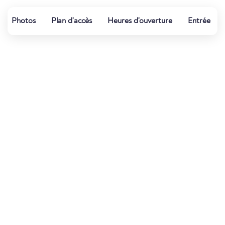
Photos
Plan d'accès
Heures d'ouverture
Entrée