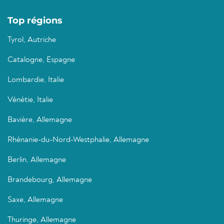
Top régions
Tyrol, Autriche
Catalogne, Espagne
Lombardie, Italie
Vénétie, Italie
Bavière, Allemagne
Rhénanie-du-Nord-Westphalie, Allemagne
Berlin, Allemagne
Brandebourg, Allemagne
Saxe, Allemagne
Thuringe, Allemagne