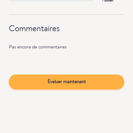
1 Étoiles
Commentaires
Pas encore de commentaires
Évaluer maintenant