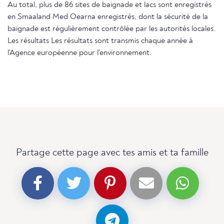
Au total, plus de 86 sites de baignade et lacs sont enregistrés
en Smaaland Med Oearna enregistrés, dont la sécurité de la
baignade est régulièrement contrôlée par les autorités locales.
Les résultats Les résultats sont transmis chaque année à
l'Agence européenne pour l'environnement.
Partage cette page avec tes amis et ta famille