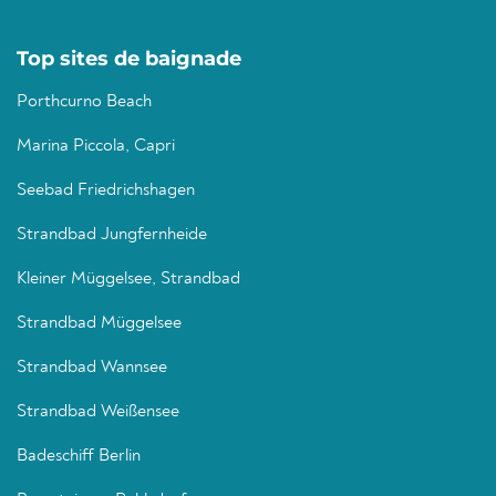
Top sites de baignade
Porthcurno Beach
Marina Piccola, Capri
Seebad Friedrichshagen
Strandbad Jungfernheide
Kleiner Müggelsee, Strandbad
Strandbad Müggelsee
Strandbad Wannsee
Strandbad Weißensee
Badeschiff Berlin