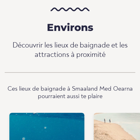
Environs
Découvrir les lieux de baignade et les
attractions à proximité
Ces lieux de baignade à Smaaland Med Oearna
pourraient aussi te plaire