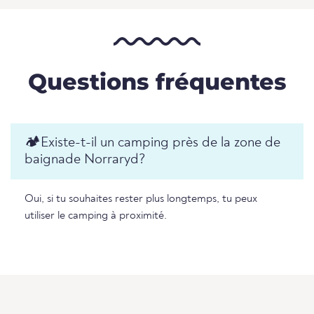
Questions fréquentes
🏕️️Existe-t-il un camping près de la zone de
baignade Norraryd?
Oui, si tu souhaites rester plus longtemps, tu peux
utiliser le camping à proximité.