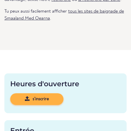
Tu peux aussi facilement afficher
tous les sites de baignade de
Smaaland Med Oearna
.
Heures d'ouverture
s'inscrire
Entrée