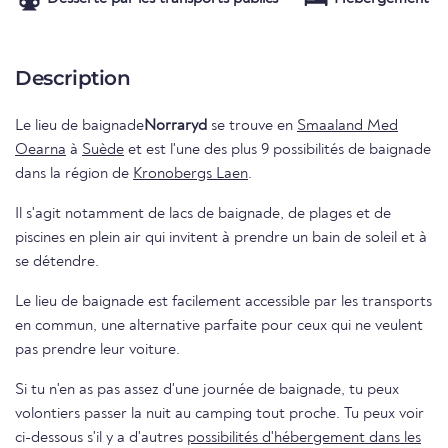
Description
Le lieu de baignade
Norraryd
se trouve en
Smaaland Med
Oearna
à
Suède
et est l'une des plus 9 possibilités de baignade
dans la région de
Kronobergs Laen
.
Il s'agit notamment de lacs de baignade, de plages et de
piscines en plein air qui invitent à prendre un bain de soleil et à
se détendre.
Le lieu de baignade est facilement accessible par les transports
en commun, une alternative parfaite pour ceux qui ne veulent
pas prendre leur voiture.
Si tu n'en as pas assez d'une journée de baignade, tu peux
volontiers passer la nuit au camping tout proche. Tu peux voir
ci-dessous s'il y a d'autres
possibilités d'hébergement dans les