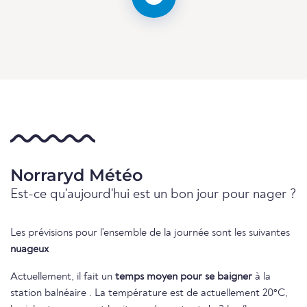
Norraryd Météo
Est-ce qu'aujourd'hui est un bon jour pour nager ?
Les prévisions pour l'ensemble de la journée sont les suivantes
nuageux
Actuellement, il fait un
temps moyen pour se baigner
à la
station balnéaire . La température est de actuellement 20°C,