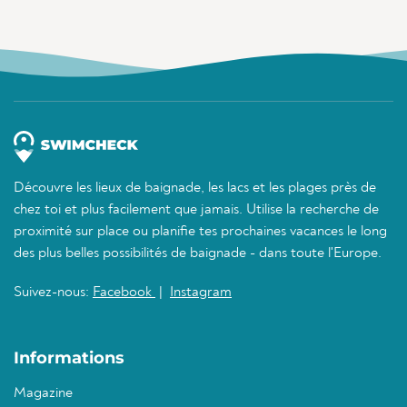
Découvre les lieux de baignade, les lacs et les plages près de
chez toi et plus facilement que jamais. Utilise la recherche de
proximité sur place ou planifie tes prochaines vacances le long
des plus belles possibilités de baignade - dans toute l'Europe.
Suivez-nous:
Facebook
|
Instagram
Informations
Magazine