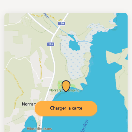
Charger la carte