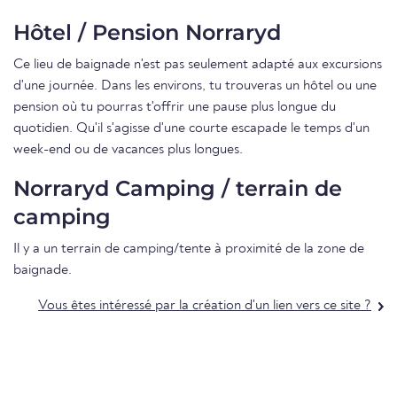
Hôtel / Pension Norraryd
Ce lieu de baignade n'est pas seulement adapté aux excursions
d'une journée. Dans les environs, tu trouveras un hôtel ou une
pension où tu pourras t'offrir une pause plus longue du
quotidien. Qu'il s'agisse d'une courte escapade le temps d'un
week-end ou de vacances plus longues.
Norraryd Camping / terrain de
camping
Il y a un terrain de camping/tente à proximité de la zone de
baignade.
Vous êtes intéressé par la création d'un lien vers ce site ?