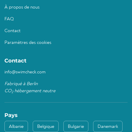
À propos de nous
FAQ
Contact
Paramètres des cookies
Contact
info@swimcheck.com
Fabriqué à Berlin
CO
hébergement neutre
2
Pays
Albanie
Belgique
Bulgarie
Danemark