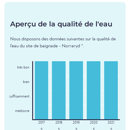
Aperçu de la qualité de l'eau
Nous disposons des données suivantes sur la qualité de
l'eau du site de baignade - Norraryd *.
très bon
bien
suffisamment
médiocre
5
5
5
5
5