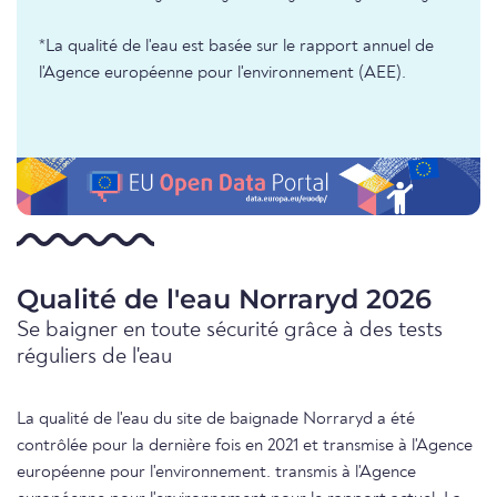
*La qualité de l'eau est basée sur le rapport annuel de
l'Agence européenne pour l'environnement (AEE).
Qualité de l'eau Norraryd 2026
Se baigner en toute sécurité grâce à des tests
réguliers de l'eau
La qualité de l'eau du site de baignade Norraryd a été
contrôlée pour la dernière fois en 2021 et transmise à l'Agence
européenne pour l'environnement. transmis à l'Agence