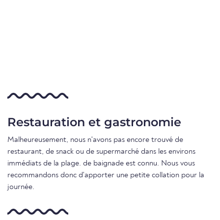
Restauration et gastronomie
Malheureusement, nous n'avons pas encore trouvé de
restaurant, de snack ou de supermarché dans les environs
immédiats de la plage. de baignade est connu. Nous vous
recommandons donc d'apporter une petite collation pour la
journée.