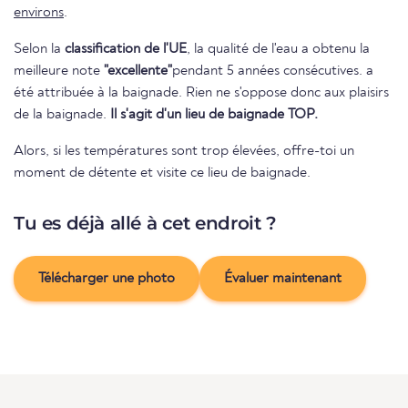
environs
.
Selon la
classification de l'UE
, la qualité de l'eau a obtenu la
meilleure note
"excellente"
pendant 5 années consécutives. a
été attribuée à la baignade. Rien ne s'oppose donc aux plaisirs
de la baignade.
Il s'agit d'un lieu de baignade TOP.
Alors, si les températures sont trop élevées, offre-toi un
moment de détente et visite ce lieu de baignade.
Tu es déjà allé à cet endroit ?
Télécharger une photo
Évaluer maintenant