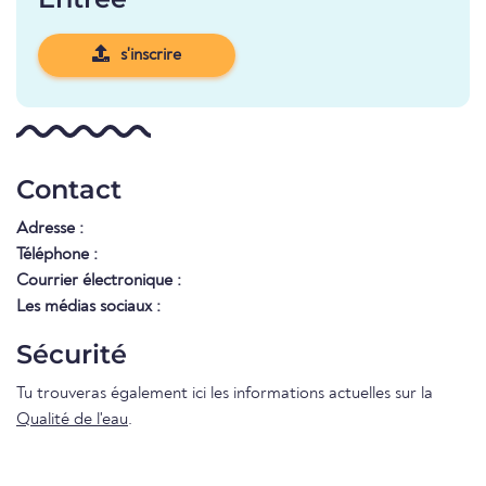
s'inscrire
Contact
Adresse :
Téléphone :
Courrier électronique :
Les médias sociaux :
Sécurité
Tu trouveras également ici les informations actuelles sur la
Qualité de l'eau
.