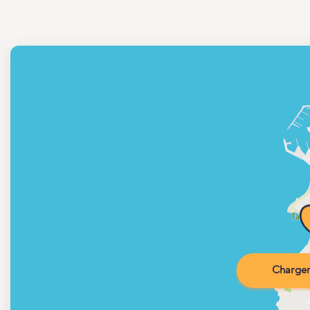
Charger 