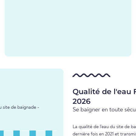
Qualité de l'eau
2026
u site de baignade -
Se baigner en toute sécur
La qualité de l'eau du site de 
dernière fois en 2021 et transm