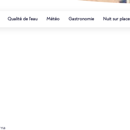
Qualité de l'eau
Météo
Gastronomie
Nuit sur place
rna