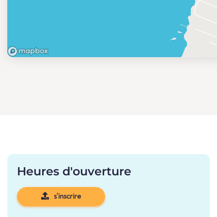
Heures d'ouverture
s'inscrire