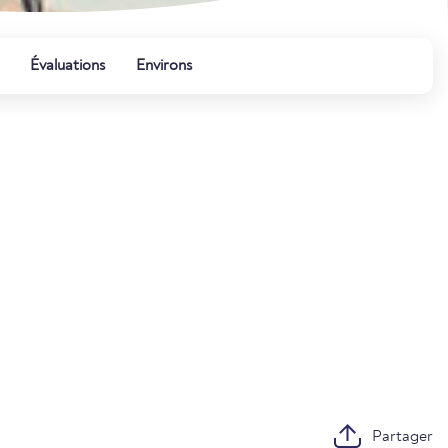
Évaluations
Environs
Partager