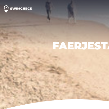
FAERJES