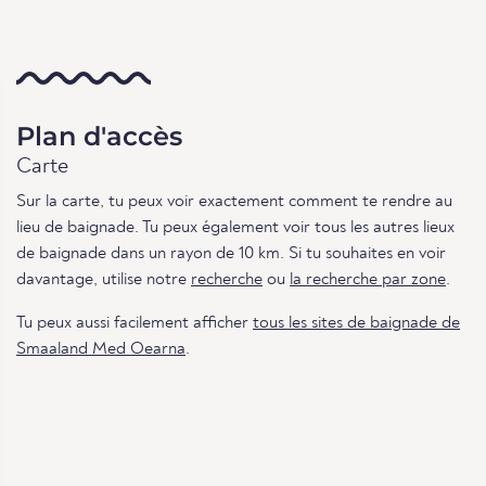
Plan d'accès
Carte
Sur la carte, tu peux voir exactement comment te rendre au
lieu de baignade. Tu peux également voir tous les autres lieux
de baignade dans un rayon de 10 km. Si tu souhaites en voir
davantage, utilise notre
recherche
ou
la recherche par zone
.
Tu peux aussi facilement afficher
tous les sites de baignade de
Smaaland Med Oearna
.