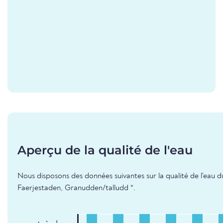
Aperçu de la qualité de l'eau
Nous disposons des données suivantes sur la qualité de l'eau d
Faerjestaden, Granudden/talludd *.