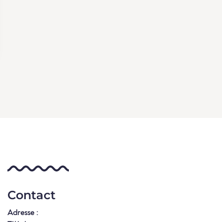
Contact
Adresse :