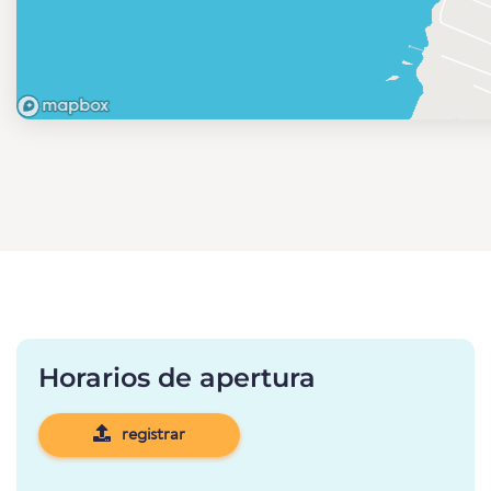
Horarios de apertura
registrar