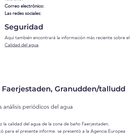
Correo electrónico:
Las redes sociales:
Seguridad
Aquí también encontrará la información más reciente sobre el
Calidad del agua
.
 Faerjestaden, Granudden/talludd
 análisis periódicos del agua
ez la calidad del agua de la zona de baño Faerjestaden,
ó para el presente informe. se presentó a la Agencia Europea