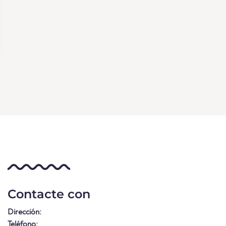
Contacte con
Dirección:
Teléfono: