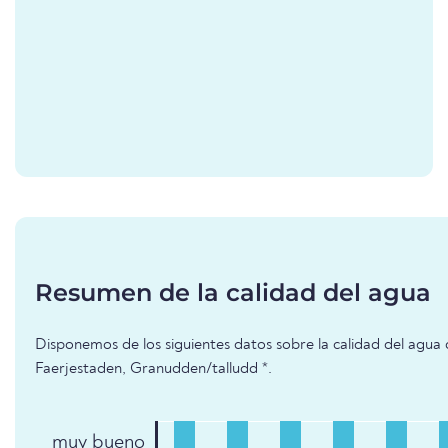
Resumen de la calidad del agua
Disponemos de los siguientes datos sobre la calidad del agua 
Faerjestaden, Granudden/talludd *.
muy bueno