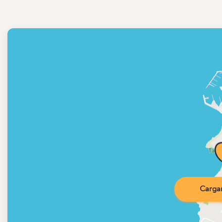
Carga