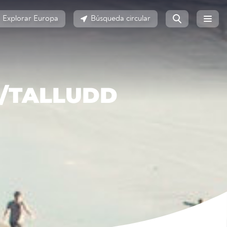
Explorar Europa
Búsqueda circular
/TALLUDD