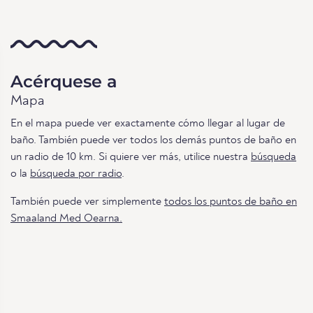
Acérquese a
Mapa
En el mapa puede ver exactamente cómo llegar al lugar de
baño. También puede ver todos los demás puntos de baño en
un radio de 10 km. Si quiere ver más, utilice nuestra
búsqueda
o la
búsqueda por radio
.
También puede ver simplemente
todos los puntos de baño en
Smaaland Med Oearna.