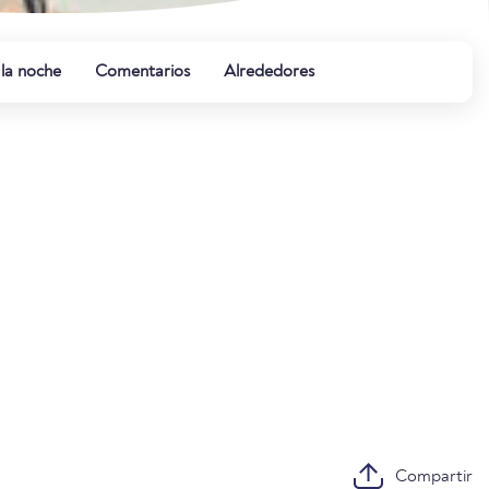
 la noche
Comentarios
Alrededores
Compartir