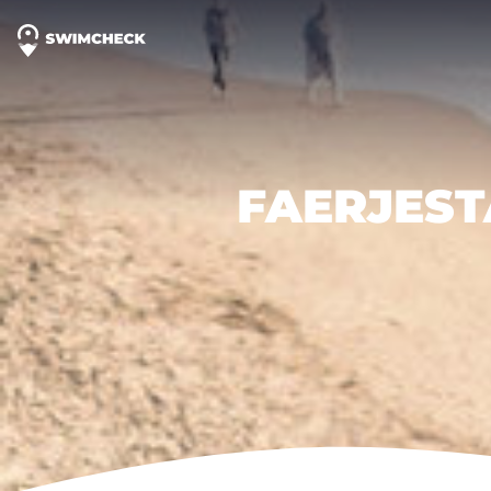
FAERJES