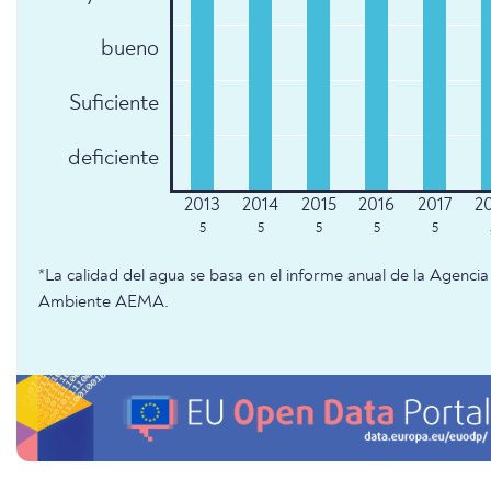
bueno
Suficiente
deficiente
5
5
5
5
5
*La calidad del agua se basa en el informe anual de la Agenc
Ambiente AEMA.