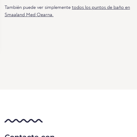
También puede ver simplemente
todos los puntos de baño en
Smaaland Med Oearna.