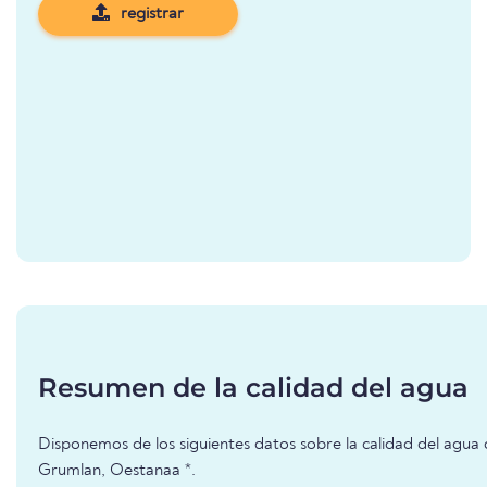
registrar
Resumen de la calidad del agua
Disponemos de los siguientes datos sobre la calidad del agua 
Grumlan, Oestanaa *.