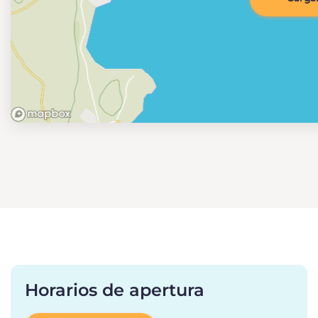
Horarios de apertura