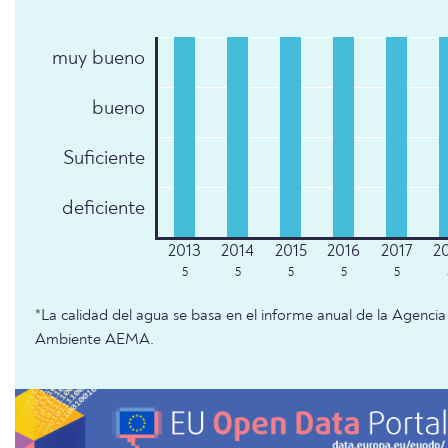
muy bueno
bueno
Suficiente
deficiente
5
5
5
5
5
*La calidad del agua se basa en el informe anual de la Agenc
Ambiente AEMA.