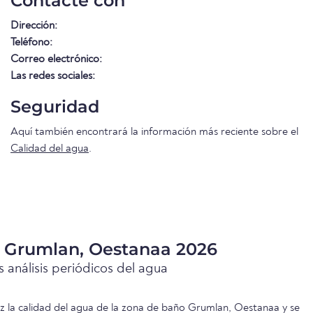
Contacte con
Dirección:
Teléfono:
Correo electrónico:
Las redes sociales:
Seguridad
Aquí también encontrará la información más reciente sobre el
Calidad del agua
.
a Grumlan, Oestanaa 2026
 análisis periódicos del agua
ez la calidad del agua de la zona de baño Grumlan, Oestanaa y se