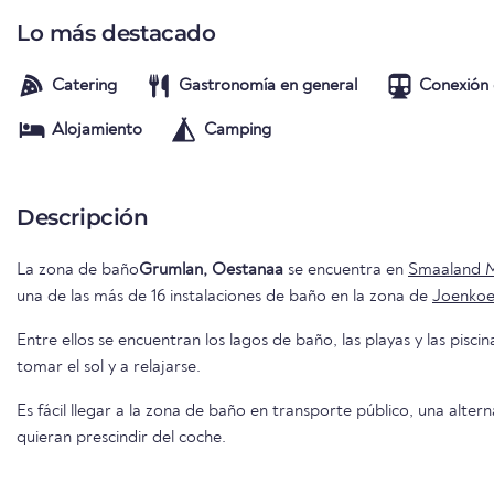
Lo más destacado
Catering
Gastronomía en general
Conexión 
Alojamiento
Camping
Descripción
La zona de baño
Grumlan, Oestanaa
se encuentra en
Smaaland 
una de las más de 16 instalaciones de baño en la zona de
Joenkoe
Entre ellos se encuentran los lagos de baño, las playas y las piscin
tomar el sol y a relajarse.
Es fácil llegar a la zona de baño en transporte público, una alter
quieran prescindir del coche.