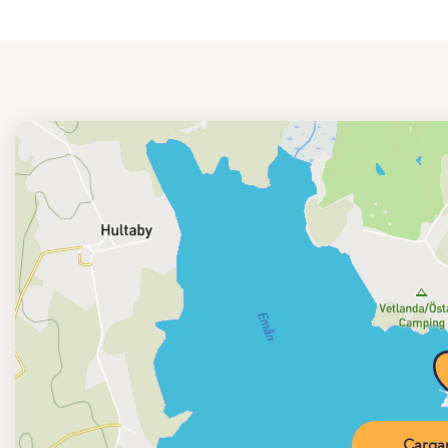
Carga