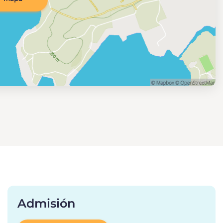
Admisión