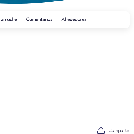
 la noche
Comentarios
Alrededores
Compartir