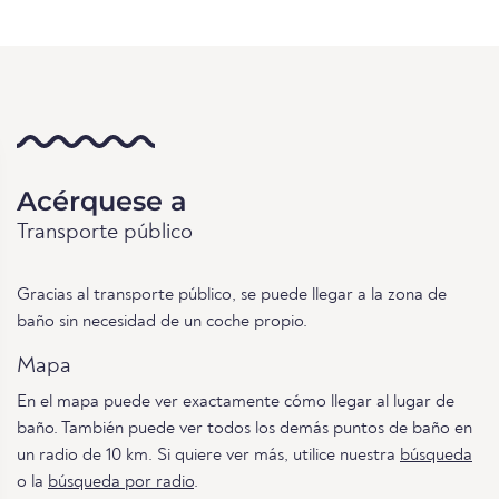
Acérquese a
Transporte público
Gracias al transporte público, se puede llegar a la zona de
baño sin necesidad de un coche propio.
Mapa
En el mapa puede ver exactamente cómo llegar al lugar de
baño. También puede ver todos los demás puntos de baño en
un radio de 10 km. Si quiere ver más, utilice nuestra
búsqueda
o la
búsqueda por radio
.