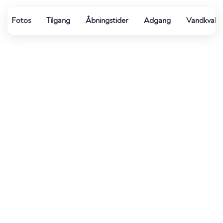
Fotos
Tilgang
Åbningstider
Adgang
Vandkvalit