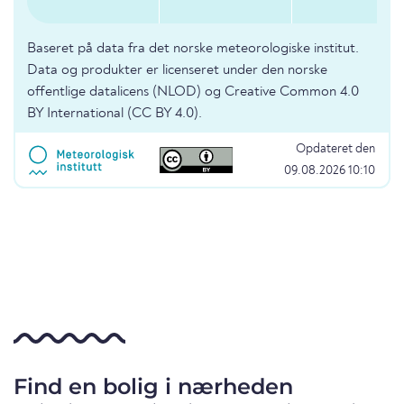
Baseret på data fra det norske meteorologiske institut.
Data og produkter er licenseret under den norske
offentlige datalicens (NLOD) og Creative Common 4.0
BY International (CC BY 4.0).
Opdateret den
09.08.2026 10:10
Find en bolig i nærheden