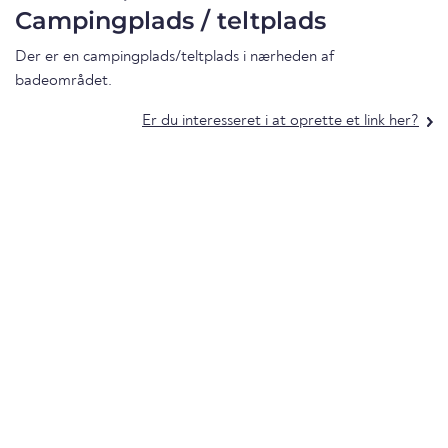
Campingplads / teltplads
Der er en campingplads/teltplads i nærheden af
badeområdet.
Er du interesseret i at oprette et link her?