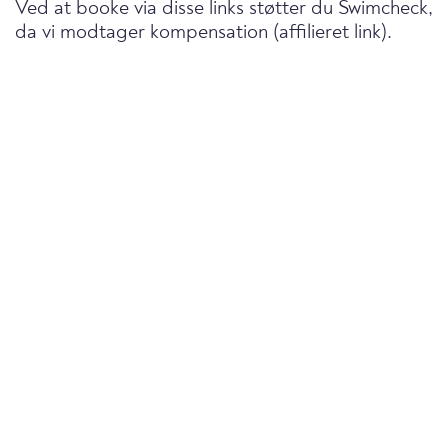
Ved at booke via disse links støtter du Swimcheck,
da vi modtager kompensation (affilieret link).