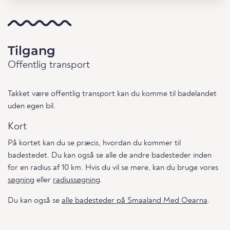
Tilgang
Offentlig transport
Takket være offentlig transport kan du komme til badelandet
uden egen bil.
Kort
På kortet kan du se præcis, hvordan du kommer til
badestedet. Du kan også se alle de andre badesteder inden
for en radius af 10 km. Hvis du vil se mere, kan du bruge vores
søgning
eller
radiussøgning
.
Du kan også se
alle badesteder på Smaaland Med Oearna
.