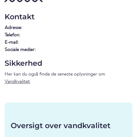
Kontakt
Adresse:
Telefon:
E-mail:
Sociale medier:
Sikkerhed
Her kan du også finde de seneste oplysninger om
Vandkvalitet
.
Oversigt over vandkvalitet