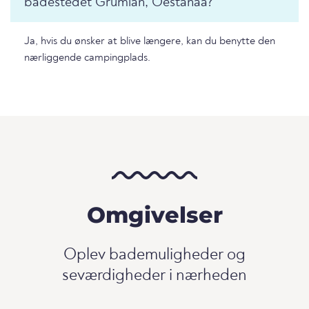
badestedet Grumlan, Oestanaa?
Ja, hvis du ønsker at blive længere, kan du benytte den
nærliggende campingplads.
Omgivelser
Oplev bademuligheder og
seværdigheder i nærheden