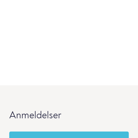
Anmeldelser