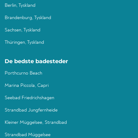
Berlin, Tyskland
Brandenburg, Tyskland
Sachsen, Tyskland
Thüringen, Tyskland
De bedste badesteder
Porthcurno Beach
Marina Piccola, Capri
Seebad Friedrichshagen
Strandbad Jungfernheide
Kleiner Müggelsee, Strandbad
Strandbad Müggelsee