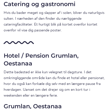
Catering og gastronomi
Hvis du bader meget og slapper af i solen, bliver du naturligvis
sulten. I nærheden af den finder du nærliggende
cateringfaciliteter. Et hurtigt blik på kortet ovenfor kortet
ovenfor vil vise dig passende poster.
Hotel / Pension Grumlan,
Oestanaa
Dette badested er ikke kun velegnet til dagsture. I det
omkringliggende område kan du finde et hotel eller pensionat,
hvor du også kan forkæle dig selv med en længere pause fra
hverdagen. Uanset om det drejer sig om en kort tur i
weekenden eller en længere ferie.
Grumlan, Oestanaa