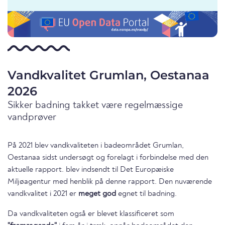
Vandkvalitet Grumlan, Oestanaa
2026
Sikker badning takket være regelmæssige
vandprøver
På 2021 blev vandkvaliteten i badeområdet Grumlan,
Oestanaa sidst undersøgt og forelagt i forbindelse med den
aktuelle rapport. blev indsendt til Det Europæiske
Miljøagentur med henblik på denne rapport. Den nuværende
vandkvalitet i 2021 er
meget god
egnet til badning.
Da vandkvaliteten også er blevet klassificeret som