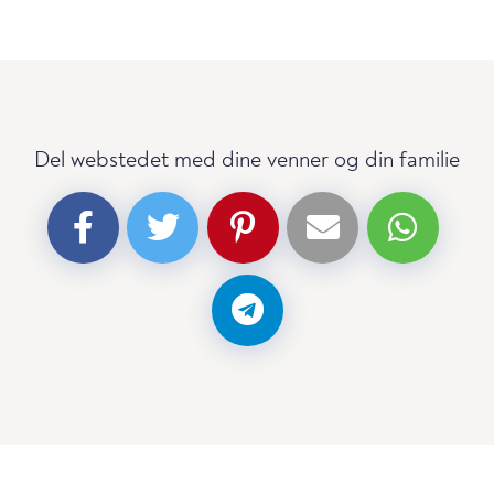
Del webstedet med dine venner og din familie