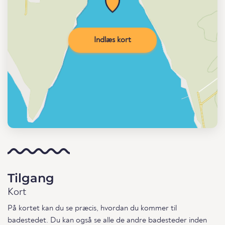
Indlæs kort
Tilgang
Kort
På kortet kan du se præcis, hvordan du kommer til
badestedet. Du kan også se alle de andre badesteder inden