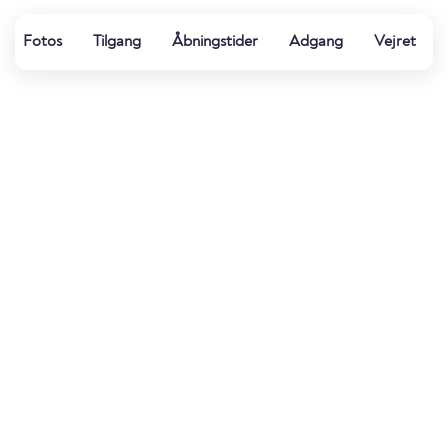
Fotos
Tilgang
Åbningstider
Adgang
Vejret