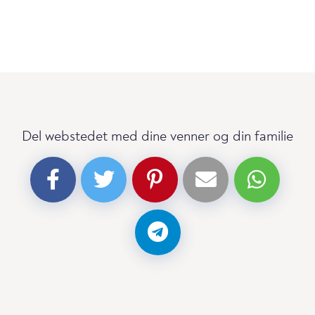
Del webstedet med dine venner og din familie