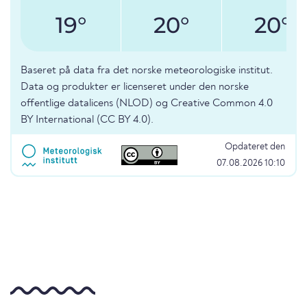
19°
20°
20°
Baseret på data fra det norske meteorologiske institut.
Data og produkter er licenseret under den norske
offentlige datalicens (NLOD) og Creative Common 4.0
BY International (CC BY 4.0).
Opdateret den
07.08.2026 10:10