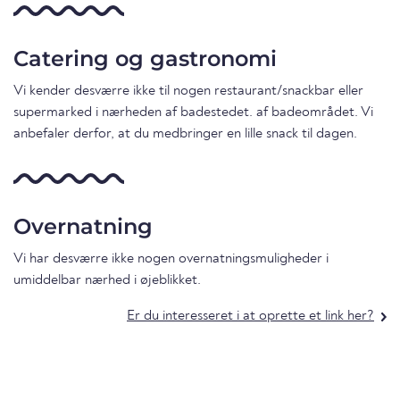
Catering og gastronomi
Vi kender desværre ikke til nogen restaurant/snackbar eller
supermarked i nærheden af badestedet. af badeområdet. Vi
anbefaler derfor, at du medbringer en lille snack til dagen.
Overnatning
Vi har desværre ikke nogen overnatningsmuligheder i
umiddelbar nærhed i øjeblikket.
Er du interesseret i at oprette et link her?