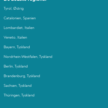
Tyrol, Østrig
Catalonien, Spanien
Lombardiet, Italien
Veneto, Italien
Bayern, Tyskland
Nordrhein-Westfalen, Tyskland
Berlin, Tyskland
Brandenburg, Tyskland
Sachsen, Tyskland
Thüringen, Tyskland