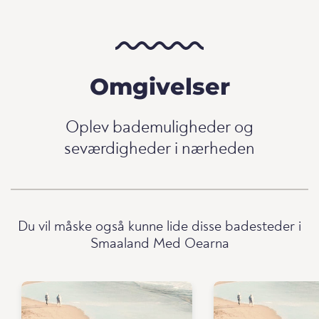
Omgivelser
Oplev bademuligheder og
seværdigheder i nærheden
Du vil måske også kunne lide disse badesteder i
Smaaland Med Oearna