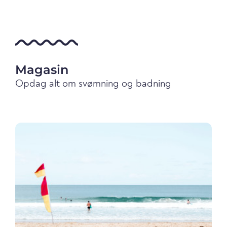
Magasin
Opdag alt om svømning og badning