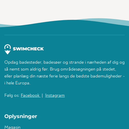
Opdag badesteder, badesøer og strande i nærheden af dig og
så nemt som aldrig før. Brug områdesøgningen på stedet,
eller planlæg din næste ferie langs de bedste bademuligheder -
i hele Europa.
Følg os:
Facebook
|
Instagram
Oplysninger
Magasin