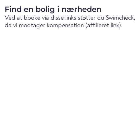
Find en bolig i nærheden
Ved at booke via disse links støtter du Swimcheck,
da vi modtager kompensation (affilieret link).