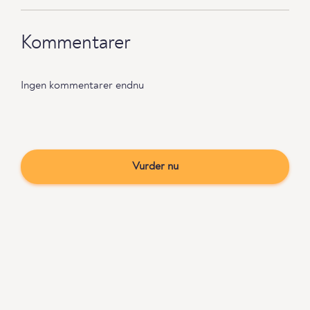
Kommentarer
Ingen kommentarer endnu
Vurder nu