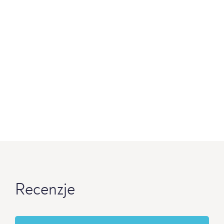
Recenzje