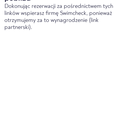
Dokonując rezerwacji za pośrednictwem tych
linków wspierasz firmę Swimcheck, ponieważ
otrzymujemy za to wynagrodzenie (link
partnerski).