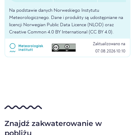
Na podstawie danych Norweskiego Instytutu
Meteorologicznego. Dane i produkty są udostępniane na
licencji Norwegian Public Data Licence (NLOD) oraz
Creative Common 4.0 BY International (CC BY 4.0).
Zaktualizowano na
07.08.2026 10:10
Znajdź zakwaterowanie w
pobliżu