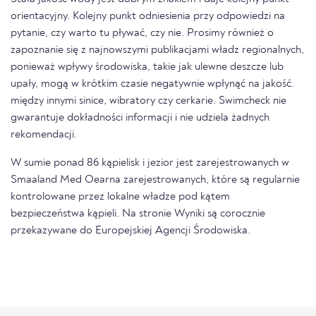
orientacyjny. Kolejny punkt odniesienia przy odpowiedzi na
pytanie, czy warto tu pływać, czy nie. Prosimy również o
zapoznanie się z najnowszymi publikacjami władz regionalnych,
ponieważ wpływy środowiska, takie jak ulewne deszcze lub
upały, mogą w krótkim czasie negatywnie wpłynąć na jakość.
między innymi sinice, wibratory czy cerkarie. Swimcheck nie
gwarantuje dokładności informacji i nie udziela żadnych
rekomendacji.
W sumie ponad 86 kąpielisk i jezior jest zarejestrowanych w
Smaaland Med Oearna zarejestrowanych, które są regularnie
kontrolowane przez lokalne władze pod kątem
bezpieczeństwa kąpieli. Na stronie Wyniki są corocznie
przekazywane do Europejskiej Agencji Środowiska.