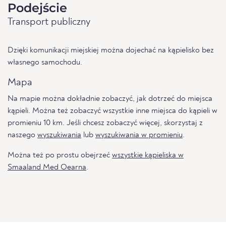
Podejście
Transport publiczny
Dzięki komunikacji miejskiej można dojechać na kąpielisko bez
własnego samochodu.
Mapa
Na mapie można dokładnie zobaczyć, jak dotrzeć do miejsca
kąpieli. Można też zobaczyć wszystkie inne miejsca do kąpieli w
promieniu 10 km. Jeśli chcesz zobaczyć więcej, skorzystaj z
naszego
wyszukiwania
lub
wyszukiwania w promieniu
.
Można też po prostu obejrzeć
wszystkie kąpieliska w
Smaaland Med Oearna
.