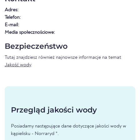
Adres:
Telefon:
E-mail:
Media społecznościowe:
Bezpieczeństwo
Tutaj znajdziesz również najnowsze informacje na temat
Jakość wody
.
Przegląd jakości wody
Posiadamy następujące dane dotyczące jakości wody w
kąpielisku - Norraryd *.