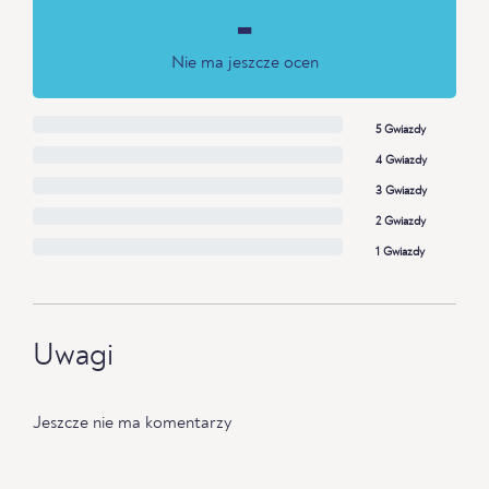
-
Nie ma jeszcze ocen
5 Gwiazdy
4 Gwiazdy
3 Gwiazdy
2 Gwiazdy
1 Gwiazdy
Uwagi
Jeszcze nie ma komentarzy