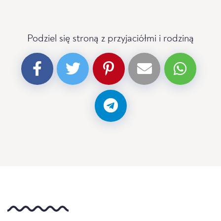
Podziel się stroną z przyjaciółmi i rodziną