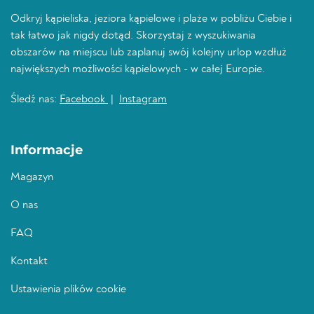
Odkryj kąpieliska, jeziora kąpielowe i plaże w pobliżu Ciebie i
tak łatwo jak nigdy dotąd. Skorzystaj z wyszukiwania
obszarów na miejscu lub zaplanuj swój kolejny urlop wzdłuż
największych możliwości kąpielowych - w całej Europie.
Śledź nas:
Facebook
|
Instagram
Informacje
Magazyn
O nas
FAQ
Kontakt
Ustawienia plików cookie