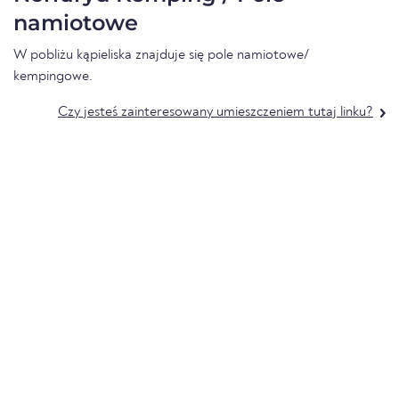
namiotowe
W pobliżu kąpieliska znajduje się pole namiotowe/
kempingowe.
Czy jesteś zainteresowany umieszczeniem tutaj linku?