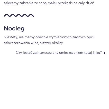
zalecamy zabranie ze sobą małej przekąski na cały dzień.
Nocleg
Niestety, nie mamy obecnie wymienionych żadnych opcji
zakwaterowania w najbliższej okolicy.
Czy jesteś zainteresowany umieszczeniem tutaj linku?