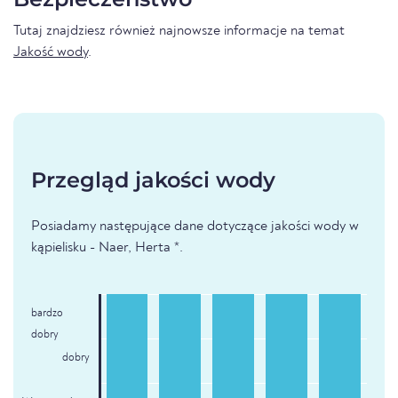
Tutaj znajdziesz również najnowsze informacje na temat
Jakość wody
.
Przegląd jakości wody
Posiadamy następujące dane dotyczące jakości wody w
kąpielisku - Naer, Herta *.
bardzo
dobry
dobry