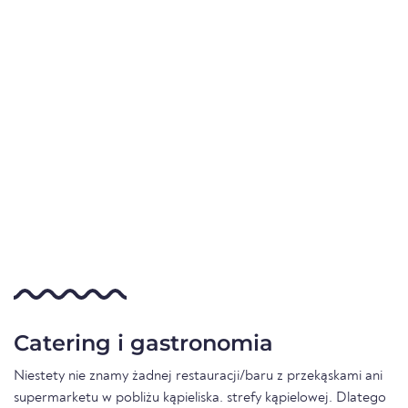
Catering i gastronomia
Niestety nie znamy żadnej restauracji/baru z przekąskami ani
supermarketu w pobliżu kąpieliska. strefy kąpielowej. Dlatego