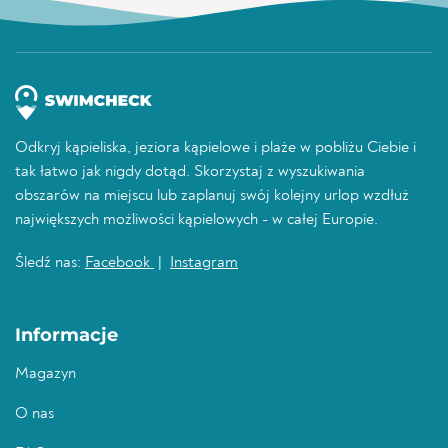
Odkryj kąpieliska, jeziora kąpielowe i plaże w pobliżu Ciebie i
tak łatwo jak nigdy dotąd. Skorzystaj z wyszukiwania
obszarów na miejscu lub zaplanuj swój kolejny urlop wzdłuż
największych możliwości kąpielowych - w całej Europie.
Śledź nas:
Facebook
|
Instagram
Informacje
Magazyn
O nas