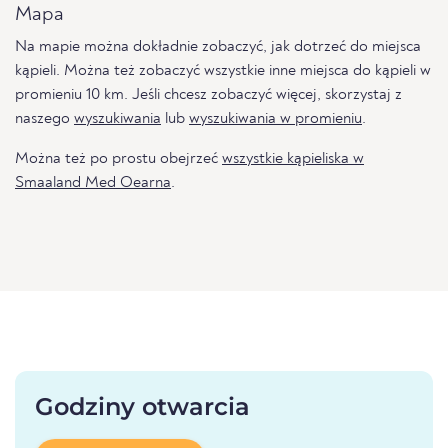
Mapa
Na mapie można dokładnie zobaczyć, jak dotrzeć do miejsca
kąpieli. Można też zobaczyć wszystkie inne miejsca do kąpieli w
promieniu 10 km. Jeśli chcesz zobaczyć więcej, skorzystaj z
naszego
wyszukiwania
lub
wyszukiwania w promieniu
.
Można też po prostu obejrzeć
wszystkie kąpieliska w
Smaaland Med Oearna
.
Godziny otwarcia