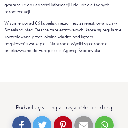
gwarantuje dokładności informacji i nie udziela żadnych
rekomendacji.
W sumie ponad 86 kąpielisk i jezior jest zarejestrowanych w
Smaaland Med Oearna zarejestrowanych, które są regularnie
kontrolowane przez lokalne władze pod kątem
bezpieczeństwa kąpieli. Na stronie Wyniki są corocznie
przekazywane do Europejskiej Agencji Środowiska.
Podziel się stroną z przyjaciółmi i rodziną