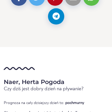
Naer, Herta Pogoda
Czy dziś jest dobry dzień na pływanie?
Prognoza na cały dzisiejszy dzień to:
pochmurny