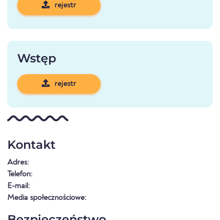
rejestr
Wstęp
rejestr
Kontakt
Adres:
Telefon:
E-mail:
Media społecznościowe:
Bezpieczeństwo