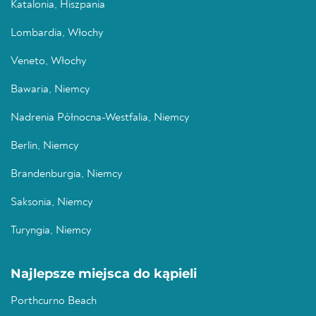
Katalonia, Hiszpania
Lombardia, Włochy
Veneto, Włochy
Bawaria, Niemcy
Nadrenia Północna-Westfalia, Niemcy
Berlin, Niemcy
Brandenburgia, Niemcy
Saksonia, Niemcy
Turyngia, Niemcy
Najlepsze miejsca do kąpieli
Porthcurno Beach