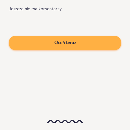
Jeszcze nie ma komentarzy
Oceń teraz