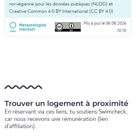
norvégienne pour les données publiques (NLOD) et
Creative Common 4.0 BY International (CC BY 4.0).
Mis à jour le 06.08.2026
10:10
Trouver un logement à proximité
En réservant via ces liens, tu soutiens Swimcheck,
car nous recevons une rémunération (lien
d'affiliation).