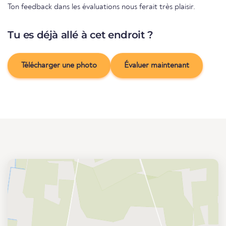
Ton feedback dans les évaluations nous ferait très plaisir.
Tu es déjà allé à cet endroit ?
Télécharger une photo
Évaluer maintenant