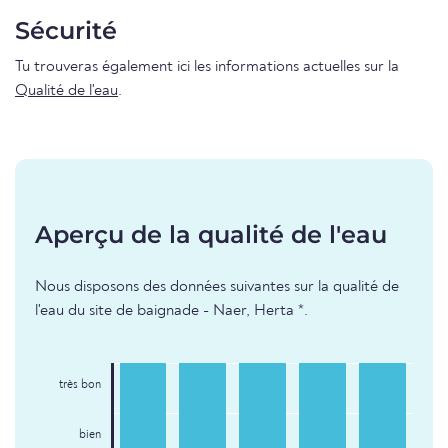
Sécurité
Tu trouveras également ici les informations actuelles sur la
Qualité de l'eau
.
Aperçu de la qualité de l'eau
Nous disposons des données suivantes sur la qualité de
l'eau du site de baignade - Naer, Herta *.
très bon
bien