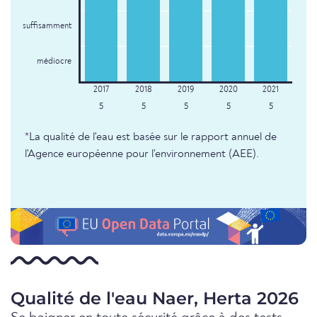
suffisamment
médiocre
5
5
5
5
5
*La qualité de l'eau est basée sur le rapport annuel de
l'Agence européenne pour l'environnement (AEE).
Qualité de l'eau Naer, Herta 2026