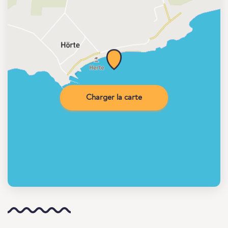
Charger la carte