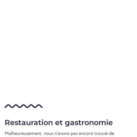
Restauration et gastronomie
Malheureusement, nous n'avons pas encore trouvé de