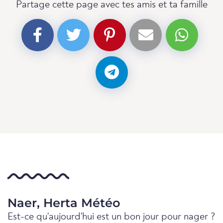
Partage cette page avec tes amis et ta famille
Naer, Herta Météo
Est-ce qu'aujourd'hui est un bon jour pour nager ?