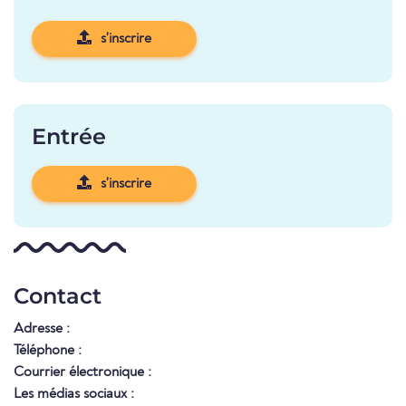
s'inscrire
Entrée
s'inscrire
Contact
Adresse :
Téléphone :
Courrier électronique :
Les médias sociaux :