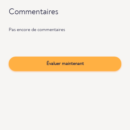
Commentaires
Pas encore de commentaires
Évaluer maintenant