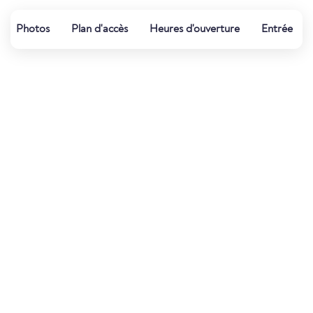
Photos
Plan d'accès
Heures d'ouverture
Entrée