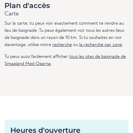
Plan d'accès
Carte
Sur la carte, tu peux voir exactement comment te rendre au
lieu de baignade. Tu peux également voir tous les autres lieux
de baignade dans un rayon de 10 km. Si tu souhaites en voir
davantage, utilise notre
recherche
ou
la recherche par zone
.
Tu peux aussi facilement afficher
tous les sites de baignade de
Smaaland Med Oearna
.
Heures d'ouverture