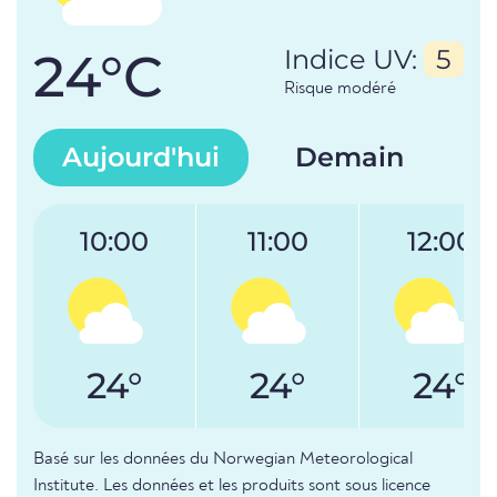
24°C
Indice UV:
5
Risque modéré
Aujourd'hui
Demain
10:00
11:00
12:00
24°
24°
24°
Basé sur les données du Norwegian Meteorological
Institute. Les données et les produits sont sous licence