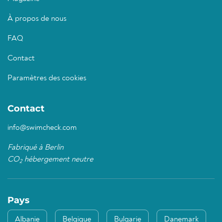
À propos de nous
FAQ
Contact
Paramètres des cookies
Contact
info@swimcheck.com
Fabriqué à Berlin
CO
hébergement neutre
2
Pays
Albanie
Belgique
Bulgarie
Danemark