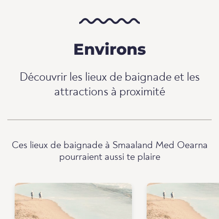
Environs
Découvrir les lieux de baignade et les
attractions à proximité
Ces lieux de baignade à Smaaland Med Oearna
pourraient aussi te plaire