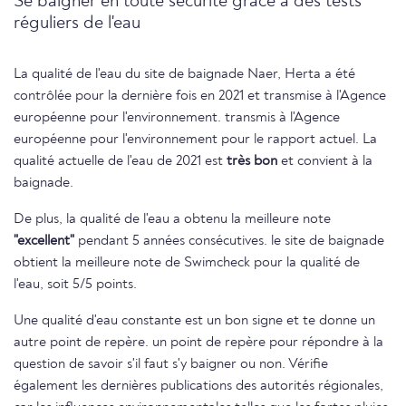
Se baigner en toute sécurité grâce à des tests
réguliers de l'eau
La qualité de l'eau du site de baignade Naer, Herta a été
contrôlée pour la dernière fois en 2021 et transmise à l'Agence
européenne pour l'environnement. transmis à l'Agence
européenne pour l'environnement pour le rapport actuel. La
qualité actuelle de l'eau de 2021 est
très bon
et convient à la
baignade.
De plus, la qualité de l'eau a obtenu la meilleure note
"excellent"
pendant 5 années consécutives. le site de baignade
obtient la meilleure note de Swimcheck pour la qualité de
l'eau, soit 5/5 points.
Une qualité d'eau constante est un bon signe et te donne un
autre point de repère. un point de repère pour répondre à la
question de savoir s'il faut s'y baigner ou non. Vérifie
également les dernières publications des autorités régionales,