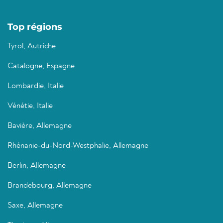
Top régions
Tyrol, Autriche
Catalogne, Espagne
Lombardie, Italie
Vénétie, Italie
Bavière, Allemagne
Rhénanie-du-Nord-Westphalie, Allemagne
Berlin, Allemagne
Brandebourg, Allemagne
Saxe, Allemagne