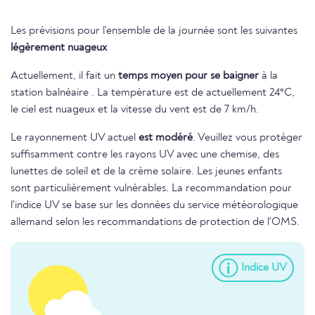
Les prévisions pour l'ensemble de la journée sont les suivantes
légèrement nuageux
Actuellement, il fait un
temps moyen pour se baigner
à la
station balnéaire . La température est de actuellement 24°C,
le ciel est nuageux et la vitesse du vent est de 7 km/h.
Le rayonnement UV actuel
est modéré
. Veuillez vous protéger
suffisamment contre les rayons UV avec une chemise, des
lunettes de soleil et de la crème solaire. Les jeunes enfants
sont particulièrement vulnérables. La recommandation pour
l'indice UV se base sur les données du service météorologique
allemand selon les recommandations de protection de l'OMS.
Indice UV