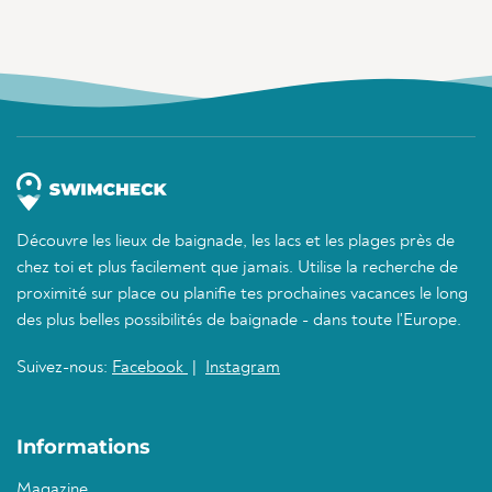
Découvre les lieux de baignade, les lacs et les plages près de
chez toi et plus facilement que jamais. Utilise la recherche de
proximité sur place ou planifie tes prochaines vacances le long
des plus belles possibilités de baignade - dans toute l'Europe.
Suivez-nous:
Facebook
|
Instagram
Informations
Magazine