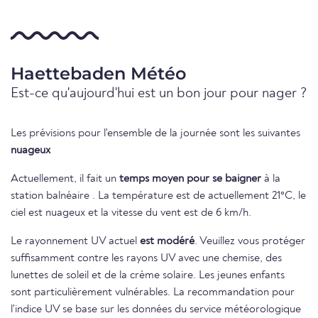
Haettebaden Météo
Est-ce qu'aujourd'hui est un bon jour pour nager ?
Les prévisions pour l'ensemble de la journée sont les suivantes
nuageux
Actuellement, il fait un
temps moyen pour se baigner
à la
station balnéaire . La température est de actuellement 21°C, le
ciel est nuageux et la vitesse du vent est de 6 km/h.
Le rayonnement UV actuel
est modéré
. Veuillez vous protéger
suffisamment contre les rayons UV avec une chemise, des
lunettes de soleil et de la crème solaire. Les jeunes enfants
sont particulièrement vulnérables. La recommandation pour
l'indice UV se base sur les données du service météorologique