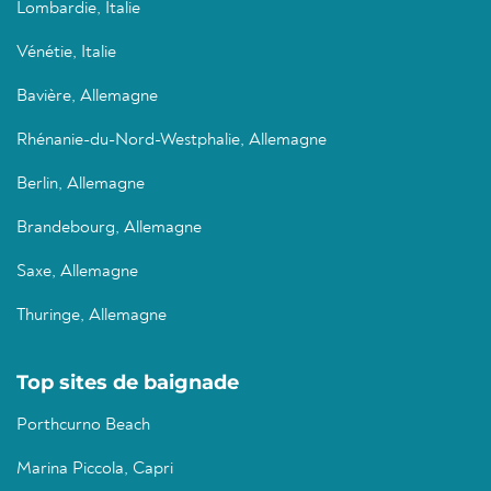
Lombardie, Italie
Vénétie, Italie
Bavière, Allemagne
Rhénanie-du-Nord-Westphalie, Allemagne
Berlin, Allemagne
Brandebourg, Allemagne
Saxe, Allemagne
Thuringe, Allemagne
Top sites de baignade
Porthcurno Beach
Marina Piccola, Capri