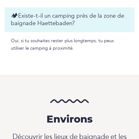
🏕️️Existe-t-il un camping près de la zone de
baignade Haettebaden?
Oui, si tu souhaites rester plus longtemps, tu peux
utiliser le camping à proximité.
Environs
Découvrir les lieux de baignade et les