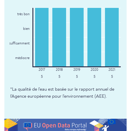
très bon
bien
suffisamment
médiocre
5
5
5
5
5
*La qualité de l'eau est basée sur le rapport annuel de
l'Agence européenne pour l'environnement (AEE).