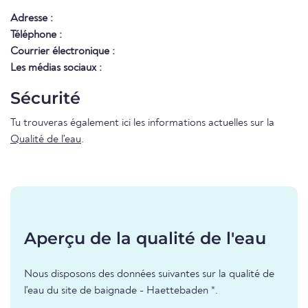
Adresse :
Téléphone :
Courrier électronique :
Les médias sociaux :
Sécurité
Tu trouveras également ici les informations actuelles sur la
Qualité de l'eau
.
Aperçu de la qualité de l'eau
Nous disposons des données suivantes sur la qualité de
l'eau du site de baignade - Haettebaden *.