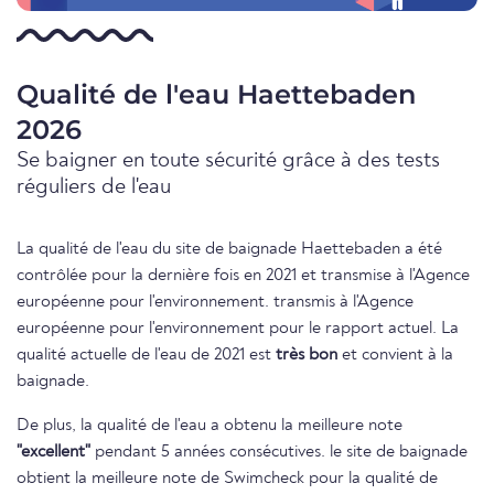
Qualité de l'eau Haettebaden
2026
Se baigner en toute sécurité grâce à des tests
réguliers de l'eau
La qualité de l'eau du site de baignade Haettebaden a été
contrôlée pour la dernière fois en 2021 et transmise à l'Agence
européenne pour l'environnement. transmis à l'Agence
européenne pour l'environnement pour le rapport actuel. La
qualité actuelle de l'eau de 2021 est
très bon
et convient à la
baignade.
De plus, la qualité de l'eau a obtenu la meilleure note
"excellent"
pendant 5 années consécutives. le site de baignade
obtient la meilleure note de Swimcheck pour la qualité de