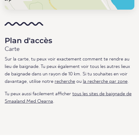
Plan d'accès
Carte
Sur la carte, tu peux voir exactement comment te rendre au
lieu de baignade. Tu peux également voir tous les autres lieux
de baignade dans un rayon de 10 km. Si tu souhaites en voir
davantage, utilise notre
recherche
ou
la recherche par zone
.
Tu peux aussi facilement afficher
tous les sites de baignade de
Smaaland Med Oearna
.