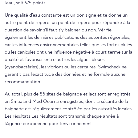
l'eau, soit 5/5 points.
Une qualité d'eau constante est un bon signe et te donne un
autre point de repère. un point de repère pour répondre à la
question de savoir s'il faut s'y baigner ou non. Vérifie
également les dernières publications des autorités régionales,
car les influences environnementales telles que les fortes pluies
ou les canicules ont une influence négative à court terme sur la
qualité et favoriser entre autres les algues bleues
(cyanobactéries), les vibrions ou les cercaires. Swimcheck ne
garantit pas l'exactitude des données et ne formule aucune
recommandation.
Au total, plus de 86 sites de baignade et lacs sont enregistrés
en Smaaland Med Oearna enregistrés, dont la sécurité de la
baignade est régulièrement contrôlée par les autorités locales.
Les résultats Les résultats sont transmis chaque année à
l'Agence européenne pour l'environnement.