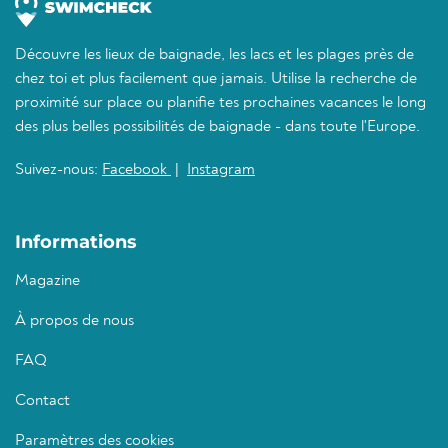
Découvre les lieux de baignade, les lacs et les plages près de
chez toi et plus facilement que jamais. Utilise la recherche de
proximité sur place ou planifie tes prochaines vacances le long
des plus belles possibilités de baignade - dans toute l'Europe.
Suivez-nous:
Facebook
|
Instagram
Informations
Magazine
À propos de nous
FAQ
Contact
Paramètres des cookies