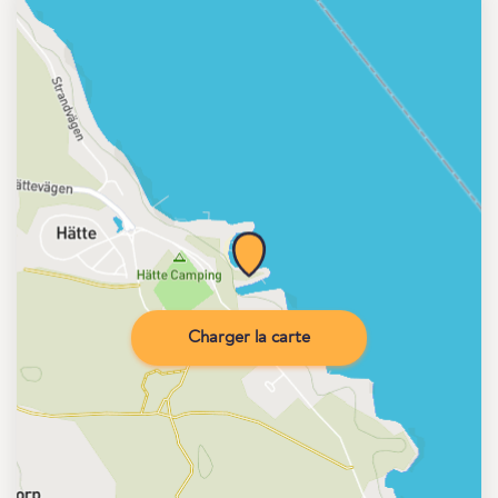
Charger la carte