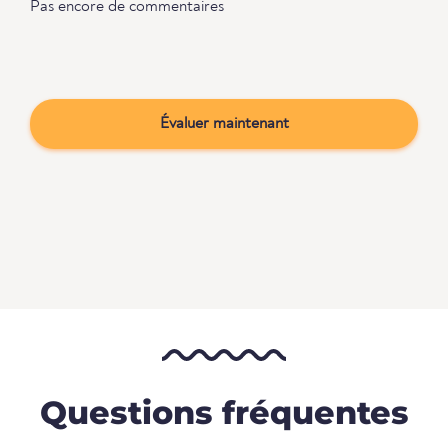
Pas encore de commentaires
Évaluer maintenant
Questions fréquentes