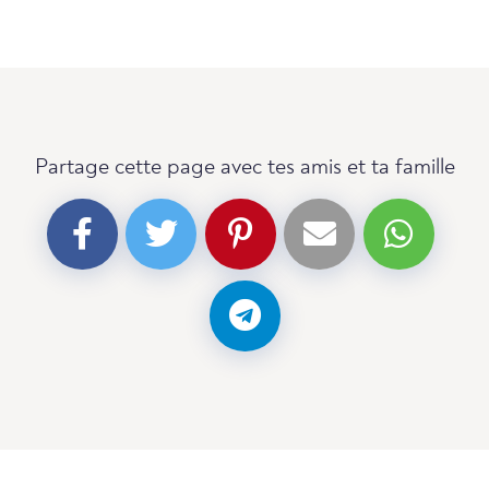
Partage cette page avec tes amis et ta famille