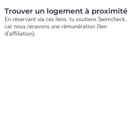
Trouver un logement à proximité
En réservant via ces liens, tu soutiens Swimcheck,
car nous recevons une rémunération (lien
d'affiliation).