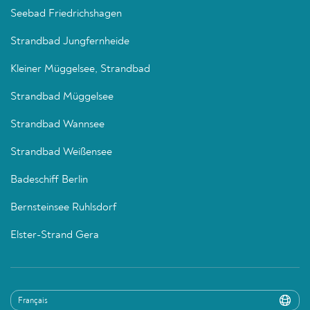
Seebad Friedrichshagen
Strandbad Jungfernheide
Kleiner Müggelsee, Strandbad
Strandbad Müggelsee
Strandbad Wannsee
Strandbad Weißensee
Badeschiff Berlin
Bernsteinsee Ruhlsdorf
Elster-Strand Gera