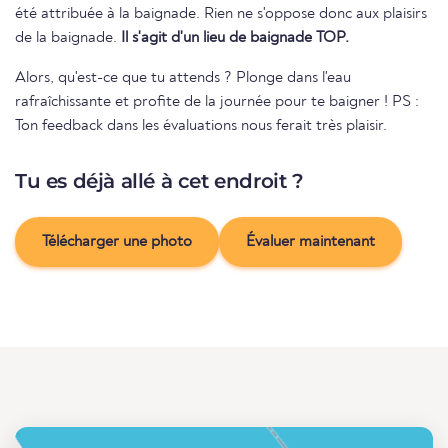
été attribuée à la baignade. Rien ne s'oppose donc aux plaisirs
de la baignade.
Il s'agit d'un lieu de baignade TOP.
Alors, qu'est-ce que tu attends ? Plonge dans l'eau
rafraîchissante et profite de la journée pour te baigner ! PS :
Ton feedback dans les évaluations nous ferait très plaisir.
Tu es déjà allé à cet endroit ?
Télécharger une photo
Évaluer maintenant