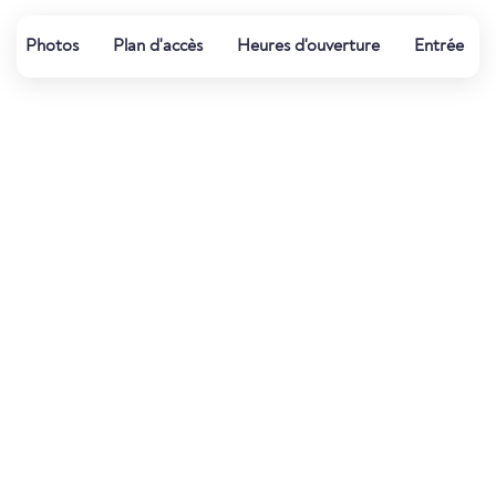
Photos
Plan d'accès
Heures d'ouverture
Entrée