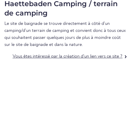
Haettebaden Camping / terrain
de camping
Le site de baignade se trouve directement à côté d'un
camping/d'un terrain de camping et convient donc à tous ceux
qui souhaitent passer quelques jours de plus à moindre coût
sur le site de baignade et dans la nature.
Vous êtes intéressé par la création d'un lien vers ce site ?