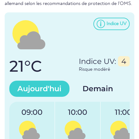
allemand selon les recommandations de protection de l'OMS.
Indice UV
21°C
Indice UV:
4
Risque modéré
Aujourd'hui
Demain
09:00
10:00
11:00