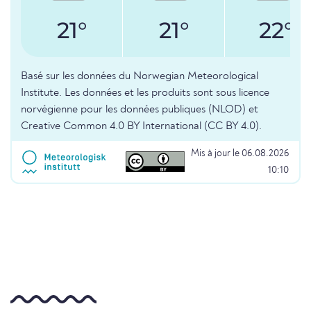
21°
21°
22°
Basé sur les données du Norwegian Meteorological
Institute. Les données et les produits sont sous licence
norvégienne pour les données publiques (NLOD) et
Creative Common 4.0 BY International (CC BY 4.0).
Mis à jour le 06.08.2026
10:10