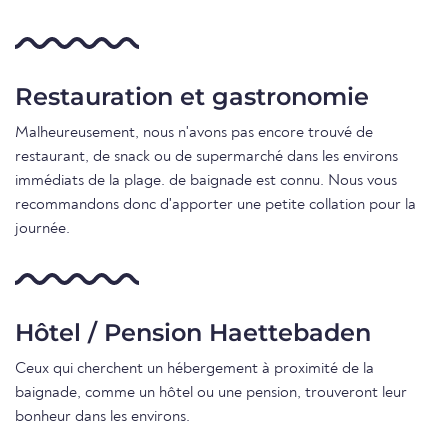
Restauration et gastronomie
Malheureusement, nous n'avons pas encore trouvé de
restaurant, de snack ou de supermarché dans les environs
immédiats de la plage. de baignade est connu. Nous vous
recommandons donc d'apporter une petite collation pour la
journée.
Hôtel / Pension Haettebaden
Ceux qui cherchent un hébergement à proximité de la
baignade, comme un hôtel ou une pension, trouveront leur
bonheur dans les environs.