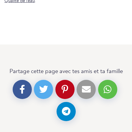
Qualité de l'eau
.
Partage cette page avec tes amis et ta famille