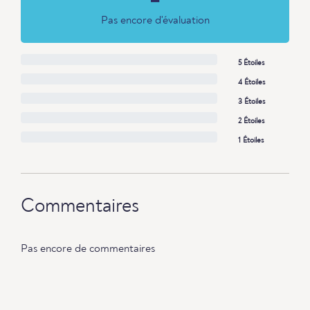
Pas encore d'évaluation
5 Étoiles
4 Étoiles
3 Étoiles
2 Étoiles
1 Étoiles
Commentaires
Pas encore de commentaires