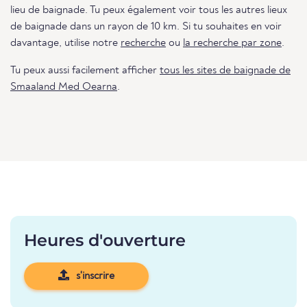
lieu de baignade. Tu peux également voir tous les autres lieux
de baignade dans un rayon de 10 km. Si tu souhaites en voir
davantage, utilise notre
recherche
ou
la recherche par zone
.
Tu peux aussi facilement afficher
tous les sites de baignade de
Smaaland Med Oearna
.
Heures d'ouverture
s'inscrire