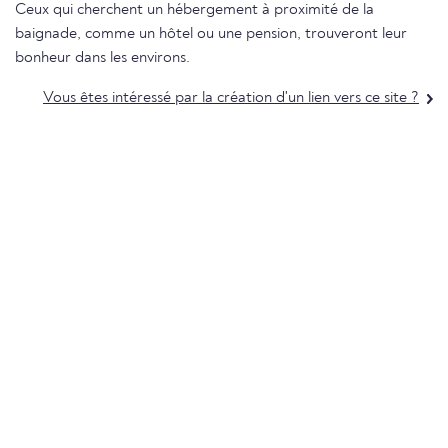
Ceux qui cherchent un hébergement à proximité de la
baignade, comme un hôtel ou une pension, trouveront leur
bonheur dans les environs.
Vous êtes intéressé par la création d'un lien vers ce site ?