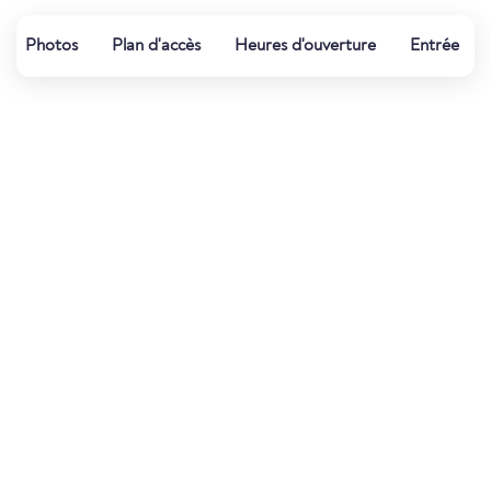
Photos
Plan d'accès
Heures d'ouverture
Entrée