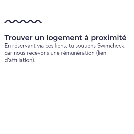
Trouver un logement à proximité
En réservant via ces liens, tu soutiens Swimcheck,
car nous recevons une rémunération (lien
d'affiliation).