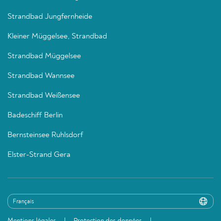
Strandbad Jungfernheide
Kleiner Müggelsee, Strandbad
Strandbad Müggelsee
Strandbad Wannsee
Strandbad Weißensee
Badeschiff Berlin
Bernsteinsee Ruhlsdorf
Elster-Strand Gera