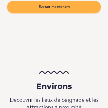
Évaluer maintenant
Environs
Découvrir les lieux de baignade et les
attractions à proximité