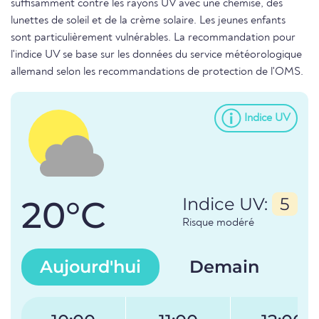
suffisamment contre les rayons UV avec une chemise, des
lunettes de soleil et de la crème solaire. Les jeunes enfants
sont particulièrement vulnérables. La recommandation pour
l'indice UV se base sur les données du service météorologique
allemand selon les recommandations de protection de l'OMS.
Indice UV
20°C
Indice UV:
5
Risque modéré
Aujourd'hui
Demain