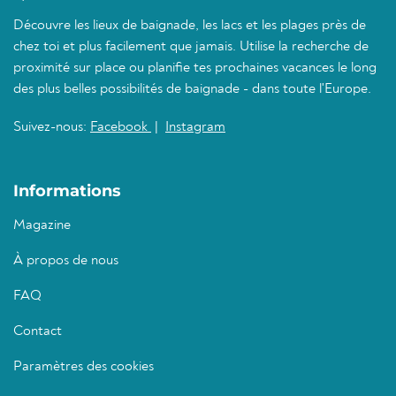
Découvre les lieux de baignade, les lacs et les plages près de
chez toi et plus facilement que jamais. Utilise la recherche de
proximité sur place ou planifie tes prochaines vacances le long
des plus belles possibilités de baignade - dans toute l'Europe.
Suivez-nous:
Facebook
|
Instagram
Informations
Magazine
À propos de nous
FAQ
Contact
Paramètres des cookies