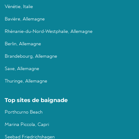
Vénétie, Italie
Bavière, Allemagne
Rhénanie-du-Nord-Westphalie, Allemagne
Berlin, Allemagne
Brandebourg, Allemagne
Saxe, Allemagne
Thuringe, Allemagne
Top sites de baignade
Porthcurno Beach
Marina Piccola, Capri
Seebad Friedrichshagen