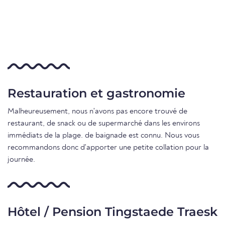
Restauration et gastronomie
Malheureusement, nous n'avons pas encore trouvé de
restaurant, de snack ou de supermarché dans les environs
immédiats de la plage. de baignade est connu. Nous vous
recommandons donc d'apporter une petite collation pour la
journée.
Hôtel / Pension Tingstaede Traesk