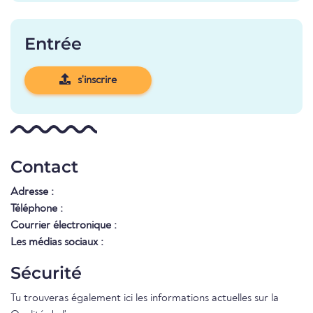
Entrée
s'inscrire
Contact
Adresse :
Téléphone :
Courrier électronique :
Les médias sociaux :
Sécurité
Tu trouveras également ici les informations actuelles sur la