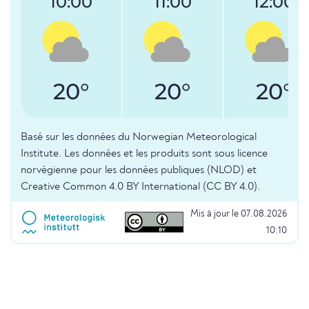
10:00
11:00
12:00
20°
20°
20°
Basé sur les données du Norwegian Meteorological
Institute. Les données et les produits sont sous licence
norvégienne pour les données publiques (NLOD) et
Creative Common 4.0 BY International (CC BY 4.0).
Mis à jour le 07.08.2026
10:10