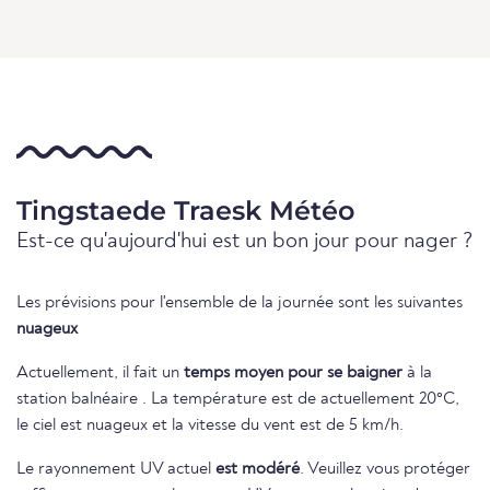
Tingstaede Traesk Météo
Est-ce qu'aujourd'hui est un bon jour pour nager ?
Les prévisions pour l'ensemble de la journée sont les suivantes
nuageux
Actuellement, il fait un
temps moyen pour se baigner
à la
station balnéaire . La température est de actuellement 20°C,
le ciel est nuageux et la vitesse du vent est de 5 km/h.
Le rayonnement UV actuel
est modéré
. Veuillez vous protéger