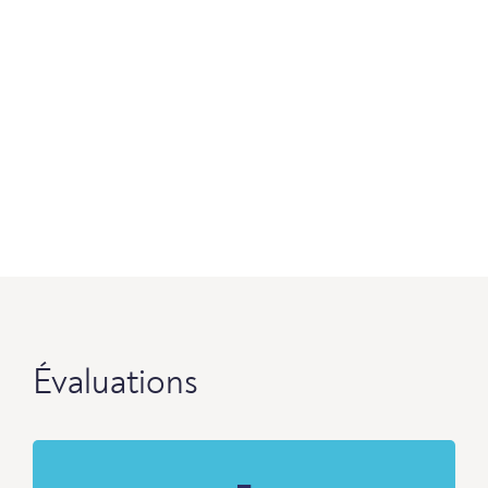
Évaluations
-