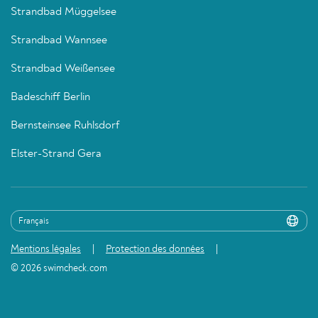
Strandbad Müggelsee
Strandbad Wannsee
Strandbad Weißensee
Badeschiff Berlin
Bernsteinsee Ruhlsdorf
Elster-Strand Gera
Mentions légales
Protection des données
© 2026 swimcheck.com