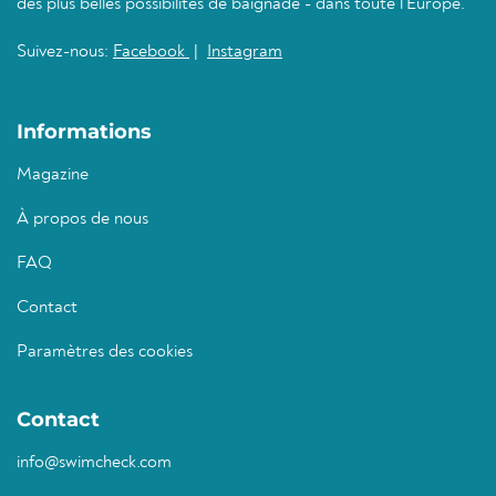
des plus belles possibilités de baignade - dans toute l'Europe.
Suivez-nous:
Facebook
|
Instagram
Informations
Magazine
À propos de nous
FAQ
Contact
Paramètres des cookies
Contact
info@swimcheck.com