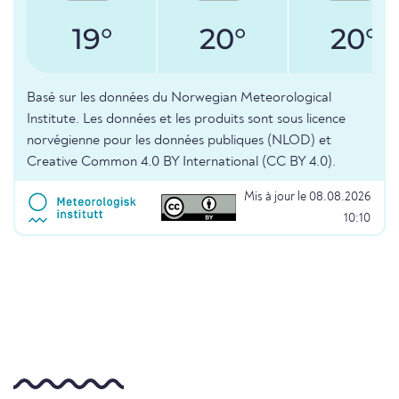
19°
20°
20°
Basé sur les données du Norwegian Meteorological
Institute. Les données et les produits sont sous licence
norvégienne pour les données publiques (NLOD) et
Creative Common 4.0 BY International (CC BY 4.0).
Mis à jour le 08.08.2026
10:10