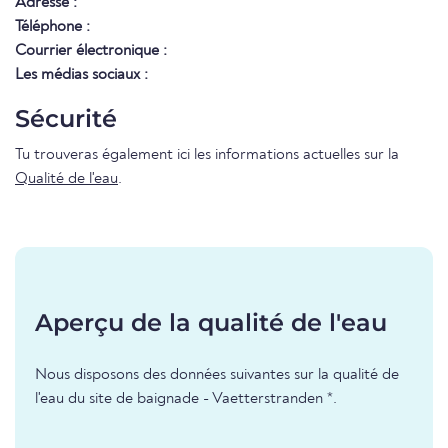
Adresse :
Téléphone :
Courrier électronique :
Les médias sociaux :
Sécurité
Tu trouveras également ici les informations actuelles sur la
Qualité de l'eau
.
Aperçu de la qualité de l'eau
Nous disposons des données suivantes sur la qualité de
l'eau du site de baignade - Vaetterstranden *.