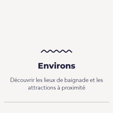
Environs
Découvrir les lieux de baignade et les
attractions à proximité