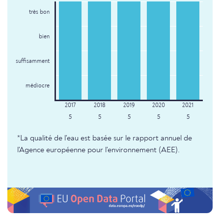
très bon
bien
suffisamment
médiocre
5
5
5
5
5
*La qualité de l'eau est basée sur le rapport annuel de
l'Agence européenne pour l'environnement (AEE).