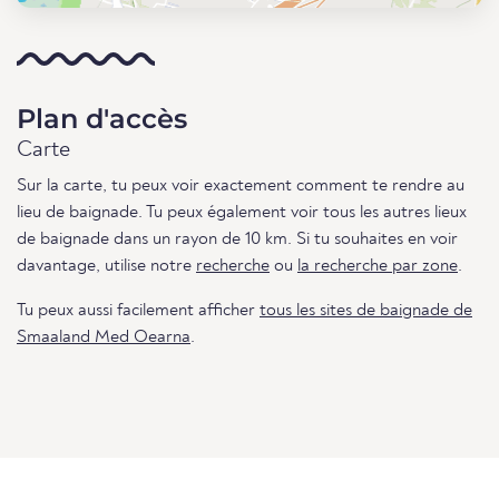
Plan d'accès
Carte
Sur la carte, tu peux voir exactement comment te rendre au
lieu de baignade. Tu peux également voir tous les autres lieux
de baignade dans un rayon de 10 km. Si tu souhaites en voir
davantage, utilise notre
recherche
ou
la recherche par zone
.
Tu peux aussi facilement afficher
tous les sites de baignade de
Smaaland Med Oearna
.