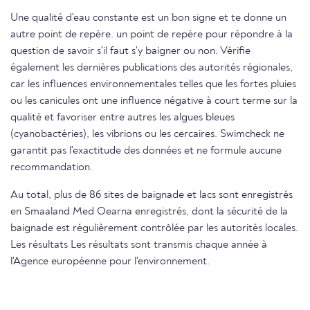
Une qualité d'eau constante est un bon signe et te donne un
autre point de repère. un point de repère pour répondre à la
question de savoir s'il faut s'y baigner ou non. Vérifie
également les dernières publications des autorités régionales,
car les influences environnementales telles que les fortes pluies
ou les canicules ont une influence négative à court terme sur la
qualité et favoriser entre autres les algues bleues
(cyanobactéries), les vibrions ou les cercaires. Swimcheck ne
garantit pas l'exactitude des données et ne formule aucune
recommandation.
Au total, plus de 86 sites de baignade et lacs sont enregistrés
en Smaaland Med Oearna enregistrés, dont la sécurité de la
baignade est régulièrement contrôlée par les autorités locales.
Les résultats Les résultats sont transmis chaque année à
l'Agence européenne pour l'environnement.