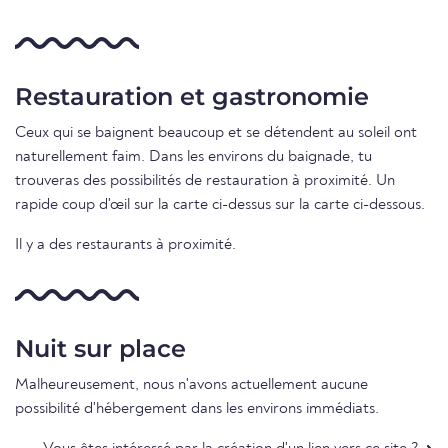
Restauration et gastronomie
Ceux qui se baignent beaucoup et se détendent au soleil ont
naturellement faim. Dans les environs du baignade, tu
trouveras des possibilités de restauration à proximité. Un
rapide coup d'œil sur la carte ci-dessus sur la carte ci-dessous.
Il y a des restaurants à proximité.
Nuit sur place
Malheureusement, nous n'avons actuellement aucune
possibilité d'hébergement dans les environs immédiats.