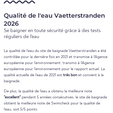
Qualité de l'eau Vaetterstranden
2026
Se baigner en toute sécurité grâce à des tests
réguliers de l'eau
La qualité de l'eau du site de baignade Vaetterstranden a été
contrôlée pour la dernière fois en 2021 et transmise à l'Agence
européenne pour l'environnement. transmis à l'Agence
européenne pour l'environnement pour le rapport actuel. La
qualité actuelle de l'eau de 2021 est
très bon
et convient à la
baignade.
De plus, la qualité de l'eau a obtenu la meilleure note
"excellent"
pendant 5 années consécutives. le site de baignade
obtient la meilleure note de Swimcheck pour la qualité de
l'eau, soit 5/5 points.