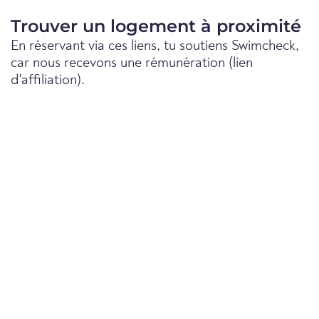
Trouver un logement à proximité
En réservant via ces liens, tu soutiens Swimcheck,
car nous recevons une rémunération (lien
d'affiliation).