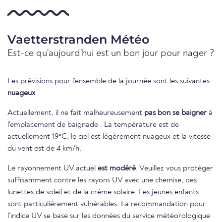
Vaetterstranden Météo
Est-ce qu'aujourd'hui est un bon jour pour nager ?
Les prévisions pour l'ensemble de la journée sont les suivantes
nuageux
Actuellement, il ne fait malheureusement
pas bon se baigner
à
l'emplacement de baignade . La température est de
actuellement 19°C, le ciel est légèrement nuageux et la vitesse
du vent est de 4 km/h.
Le rayonnement UV actuel
est modéré
. Veuillez vous protéger
suffisamment contre les rayons UV avec une chemise, des
lunettes de soleil et de la crème solaire. Les jeunes enfants
sont particulièrement vulnérables. La recommandation pour
l'indice UV se base sur les données du service météorologique