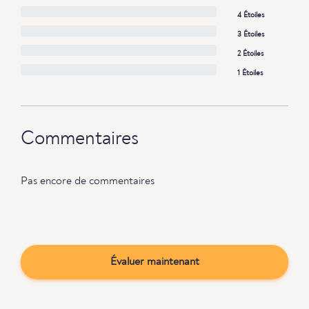
4 Étoiles
3 Étoiles
2 Étoiles
1 Étoiles
Commentaires
Pas encore de commentaires
Évaluer maintenant