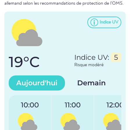
allemand selon les recommandations de protection de l'OMS.
Indice UV
19°C
Indice UV:
5
Risque modéré
Aujourd'hui
Demain
10:00
11:00
12:00