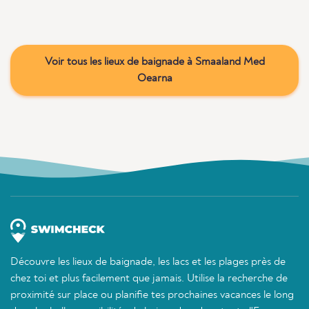
Voir tous les lieux de baignade à Smaaland Med
Oearna
Découvre les lieux de baignade, les lacs et les plages près de
chez toi et plus facilement que jamais. Utilise la recherche de
proximité sur place ou planifie tes prochaines vacances le long