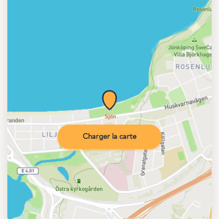
Charger la carte