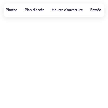
Photos
Plan d'accès
Heures d'ouverture
Entrée