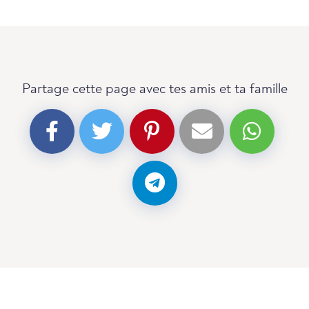
Partage cette page avec tes amis et ta famille