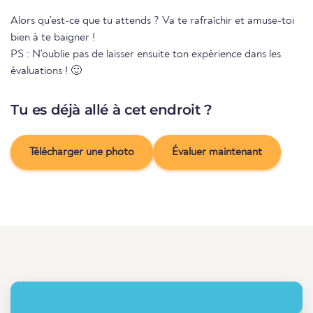
Alors qu'est-ce que tu attends ? Va te rafraîchir et amuse-toi
bien à te baigner !
PS : N'oublie pas de laisser ensuite ton expérience dans les
évaluations ! 🙂
Tu es déjà allé à cet endroit ?
Télécharger une photo
Évaluer maintenant