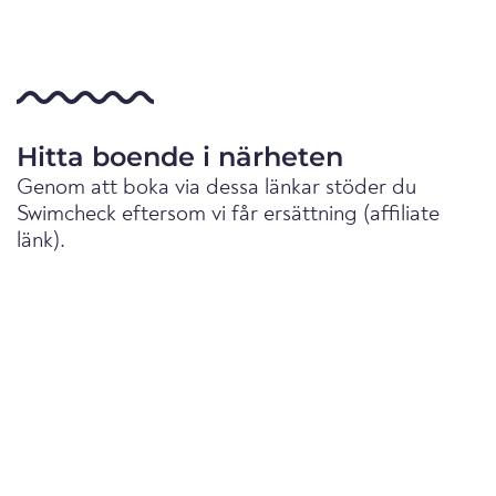
Hitta boende i närheten
Genom att boka via dessa länkar stöder du
Swimcheck eftersom vi får ersättning (affiliate
länk).