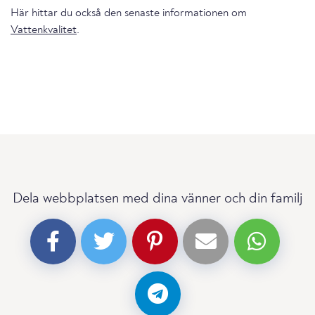
Här hittar du också den senaste informationen om
Vattenkvalitet
.
Dela webbplatsen med dina vänner och din familj