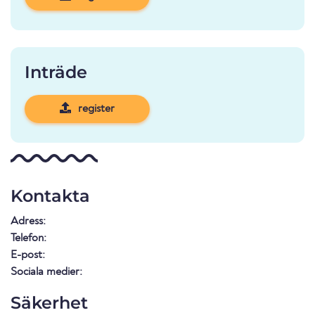
Inträde
register
Kontakta
Adress:
Telefon:
E-post:
Sociala medier:
Säkerhet