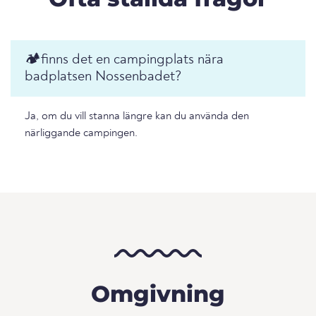
🏕️️finns det en campingplats nära
badplatsen Nossenbadet?
Ja, om du vill stanna längre kan du använda den
närliggande campingen.
Omgivning