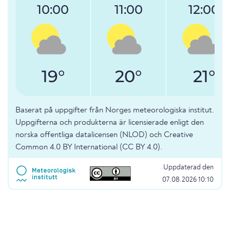
10:00
11:00
12:00
19°
20°
21°
Baserat på uppgifter från Norges meteorologiska institut.
Uppgifterna och produkterna är licensierade enligt den
norska offentliga datalicensen (NLOD) och Creative
Common 4.0 BY International (CC BY 4.0).
Uppdaterad den
07.08.2026 10:10