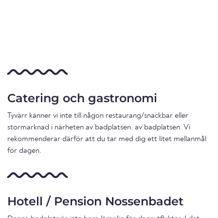
Catering och gastronomi
Tyvärr känner vi inte till någon restaurang/snackbar eller
stormarknad i närheten av badplatsen. av badplatsen. Vi
rekommenderar därför att du tar med dig ett litet mellanmål
för dagen.
Hotell / Pension Nossenbadet