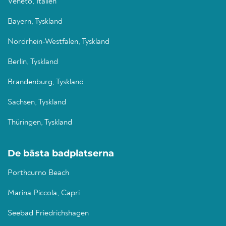
Veneto, Italien
Bayern, Tyskland
Nordrhein-Westfalen, Tyskland
Berlin, Tyskland
Brandenburg, Tyskland
Sachsen, Tyskland
Thüringen, Tyskland
De bästa badplatserna
Porthcurno Beach
Marina Piccola, Capri
Seebad Friedrichshagen