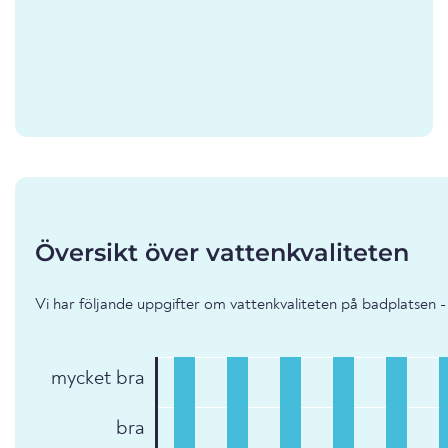
Översikt över vattenkvaliteten
Vi har följande uppgifter om vattenkvaliteten på badplatsen 
mycket bra
bra