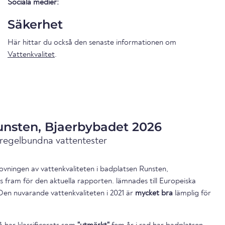
Sociala medier:
Säkerhet
Här hittar du också den senaste informationen om
Vattenkvalitet
.
unsten, Bjaerbybadet 2026
 regelbundna vattentester
ovningen av vattenkvaliteten i badplatsen Runsten,
 fram för den aktuella rapporten. lämnades till Europeiska
Den nuvarande vattenkvaliteten i 2021 är
mycket bra
lämplig för