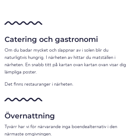
Catering och gastronomi
Om du badar mycket och slappnar av i solen blir du
naturligtvis hungrig. I närheten av hittar du matställen i
närheten. En snabb titt på kartan ovan kartan ovan visar dig
lämpliga poster.
Det finns restauranger i närheten.
Övernattning
Tyvärr har vi för närvarande inga boendealternativ i den
närmaste omgivningen.