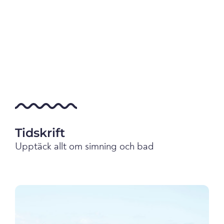
Tidskrift
Upptäck allt om simning och bad