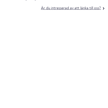
Är du intresserad av att länka till oss?