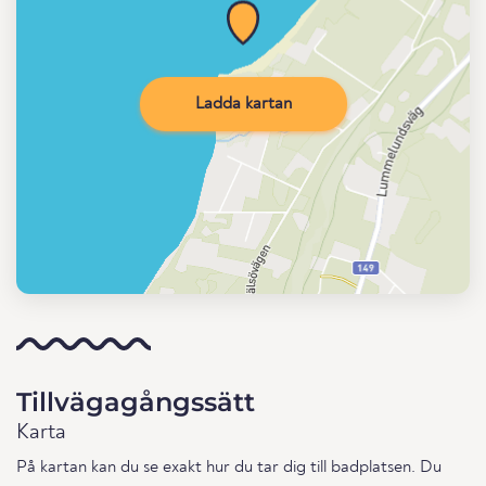
Ladda kartan
Tillvägagångssätt
Karta
På kartan kan du se exakt hur du tar dig till badplatsen. Du