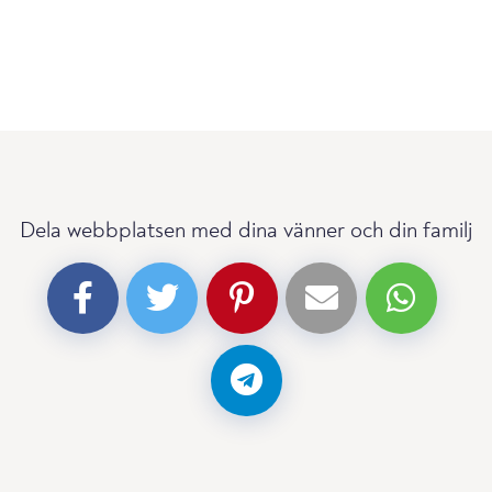
Dela webbplatsen med dina vänner och din familj