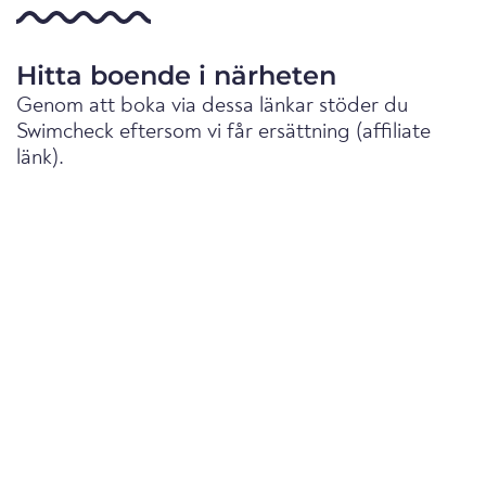
Hitta boende i närheten
Genom att boka via dessa länkar stöder du
Swimcheck eftersom vi får ersättning (affiliate
länk).