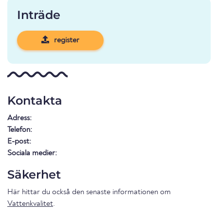
Inträde
register
Kontakta
Adress:
Telefon:
E-post:
Sociala medier:
Säkerhet
Här hittar du också den senaste informationen om
Vattenkvalitet
.