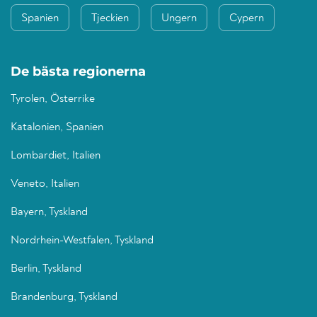
Spanien
Tjeckien
Ungern
Cypern
De bästa regionerna
Tyrolen, Österrike
Katalonien, Spanien
Lombardiet, Italien
Veneto, Italien
Bayern, Tyskland
Nordrhein-Westfalen, Tyskland
Berlin, Tyskland
Brandenburg, Tyskland