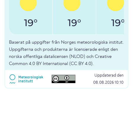
19°
19°
19°
Baserat på uppgifter från Norges meteorologiska institut.
Uppgifterna och produkterna är licensierade enligt den
norska offentliga datalicensen (NLOD) och Creative
Common 4.0 BY International (CC BY 4.0).
Uppdaterad den
08.08.2026 10:10