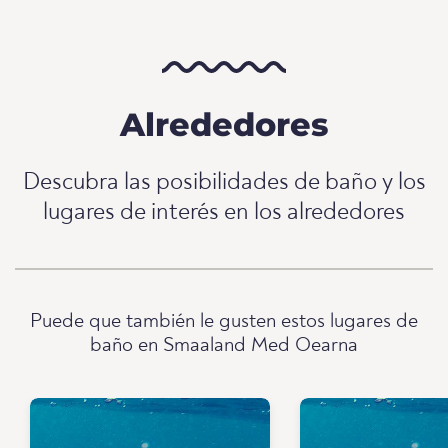
Alrededores
Descubra las posibilidades de baño y los
lugares de interés en los alrededores
Puede que también le gusten estos lugares de
baño en Smaaland Med Oearna