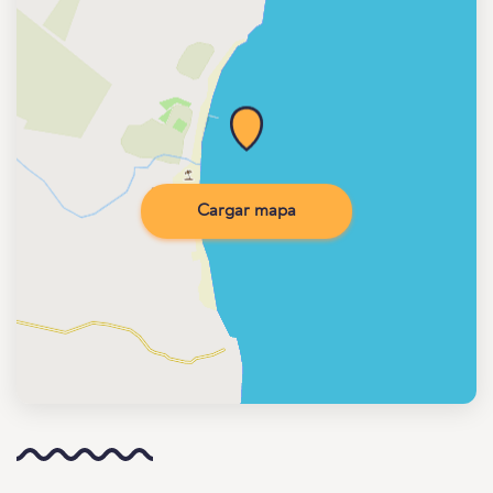
Cargar mapa