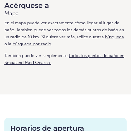
Acérquese a
Mapa
En el mapa puede ver exactamente cómo llegar al lugar de
baño. También puede ver todos los demás puntos de baño en
un radio de 10 km. Si quiere ver más, utilice nuestra
búsqueda
o la
búsqueda por radio
.
También puede ver simplemente
todos los puntos de baño en
Smaaland Med Oearna.
Horarios de apertura