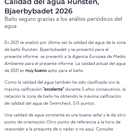
Calidad del agua Runsten,
Bjaerbybadet 2026
Baño seguro gracias a los análisis periódicos del
agua
En 2021 se analizó por última vez la calidad del agua de la zona
de baño Runsten, Bjaerbybadet y se presentó para el
presente informe. se presentó a la Agencia Europea de Medio
Ambiente para el presente informe. La calidad actual del agua
de 2021 es
muy bueno
apto para el baño.
Como la calidad del agua también ha sido clasificada con la
máxima calificación
"excelente"
durante 5 años consecutivos, la
natación la zona de baño ha obtenido la máxima calificación
de calidad del agua de Swimcheck, 5/5 puntos.
Una calidad de agua constante es una buena señal y le da otro
punto de orientación Otro punto de referencia a la hora de
responder a la pregunta de si nadar o no aquí. Consulte