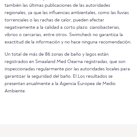
también las últimas publicaciones de las autoridades
regionales, ya que las influencias ambientales, como las lluvias
torrenciales o las rachas de calor, pueden afectar
negativamente a la calidad a corto plazo. cianobacterias,
vibrios o cercarias, entre otros. Swimcheck no garantiza la
exactitud de la información y no hace ninguna recomendación.
Un total de más de 86 zonas de baño y lagos están
registrados en Smaaland Med Oearna registradas, que son
inspeccionadas regularmente por las autoridades locales para
garantizar la seguridad del baño. El Los resultados se
presentan anualmente a la Agencia Europea de Medio
Ambiente.