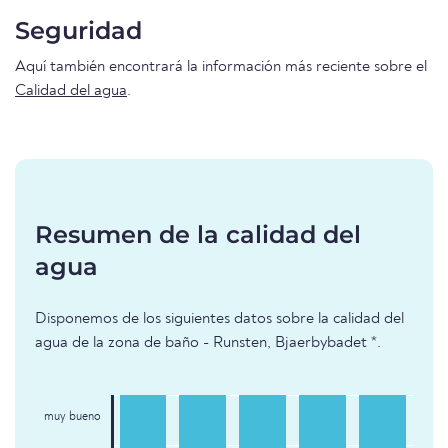
Seguridad
Aquí también encontrará la información más reciente sobre el
Calidad del agua
.
Resumen de la calidad del
agua
Disponemos de los siguientes datos sobre la calidad del
agua de la zona de baño - Runsten, Bjaerbybadet *.
muy bueno