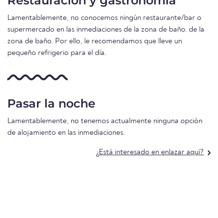
Restauración y gastronomía
Lamentablemente, no conocemos ningún restaurante/bar o
supermercado en las inmediaciones de la zona de baño. de la
zona de baño. Por ello, le recomendamos que lleve un
pequeño refrigerio para el día.
Pasar la noche
Lamentablemente, no tenemos actualmente ninguna opción
de alojamiento en las inmediaciones.
¿Está interesado en enlazar aquí?