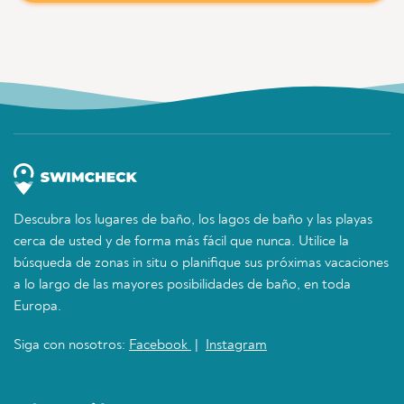
Descubra los lugares de baño, los lagos de baño y las playas
cerca de usted y de forma más fácil que nunca. Utilice la
búsqueda de zonas in situ o planifique sus próximas vacaciones
a lo largo de las mayores posibilidades de baño, en toda
Europa.
Siga con nosotros:
Facebook
|
Instagram