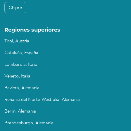
Chipre
Regiones superiores
Tirol, Austria
Cataluña, España
Lombardía, Italia
Veneto, Italia
Baviera, Alemania
Renania del Norte-Westfalia, Alemania
Berlín, Alemania
Brandenburgo, Alemania