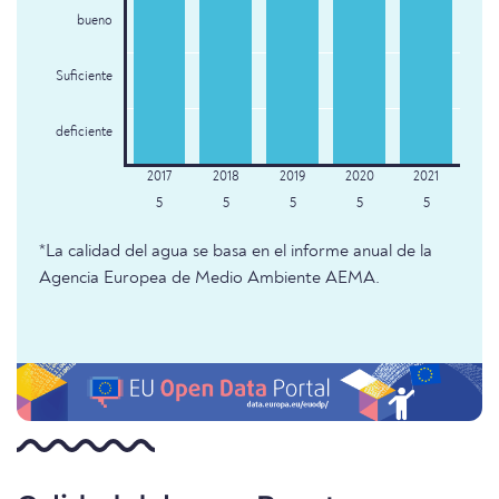
bueno
Suficiente
deficiente
5
5
5
5
5
*La calidad del agua se basa en el informe anual de la
Agencia Europea de Medio Ambiente AEMA.