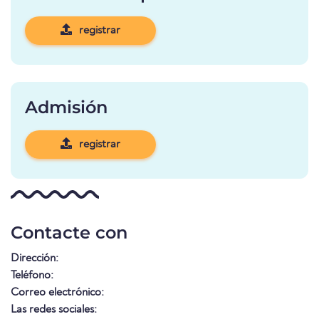
registrar
Admisión
registrar
Contacte con
Dirección:
Teléfono:
Correo electrónico:
Las redes sociales: