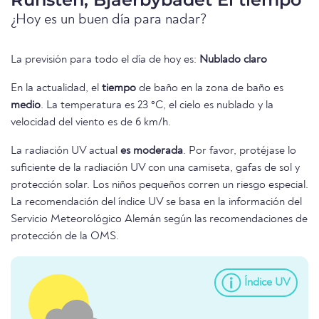
¿Hoy es un buen día para nadar?
La previsión para todo el día de hoy es:
Nublado claro
En la actualidad, el
tiempo
de baño en la zona de baño es
medio
. La temperatura es 23 °C, el cielo es nublado y la
velocidad del viento es de 6 km/h.
La radiación UV actual
es moderada
. Por favor, protéjase lo
suficiente de la radiación UV con una camiseta, gafas de sol y
protección solar. Los niños pequeños corren un riesgo especial.
La recomendación del índice UV se basa en la información del
Servicio Meteorológico Alemán según las recomendaciones de
protección de la OMS.
Índice UV