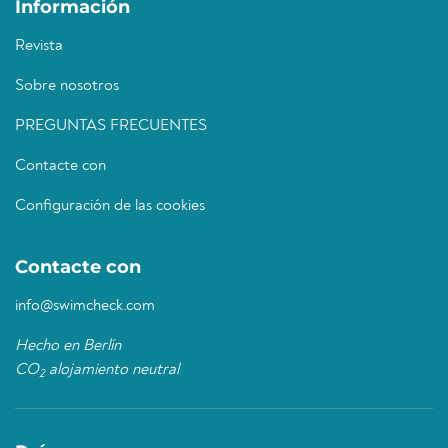
Información
Revista
Sobre nosotros
PREGUNTAS FRECUENTES
Contacte con
Configuración de las cookies
Contacte con
info@swimcheck.com
Hecho en Berlín
CO
alojamiento neutral
2