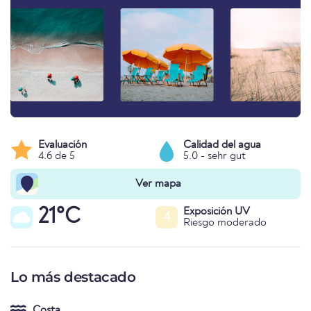
Evaluación
Calidad del agua
4.6 de 5
5.0 - sehr gut
Ver mapa
21°C
Exposición UV
4
Riesgo moderado
Lo más destacado
Costa