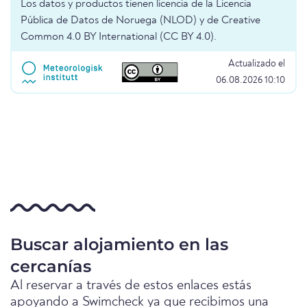
Los datos y productos tienen licencia de la Licencia
Pública de Datos de Noruega (NLOD) y de Creative
Common 4.0 BY International (CC BY 4.0).
Actualizado el
06.08.2026 10:10
Buscar alojamiento en las
cercanías
Al reservar a través de estos enlaces estás
apoyando a Swimcheck ya que recibimos una