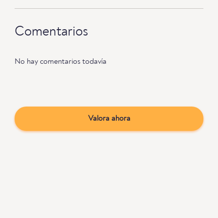
Comentarios
No hay comentarios todavía
Valora ahora