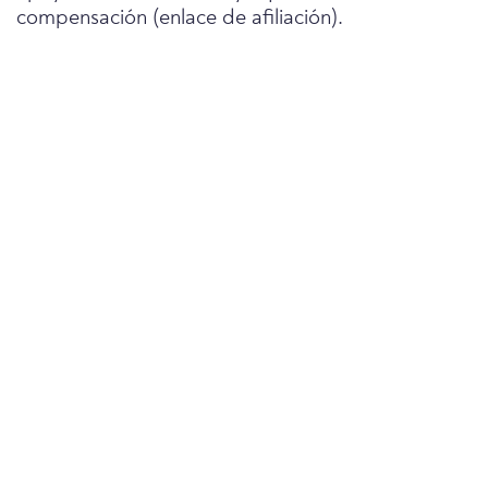
compensación (enlace de afiliación).