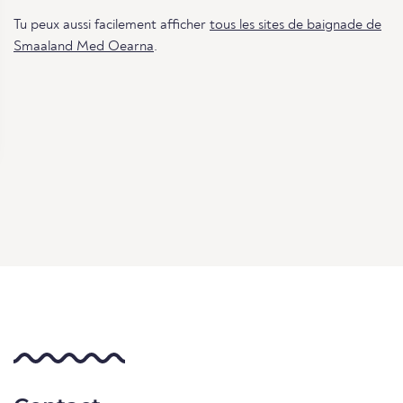
Tu peux aussi facilement afficher
tous les sites de baignade de
Smaaland Med Oearna
.