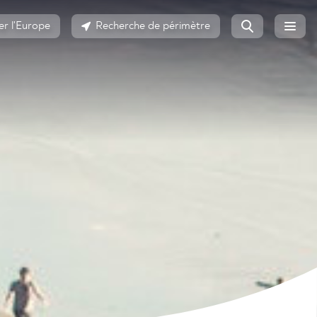
er l'Europe
Recherche de périmètre