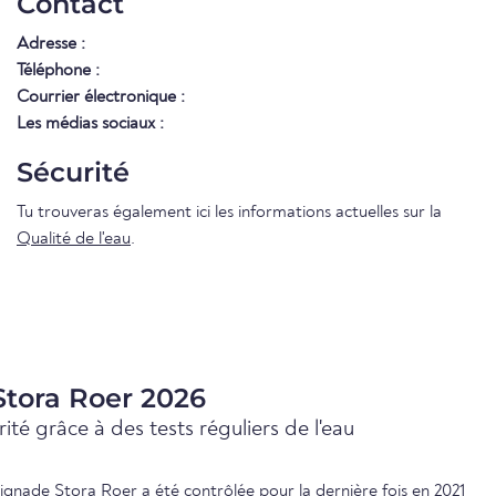
Contact
Adresse :
Téléphone :
Courrier électronique :
Les médias sociaux :
Sécurité
Tu trouveras également ici les informations actuelles sur la
Qualité de l'eau
.
 Stora Roer 2026
ité grâce à des tests réguliers de l'eau
baignade Stora Roer a été contrôlée pour la dernière fois en 2021