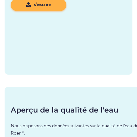
s'inscrire
Aperçu de la qualité de l'eau
Nous disposons des données suivantes sur la qualité de l'eau d
Roer *.