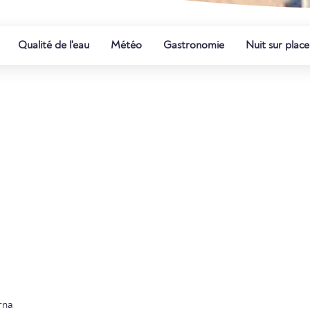
Qualité de l'eau
Météo
Gastronomie
Nuit sur place
rna