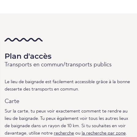
Plan d'accès
Transports en commun/transports publics
Le lieu de baignade est facilement accessible grâce à la bonne
desserte des transports en commun.
Carte
Sur la carte, tu peux voir exactement comment te rendre au
lieu de baignade. Tu peux également voir tous les autres lieux
de baignade dans un rayon de 10 km. Si tu souhaites en voir
davantage, utilise notre
recherche
ou
la recherche par zone
.