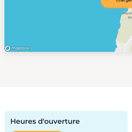
Charger 
Heures d'ouverture