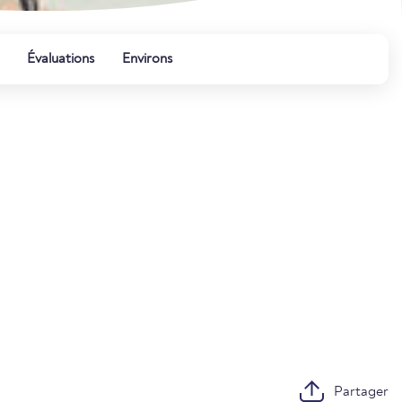
Évaluations
Environs
Partager