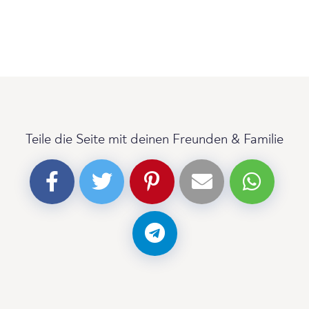
Teile die Seite mit deinen Freunden & Familie