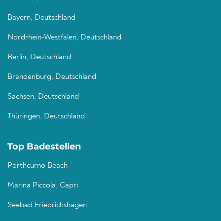
Bayern, Deutschland
Nordrhein-Westfalen, Deutschland
Berlin, Deutschland
Brandenburg, Deutschland
Sachsen, Deutschland
Thüringen, Deutschland
Top Badestellen
Porthcurno Beach
Marina Piccola, Capri
Seebad Friedrichshagen