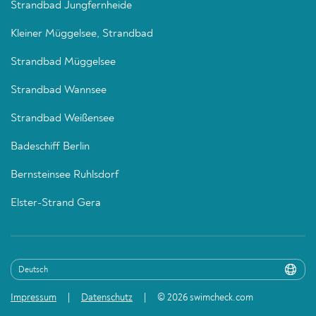
Strandbad Jungfernheide
Kleiner Müggelsee, Strandbad
Strandbad Müggelsee
Strandbad Wannsee
Strandbad Weißensee
Badeschiff Berlin
Bernsteinsee Ruhlsdorf
Elster-Strand Gera
Impressum
Datenschutz
© 2026 swimcheck.com