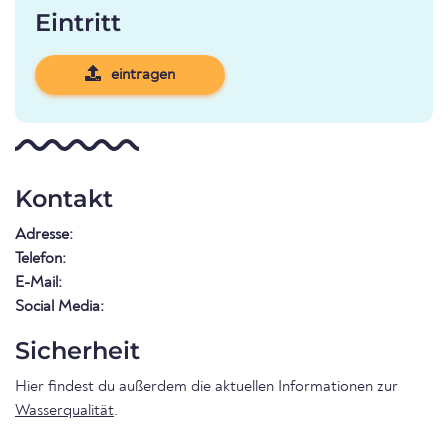
Eintritt
eintragen
Kontakt
Adresse:
Telefon:
E-Mail:
Social Media:
Sicherheit
Hier findest du außerdem die aktuellen Informationen zur
Wasserqualität
.