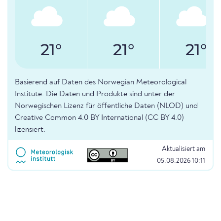
21°
21°
21°
Basierend auf Daten des Norwegian Meteorological
Institute. Die Daten und Produkte sind unter der
Norwegischen Lizenz für öffentliche Daten (NLOD) und
Creative Common 4.0 BY International (CC BY 4.0)
lizensiert.
Aktualisiert am
05.08.2026 10:11