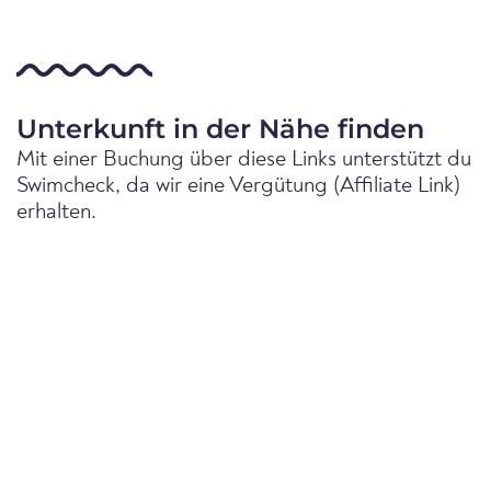
Unterkunft in der Nähe finden
Mit einer Buchung über diese Links unterstützt du
Swimcheck, da wir eine Vergütung (Affiliate Link)
erhalten.