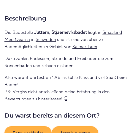
Beschreibung
Die Badestelle
Juttern, Stjaerneviksbadet
liegt in
Smaaland
Med Oearna
in
Schweden
und ist eine von über 37
Bademöglichkeiten im Gebiet von
Kalmar Laen
.
Dazu zählen Badeseen, Strände und Freibäder die zum
Sonnenbaden und relaxen einladen.
Also worauf wartest du? Ab ins kühle Nass und viel Spaß beim
Baden!
PS: Vergiss nicht anschließend deine Erfahrung in den
Bewertungen zu hinterlassen! 🙂
Du warst bereits an diesem Ort?