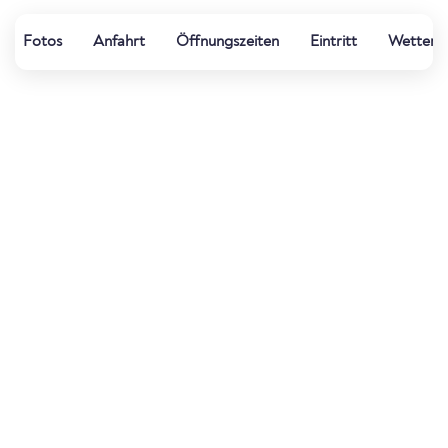
Fotos
Anfahrt
Öffnungszeiten
Eintritt
Wetter