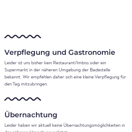
Verpflegung und Gastronomie
Leider ist uns bisher kein Restaurant/Imbiss oder ein
Supermarkt in der näheren Umgebung der Badestelle
bekannt. Wir empfehlen daher sich eine kleine Verpflegung für
den Tag mitzubringen.
Übernachtung
Leider haben wir aktuell keine Übernachtungsmöglichkeiten in