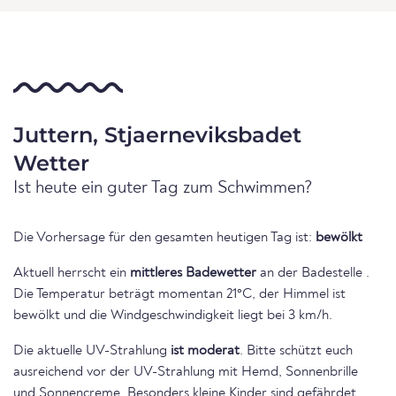
Juttern, Stjaerneviksbadet
Wetter
Ist heute ein guter Tag zum Schwimmen?
Die Vorhersage für den gesamten heutigen Tag ist:
bewölkt
Aktuell herrscht ein
mittleres Badewetter
an der Badestelle .
Die Temperatur beträgt momentan 21°C, der Himmel ist
bewölkt und die Windgeschwindigkeit liegt bei 3 km/h.
Die aktuelle UV-Strahlung
ist moderat
. Bitte schützt euch
ausreichend vor der UV-Strahlung mit Hemd, Sonnenbrille
und Sonnencreme. Besonders kleine Kinder sind gefährdet.