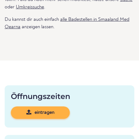
oder
Umkreissuche
.
Du kannst dir auch einfach
alle Badestellen in Smaaland Med
Oearna
anzeigen lassen.
Öffnungszeiten
eintragen