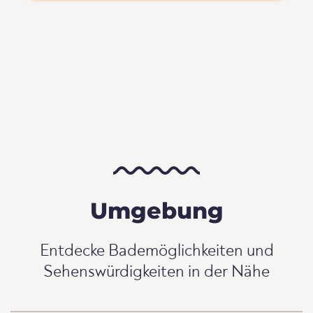
Umgebung
Entdecke Bademöglichkeiten und
Sehenswürdigkeiten in der Nähe