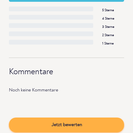
5 Sterne
4 Sterne
3 Sterne
2 Sterne
1 Sterne
Kommentare
Noch keine Kommentare
Jetzt bewerten