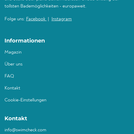
tollsten Bademöglichkeiten - europaweit.
Folge uns:
Facebook
|
Instagram
Informationen
Magazin
Über uns
FAQ
Kontakt
Cookie-Einstellungen
Kontakt
info@swimcheck.com