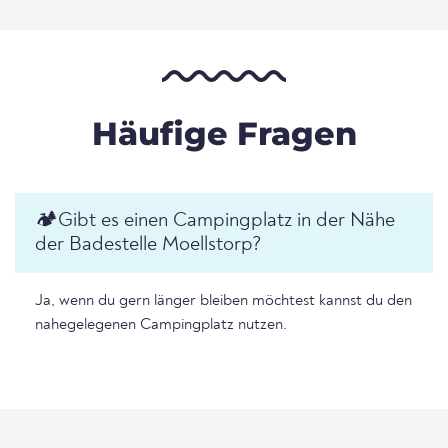
Häufige Fragen
🏕️️Gibt es einen Campingplatz in der Nähe
der Badestelle Moellstorp?
Ja, wenn du gern länger bleiben möchtest kannst du den
nahegelegenen Campingplatz nutzen.