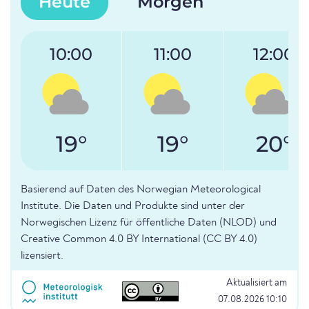
Heute
Morgen
10:00
11:00
12:00
19°
19°
20°
Basierend auf Daten des Norwegian Meteorological
Institute. Die Daten und Produkte sind unter der
Norwegischen Lizenz für öffentliche Daten (NLOD) und
Creative Common 4.0 BY International (CC BY 4.0)
lizensiert.
Aktualisiert am
07.08.2026 10:10