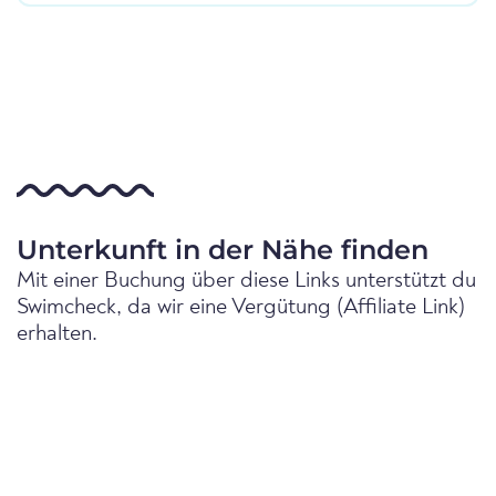
Unterkunft in der Nähe finden
Mit einer Buchung über diese Links unterstützt du
Swimcheck, da wir eine Vergütung (Affiliate Link)
erhalten.