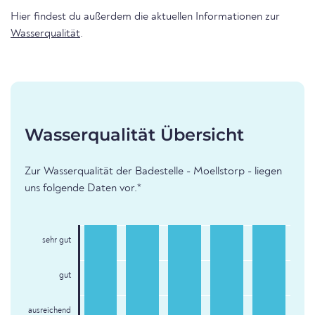
Hier findest du außerdem die aktuellen Informationen zur
Wasserqualität
.
Wasserqualität Übersicht
Zur Wasserqualität der Badestelle - Moellstorp - liegen
uns folgende Daten vor.*
sehr gut
gut
ausreichend