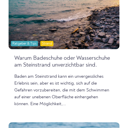
Ratgeber & Tips
Strand
Warum Badeschuhe oder Wasserschuhe
am Steinstrand unverzichtbar sind.
Baden am Steinstrand kann ein unvergessliches
Erlebnis sein, aber es ist wichtig, sich auf die
Gefahren vorzubereiten, die mit dem Schwimmen
auf einer unebenen Oberfläche einhergehen
können. Eine Möglichkeit,...