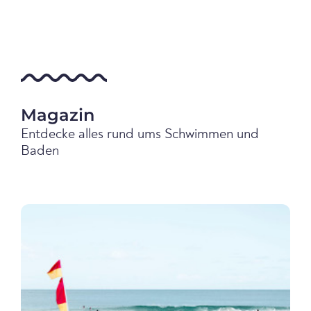
Magazin
Entdecke alles rund ums Schwimmen und
Baden