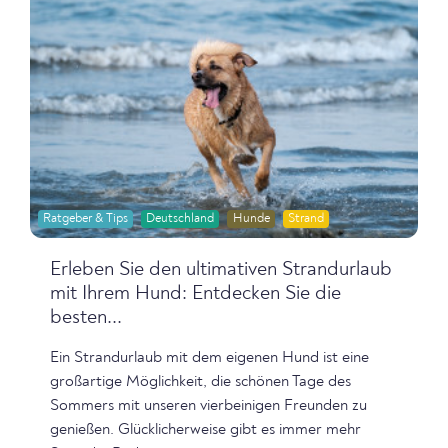
Ratgeber & Tips
Deutschland
Hunde
Strand
Erleben Sie den ultimativen Strandurlaub
mit Ihrem Hund: Entdecken Sie die
besten...
Ein Strandurlaub mit dem eigenen Hund ist eine
großartige Möglichkeit, die schönen Tage des
Sommers mit unseren vierbeinigen Freunden zu
genießen. Glücklicherweise gibt es immer mehr