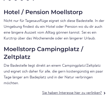
Hotel / Pension Moellstorp
Nicht nur für Tagesausflüge eignet sich diese Badestelle. In der
Umgebung findest du ein Hotel oder Pension wo du dir auch
eine längere Auszeit vom Alltag gönnen kannst. Sei es ein
Kurztrip über das Wochenende oder ein längerer Urlaub.
Moellstorp Campingplatz /
Zeltplatz
Die Badestelle liegt direkt an einem Campingplatz/Zeltplatz
und eignet sich daher für alle, die gern kostengünstig ein paar
Tage länger am Badeplatz und in der Natur verbringen
möchten.
Sie haben Interesse hier zu verlinken?