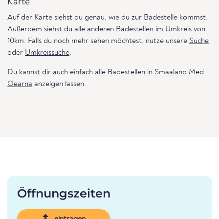
Karte
Auf der Karte siehst du genau, wie du zur Badestelle kommst.
Außerdem siehst du alle anderen Badestellen im Umkreis von
10km. Falls du noch mehr sehen möchtest, nutze unsere
Suche
oder
Umkreissuche
.
Du kannst dir auch einfach
alle Badestellen in Smaaland Med
Oearna
anzeigen lassen.
Öffnungszeiten