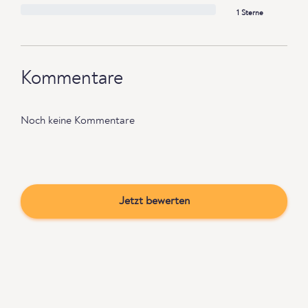
1 Sterne
Kommentare
Noch keine Kommentare
Jetzt bewerten