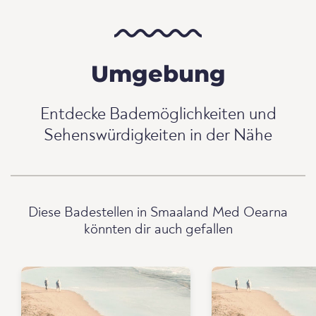
Umgebung
Entdecke Bademöglichkeiten und
Sehenswürdigkeiten in der Nähe
Diese Badestellen in Smaaland Med Oearna
könnten dir auch gefallen