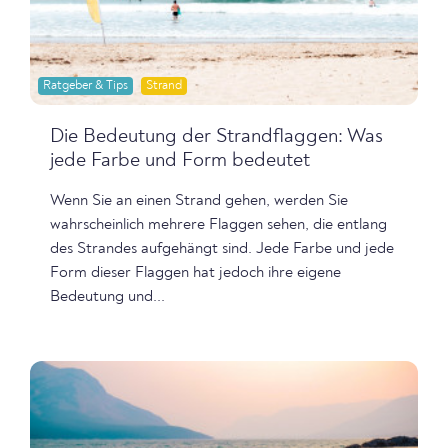
Ratgeber & Tips
Strand
Die Bedeutung der Strandflaggen: Was
jede Farbe und Form bedeutet
Wenn Sie an einen Strand gehen, werden Sie
wahrscheinlich mehrere Flaggen sehen, die entlang
des Strandes aufgehängt sind. Jede Farbe und jede
Form dieser Flaggen hat jedoch ihre eigene
Bedeutung und...