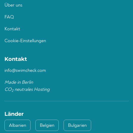
Über uns
FAQ
Kontakt
Cookie-Einstellungen
Kontakt
info@swimcheck.com
Made in Berlin
CO
neutrales Hosting
2
Länder
Albanien
Belgien
Bulgarien