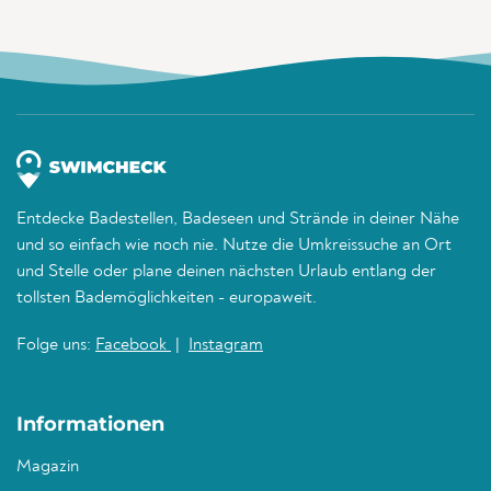
Entdecke Badestellen, Badeseen und Strände in deiner Nähe
und so einfach wie noch nie. Nutze die Umkreissuche an Ort
und Stelle oder plane deinen nächsten Urlaub entlang der
tollsten Bademöglichkeiten - europaweit.
Folge uns:
Facebook
|
Instagram
Informationen
Magazin