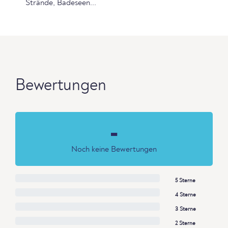
Strände, Badeseen...
Bewertungen
-
Noch keine Bewertungen
5 Sterne
4 Sterne
3 Sterne
2 Sterne