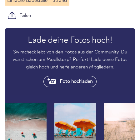
Einfache Badestelle
Strand
Teilen
Lade deine Fotos hoch!
Swimcheck lebt von den Fotos aus der Community. Du
warst schon am Moellstorp? Perfekt! Lade deine Fotos
gleich hoch und helfe anderen Mitgliedern.
Foto hochladen