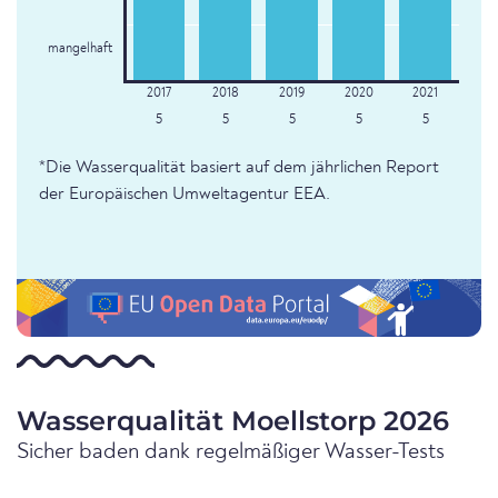
mangelhaft
5
5
5
5
5
*Die Wasserqualität basiert auf dem jährlichen Report
der Europäischen Umweltagentur EEA.
Wasserqualität Moellstorp 2026
Sicher baden dank regelmäßiger Wasser-Tests