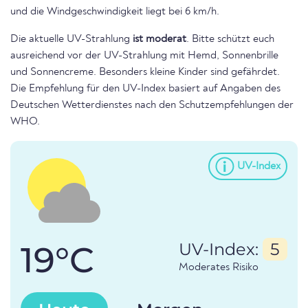
und die Windgeschwindigkeit liegt bei 6 km/h.
Die aktuelle UV-Strahlung
ist moderat
. Bitte schützt euch
ausreichend vor der UV-Strahlung mit Hemd, Sonnenbrille
und Sonnencreme. Besonders kleine Kinder sind gefährdet.
Die Empfehlung für den UV-Index basiert auf Angaben des
Deutschen Wetterdienstes nach den Schutzempfehlungen der
WHO.
UV-Index
19°C
UV-Index:
5
Moderates Risiko