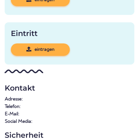
eintragen
Eintritt
eintragen
Kontakt
Adresse:
Telefon:
E-Mail:
Social Media:
Sicherheit