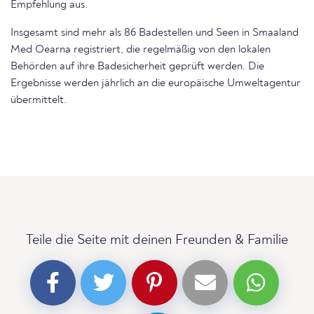
Empfehlung aus.
Insgesamt sind mehr als 86 Badestellen und Seen in Smaaland
Med Oearna registriert, die regelmäßig von den lokalen
Behörden auf ihre Badesicherheit geprüft werden. Die
Ergebnisse werden jährlich an die europäische Umweltagentur
übermittelt.
Teile die Seite mit deinen Freunden & Familie