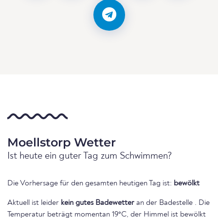
Moellstorp Wetter
Ist heute ein guter Tag zum Schwimmen?
Die Vorhersage für den gesamten heutigen Tag ist:
bewölkt
Aktuell ist leider
kein gutes Badewetter
an der Badestelle . Die
Temperatur beträgt momentan 19°C, der Himmel ist bewölkt