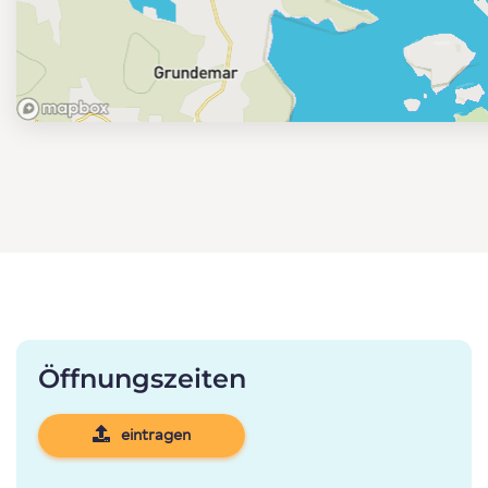
Öffnungszeiten
eintragen