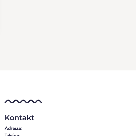
Kontakt
Adresse:
Telefon: