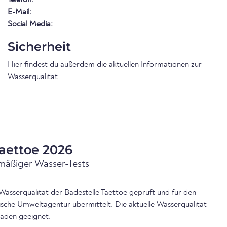
E-Mail:
Social Media:
Sicherheit
Hier findest du außerdem die aktuellen Informationen zur
Wasserqualität
.
aettoe 2026
mäßiger Wasser-Tests
 Wasserqualität der Badestelle Taettoe geprüft und für den
ische Umweltagentur übermittelt. Die aktuelle Wasserqualität
aden geeignet.