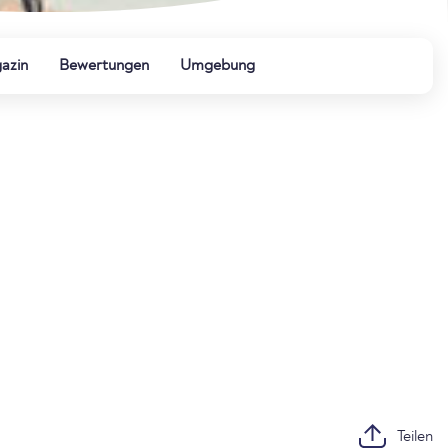
azin
Bewertungen
Umgebung
Teilen