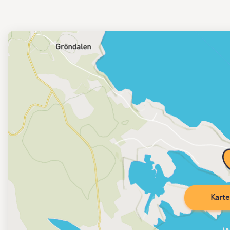
Karte