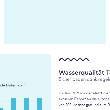
Wasserqualität T
Sicher baden dank regel
ende Daten vor.*
Im Jahr 2021 wurde zuletzt die
aktuellen Report an die europä
von 2021 ist
sehr gut
und zum B