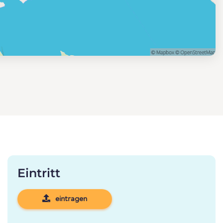
Eintritt
eintragen