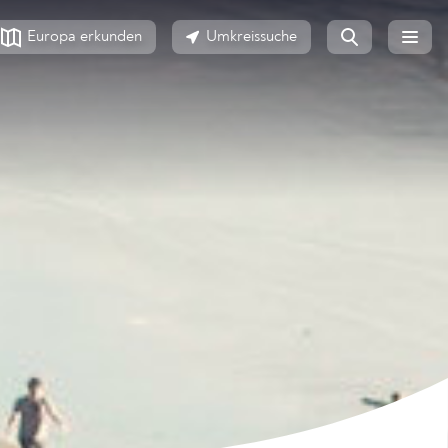
Europa erkunden
Umkreissuche