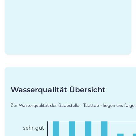
Wasserqualität Übersicht
Zur Wasserqualität der Badestelle - Taettoe - liegen uns folg
sehr gut