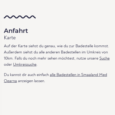
Anfahrt
Karte
Auf der Karte siehst du genau, wie du zur Badestelle kommst.
Außerdem siehst du alle anderen Badestellen im Umkreis von
10km. Falls du noch mehr sehen möchtest, nutze unsere
Suche
oder
Umkreissuche
.
Du kannst dir auch einfach
alle Badestellen in Smaaland Med
Oearna
anzeigen lassen.