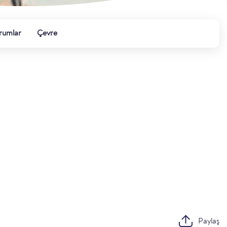
rumlar
Çevre
Paylaş