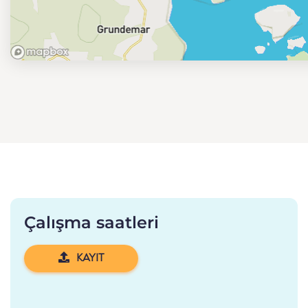
Çalışma saatleri
KAYIT