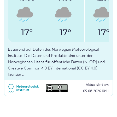
17°
17°
17°
Basierend auf Daten des Norwegian Meteorological
Institute. Die Daten und Produkte sind unter der
Norwegischen Lizenz für öffentliche Daten (NLOD) und
Creative Common 4.0 BY International (CC BY 4.0)
lizensiert.
Aktualisiert am
05.08.2026 10:11