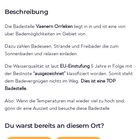
Beschreibung
Die Badestelle
Vaenern Orrleken
liegt in
in
und ist eine von
über Bademöglichkeiten im Gebiet von
.
Dazu zählen Badeseen, Strände und Freibäder die zum
Sonnenbaden und relaxen einladen.
Die Wasserqualität ist laut
EU-Einstufung
5 Jahre in Folge mit
der Bestnote
“ausgezeichnet”
klassifiziert worden. Somit steht
dem Badevergnügen nichts im Weg.
Dies ist eine TOP
Badestelle.
Also: Wenn die Temperaturen mal wieder viel zu hoch sind,
gönn dir eine Auszeit und besuche diese Badestelle
Du warst bereits an diesem Ort?