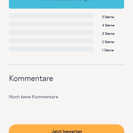
5 Sterne
4 Sterne
3 Sterne
2 Sterne
1 Sterne
Kommentare
Noch keine Kommentare
Jetzt bewerten