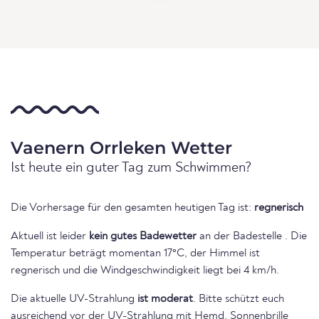
Vaenern Orrleken Wetter
Ist heute ein guter Tag zum Schwimmen?
Die Vorhersage für den gesamten heutigen Tag ist:
regnerisch
Aktuell ist leider
kein gutes Badewetter
an der Badestelle . Die
Temperatur beträgt momentan 17°C, der Himmel ist
regnerisch und die Windgeschwindigkeit liegt bei 4 km/h.
Die aktuelle UV-Strahlung
ist moderat
. Bitte schützt euch
ausreichend vor der UV-Strahlung mit Hemd, Sonnenbrille