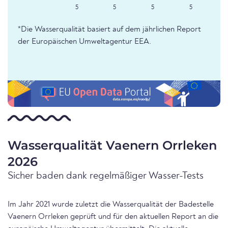
5
5
5
5
*Die Wasserqualität basiert auf dem jährlichen Report
der Europäischen Umweltagentur EEA.
Wasserqualität Vaenern Orrleken
2026
Sicher baden dank regelmäßiger Wasser-Tests
Im Jahr 2021 wurde zuletzt die Wasserqualität der Badestelle
Vaenern Orrleken geprüft und für den aktuellen Report an die