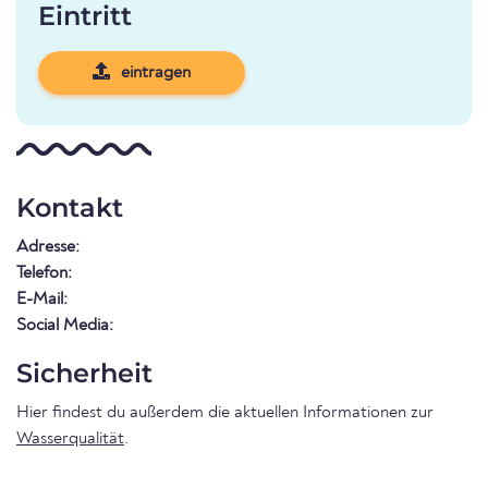
Eintritt
eintragen
Kontakt
Adresse:
Telefon:
E-Mail:
Social Media:
Sicherheit
Hier findest du außerdem die aktuellen Informationen zur
Wasserqualität
.