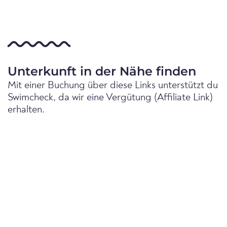
Unterkunft in der Nähe finden
Mit einer Buchung über diese Links unterstützt du
Swimcheck, da wir eine Vergütung (Affiliate Link)
erhalten.