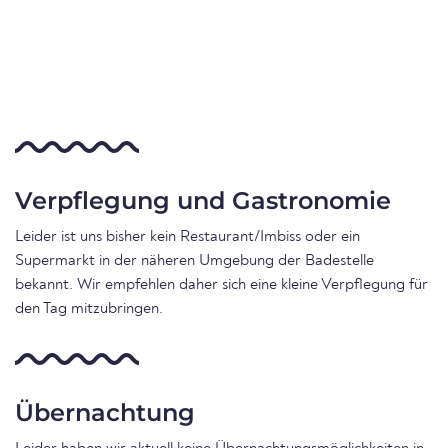
Verpflegung und Gastronomie
Leider ist uns bisher kein Restaurant/Imbiss oder ein
Supermarkt in der näheren Umgebung der Badestelle
bekannt. Wir empfehlen daher sich eine kleine Verpflegung für
den Tag mitzubringen.
Übernachtung