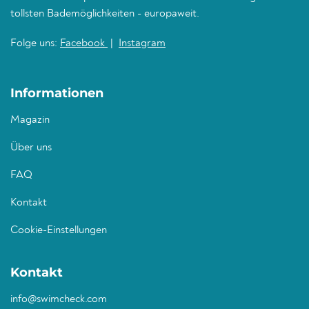
tollsten Bademöglichkeiten - europaweit.
Folge uns:
Facebook
|
Instagram
Informationen
Magazin
Über uns
FAQ
Kontakt
Cookie-Einstellungen
Kontakt
info@swimcheck.com