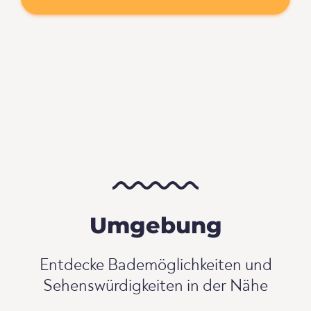
Umgebung
Entdecke Bademöglichkeiten und
Sehenswürdigkeiten in der Nähe