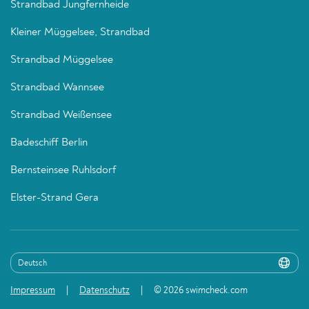
Strandbad Jungfernheide
Kleiner Müggelsee, Strandbad
Strandbad Müggelsee
Strandbad Wannsee
Strandbad Weißensee
Badeschiff Berlin
Bernsteinsee Ruhlsdorf
Elster-Strand Gera
Impressum
Datenschutz
© 2026 swimcheck.com