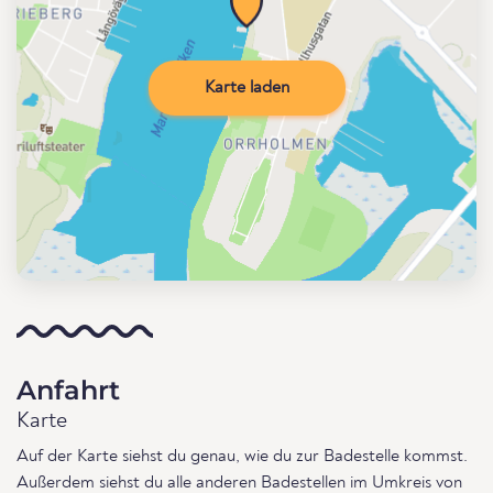
Karte laden
Anfahrt
Karte
Auf der Karte siehst du genau, wie du zur Badestelle kommst.
Außerdem siehst du alle anderen Badestellen im Umkreis von