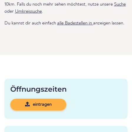
10km. Falls du noch mehr sehen möchtest, nutze unsere
Suche
oder
Umkreissuche
.
Du kannst dir auch einfach
alle Badestellen in
anzeigen lassen.
Öffnungszeiten
eintragen