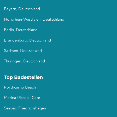
Bayern, Deutschland
Nordrhein-Westfalen, Deutschland
Berlin, Deutschland
Brandenburg, Deutschland
Sachsen, Deutschland
Thüringen, Deutschland
Top Badestellen
Porthcurno Beach
Marina Piccola, Capri
Seebad Friedrichshagen