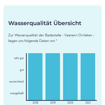
Wasserqualität Übersicht
Zur Wasserqualität der Badestelle - Vaenern Orrleken -
liegen uns folgende Daten vor.*
sehr gut
gut
ausreichend
mangelhaft