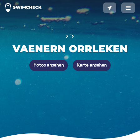
VAENERN ORRLEKEN
Fotos ansehen
Karte ansehen