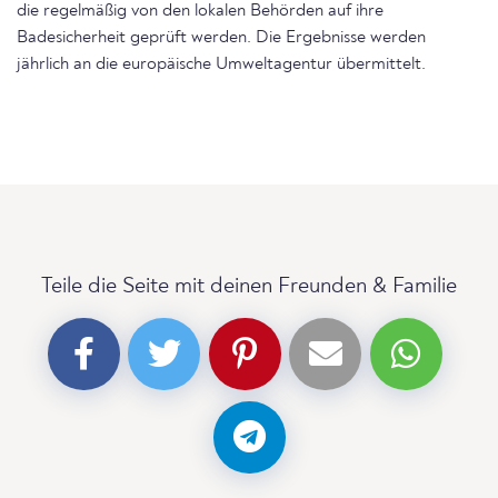
die regelmäßig von den lokalen Behörden auf ihre
Badesicherheit geprüft werden. Die Ergebnisse werden
jährlich an die europäische Umweltagentur übermittelt.
Teile die Seite mit deinen Freunden & Familie