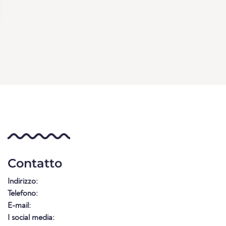
Contatto
Indirizzo:
Telefono:
E-mail:
I social media: