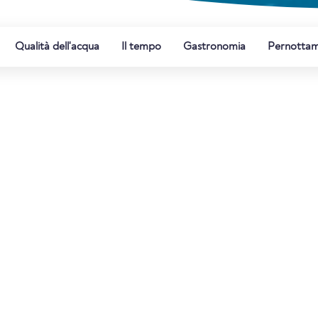
Qualità dell'acqua
Il tempo
Gastronomia
Pernotta