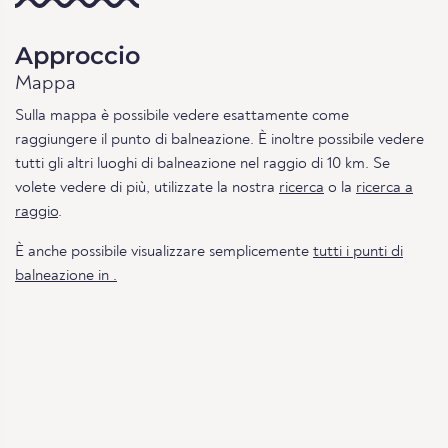
Approccio
Mappa
Sulla mappa è possibile vedere esattamente come
raggiungere il punto di balneazione. È inoltre possibile vedere
tutti gli altri luoghi di balneazione nel raggio di 10 km. Se
volete vedere di più, utilizzate la nostra
ricerca
o la
ricerca a
raggio
.
È anche possibile visualizzare semplicemente
tutti i punti di
balneazione in .