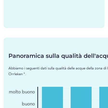
Panoramica sulla qualità dell'acq
Abbiamo i seguenti dati sulla qualità delle acque della zona d
Orrleken *.
molto buono
buono