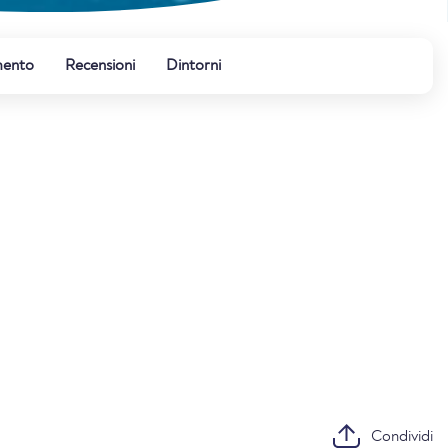
mento
Recensioni
Dintorni
Condividi