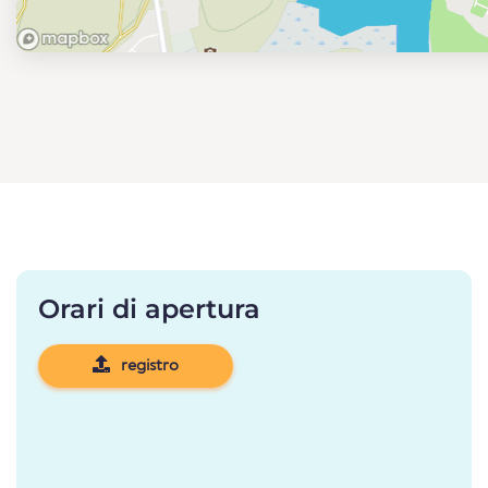
Orari di apertura
registro