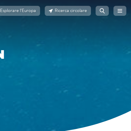
Esplorare l'Europa
Ricerca circolare
N