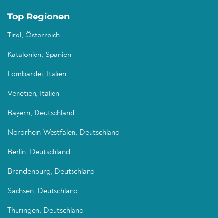
Top Regionen
Tirol, Österreich
Katalonien, Spanien
Lombardei, Italien
Venetien, Italien
Bayern, Deutschland
Nordrhein-Westfalen, Deutschland
Berlin, Deutschland
Brandenburg, Deutschland
Sachsen, Deutschland
Thüringen, Deutschland