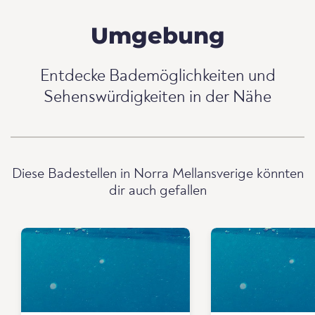
Umgebung
Entdecke Bademöglichkeiten und
Sehenswürdigkeiten in der Nähe
Diese Badestellen in Norra Mellansverige könnten
dir auch gefallen