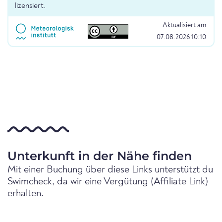
lizensiert.
Aktualisiert am
07.08.2026 10:10
Unterkunft in der Nähe finden
Mit einer Buchung über diese Links unterstützt du
Swimcheck, da wir eine Vergütung (Affiliate Link)
erhalten.