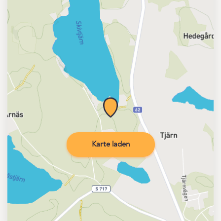
Karte laden