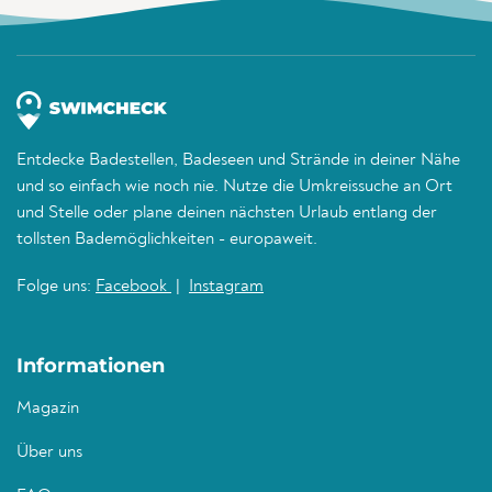
Entdecke Badestellen, Badeseen und Strände in deiner Nähe
und so einfach wie noch nie. Nutze die Umkreissuche an Ort
und Stelle oder plane deinen nächsten Urlaub entlang der
tollsten Bademöglichkeiten - europaweit.
Folge uns:
Facebook
|
Instagram
Informationen
Magazin
Über uns