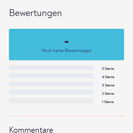
Bewertungen
-
Noch keine Bewertungen
5 Sterne
4 Sterne
3 Sterne
2 Sterne
1 Sterne
Kommentare