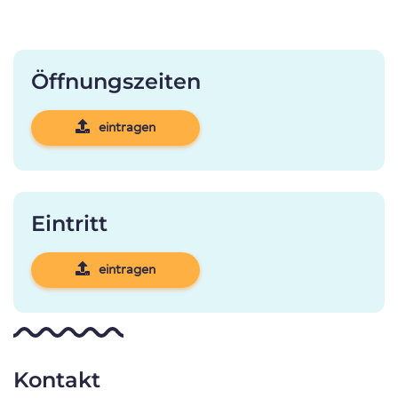
Öffnungszeiten
eintragen
Eintritt
eintragen
Kontakt