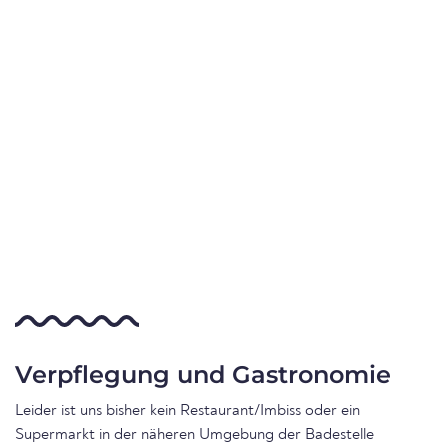
Verpflegung und Gastronomie
Leider ist uns bisher kein Restaurant/Imbiss oder ein
Supermarkt in der näheren Umgebung der Badestelle