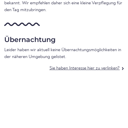
bekannt. Wir empfehlen daher sich eine kleine Verpflegung für
den Tag mitzubringen.
Übernachtung
Leider haben wir aktuell keine Übernachtungsmöglichkeiten in
der näheren Umgebung gelistet.
Sie haben Interesse hier zu verlinken?