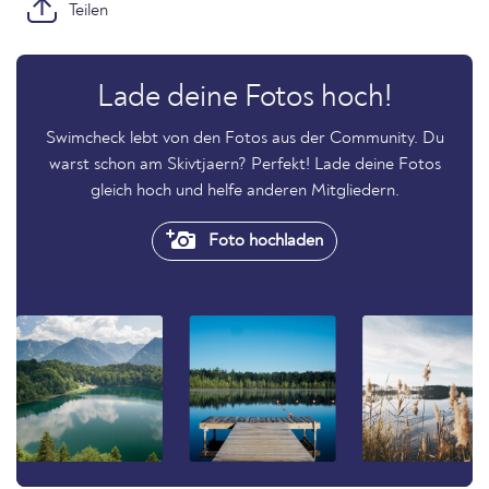
Teilen
Lade deine Fotos hoch!
Swimcheck lebt von den Fotos aus der Community. Du
warst schon am Skivtjaern? Perfekt! Lade deine Fotos
gleich hoch und helfe anderen Mitgliedern.
Foto hochladen