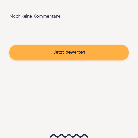
Noch keine Kommentare
Jetzt bewerten