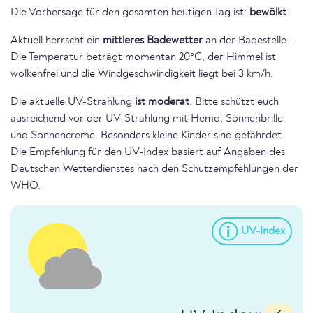
Die Vorhersage für den gesamten heutigen Tag ist:
bewölkt
Aktuell herrscht ein
mittleres Badewetter
an der Badestelle .
Die Temperatur beträgt momentan 20°C, der Himmel ist
wolkenfrei und die Windgeschwindigkeit liegt bei 3 km/h.
Die aktuelle UV-Strahlung
ist moderat
. Bitte schützt euch
ausreichend vor der UV-Strahlung mit Hemd, Sonnenbrille
und Sonnencreme. Besonders kleine Kinder sind gefährdet.
Die Empfehlung für den UV-Index basiert auf Angaben des
Deutschen Wetterdienstes nach den Schutzempfehlungen der
WHO.
UV-Index