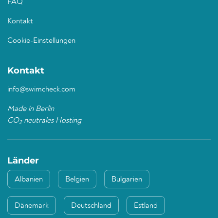
FAQ
Kontakt
Cookie-Einstellungen
Kontakt
info@swimcheck.com
Made in Berlin
CO
neutrales Hosting
2
Länder
Albanien
Belgien
Bulgarien
Dänemark
Deutschland
Estland