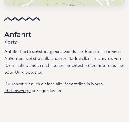
Anfahrt
Karte
Auf der Karte siehst du genau, wie du zur Badestelle kommst.
Außerdem siehst du alle anderen Badestellen im Umkreis von
10km. Falls du noch mehr sehen möchtest, nutze unsere
Suche
oder
Umkreissuche
.
Du kannst dir auch einfach
alle Badestellen in Norra
Mellansverige
anzeigen lassen.