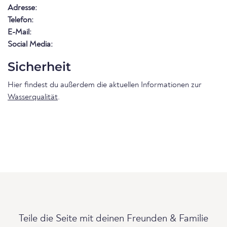
Adresse:
Telefon:
E-Mail:
Social Media:
Sicherheit
Hier findest du außerdem die aktuellen Informationen zur
Wasserqualität
.
Teile die Seite mit deinen Freunden & Familie