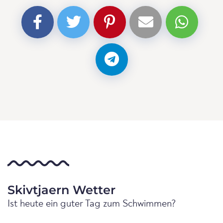
Skivtjaern Wetter
Ist heute ein guter Tag zum Schwimmen?